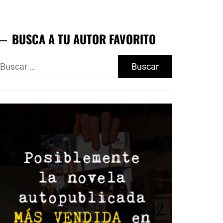
BUSCA A TU AUTOR FAVORITO
uscar: