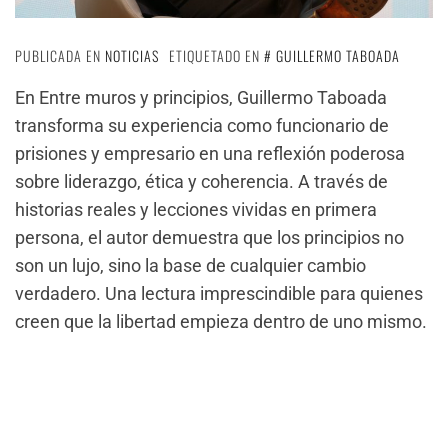
PUBLICADA EN
NOTICIAS
ETIQUETADO EN
GUILLERMO TABOADA
En Entre muros y principios, Guillermo Taboada
transforma su experiencia como funcionario de
prisiones y empresario en una reflexión poderosa
sobre liderazgo, ética y coherencia. A través de
historias reales y lecciones vividas en primera
persona, el autor demuestra que los principios no
son un lujo, sino la base de cualquier cambio
verdadero. Una lectura imprescindible para quienes
creen que la libertad empieza dentro de uno mismo.