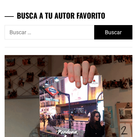
BUSCA A TU AUTOR FAVORITO
Buscar: