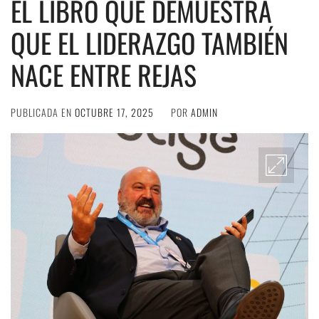
EL LIBRO QUE DEMUESTRA
QUE EL LIDERAZGO TAMBIÉN
NACE ENTRE REJAS
PUBLICADA EN
OCTUBRE 17, 2025
POR
ADMIN