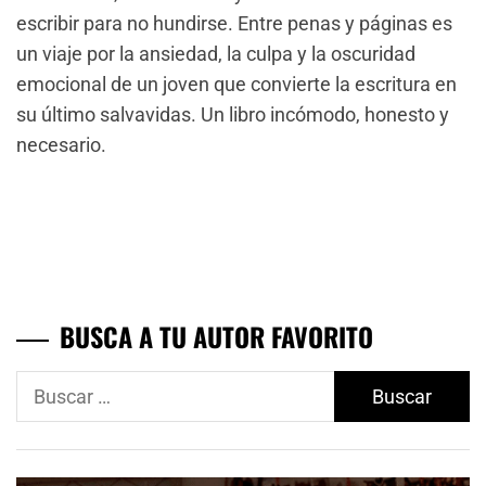
escribir para no hundirse. Entre penas y páginas es
un viaje por la ansiedad, la culpa y la oscuridad
emocional de un joven que convierte la escritura en
su último salvavidas. Un libro incómodo, honesto y
necesario.
BUSCA A TU AUTOR FAVORITO
Buscar: