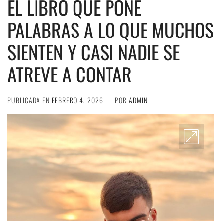
EL LIBRO QUE PONE
PALABRAS A LO QUE MUCHOS
SIENTEN Y CASI NADIE SE
ATREVE A CONTAR
PUBLICADA EN
FEBRERO 4, 2026
POR
ADMIN