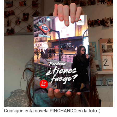
Consigue esta novela PINCHANDO en la foto :)