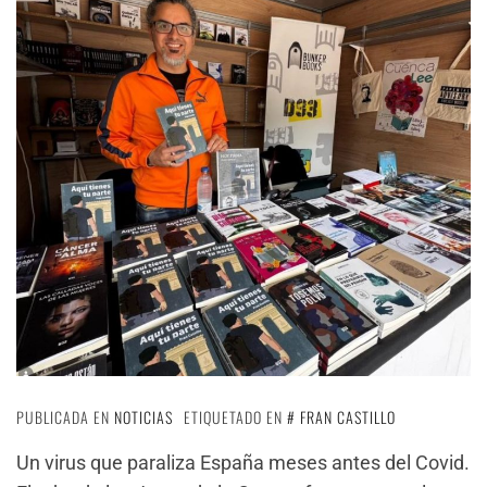
PUBLICADA EN
NOTICIAS
ETIQUETADO EN
FRAN CASTILLO
Un virus que paraliza España meses antes del Covid.