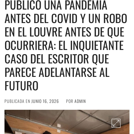
PUBLICÓ UNA PANDEMIA
ANTES DEL COVID Y UN ROBO
EN EL LOUVRE ANTES DE QUE
OCURRIERA: EL INQUIETANTE
CASO DEL ESCRITOR QUE
PARECE ADELANTARSE AL
FUTURO
PUBLICADA EN
JUNIO 16, 2026
POR
ADMIN