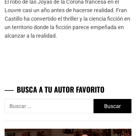
El robo de las Joyas de la Corona francesa en el
Louvre casi un año antes de hacerse realidad. Fran
Castillo ha convertido el thriller y la ciencia ficción en
un territorio donde la ficción parece empeñada en
alcanzar a la realidad.
BUSCA A TU AUTOR FAVORITO
Buscar: