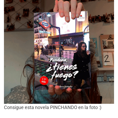
Consigue esta novela PINCHANDO en la foto :)