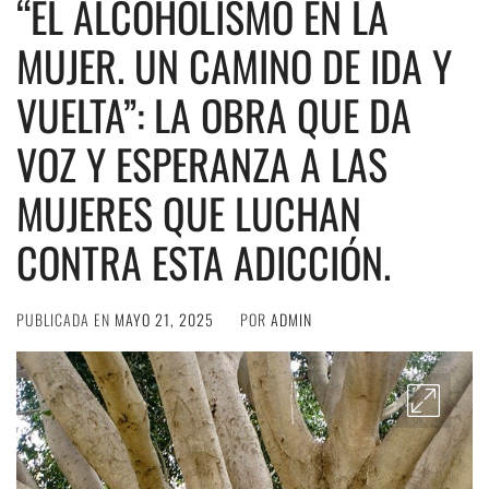
“EL ALCOHOLISMO EN LA
MUJER. UN CAMINO DE IDA Y
VUELTA”: LA OBRA QUE DA
VOZ Y ESPERANZA A LAS
MUJERES QUE LUCHAN
CONTRA ESTA ADICCIÓN.
PUBLICADA EN
MAYO 21, 2025
POR
ADMIN