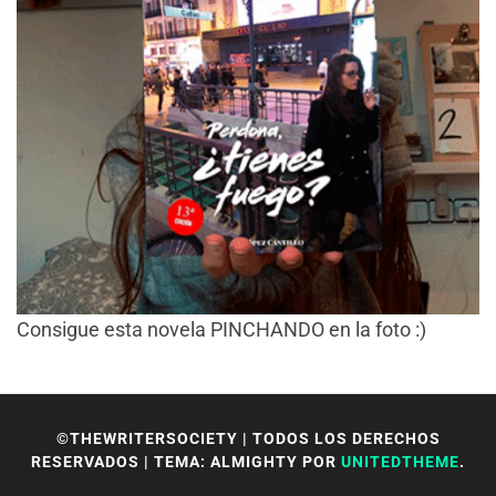
Consigue esta novela PINCHANDO en la foto :)
©THEWRITERSOCIETY | TODOS LOS DERECHOS
RESERVADOS
|
TEMA: ALMIGHTY POR
UNITEDTHEME
.