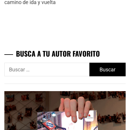
camino de ida y vuelta
BUSCA A TU AUTOR FAVORITO
Buscar: