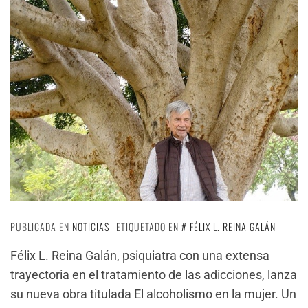
PUBLICADA EN
NOTICIAS
ETIQUETADO EN
FÉLIX L. REINA GALÁN
Félix L. Reina Galán, psiquiatra con una extensa
trayectoria en el tratamiento de las adicciones, lanza
su nueva obra titulada El alcoholismo en la mujer. Un