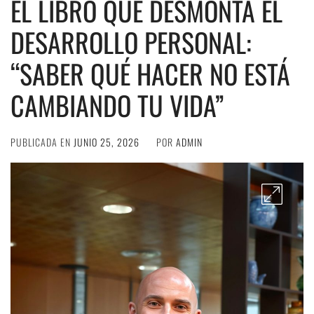
EL LIBRO QUE DESMONTA EL
DESARROLLO PERSONAL:
“SABER QUÉ HACER NO ESTÁ
CAMBIANDO TU VIDA”
PUBLICADA EN
JUNIO 25, 2026
POR
ADMIN