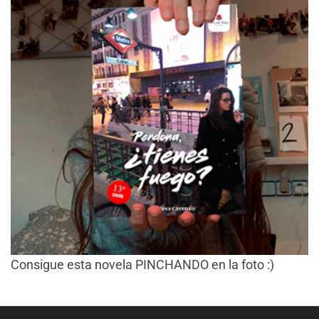
Consigue esta novela PINCHANDO en la foto :)