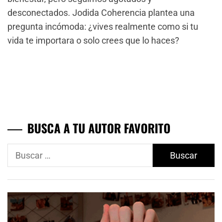
desconectados. Jodida Coherencia plantea una
pregunta incómoda: ¿vives realmente como si tu
vida te importara o solo crees que lo haces?
BUSCA A TU AUTOR FAVORITO
Buscar: