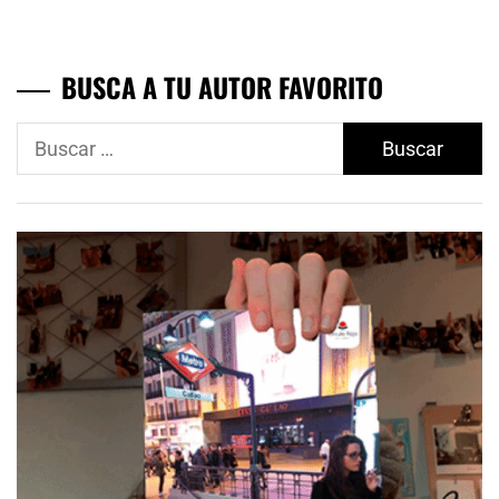
BUSCA A TU AUTOR FAVORITO
Buscar: