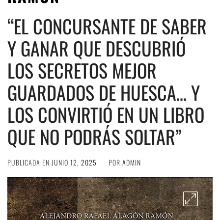
“EL CONCURSANTE DE SABER
Y GANAR QUE DESCUBRIÓ
LOS SECRETOS MEJOR
GUARDADOS DE HUESCA… Y
LOS CONVIRTIÓ EN UN LIBRO
QUE NO PODRÁS SOLTAR”
PUBLICADA EN
JUNIO 12, 2025
POR
ADMIN