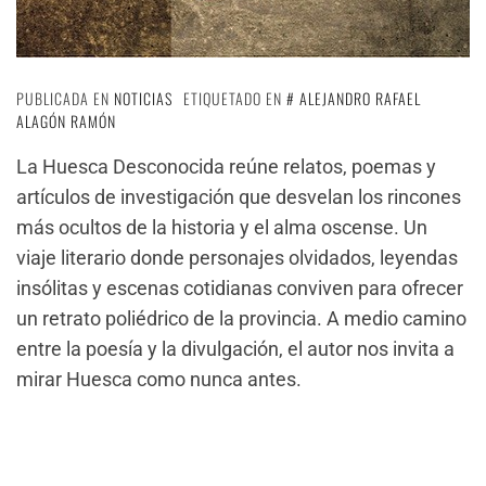
PUBLICADA EN
NOTICIAS
ETIQUETADO EN
ALEJANDRO RAFAEL
ALAGÓN RAMÓN
La Huesca Desconocida reúne relatos, poemas y
artículos de investigación que desvelan los rincones
más ocultos de la historia y el alma oscense. Un
viaje literario donde personajes olvidados, leyendas
insólitas y escenas cotidianas conviven para ofrecer
un retrato poliédrico de la provincia. A medio camino
entre la poesía y la divulgación, el autor nos invita a
mirar Huesca como nunca antes.