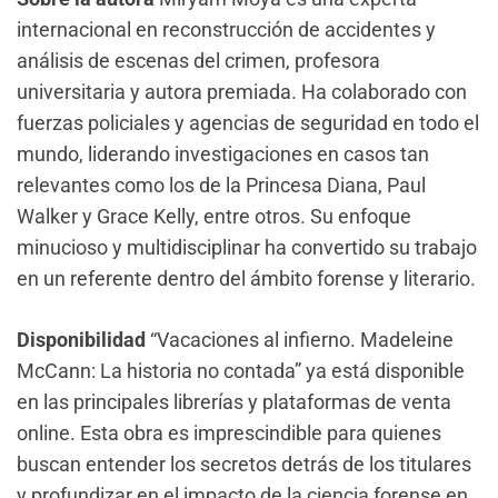
internacional en reconstrucción de accidentes y
análisis de escenas del crimen, profesora
universitaria y autora premiada. Ha colaborado con
fuerzas policiales y agencias de seguridad en todo el
mundo, liderando investigaciones en casos tan
relevantes como los de la Princesa Diana, Paul
Walker y Grace Kelly, entre otros. Su enfoque
minucioso y multidisciplinar ha convertido su trabajo
en un referente dentro del ámbito forense y literario.
Disponibilidad
“Vacaciones al infierno. Madeleine
McCann: La historia no contada” ya está disponible
en las principales librerías y plataformas de venta
online. Esta obra es imprescindible para quienes
buscan entender los secretos detrás de los titulares
y profundizar en el impacto de la ciencia forense en