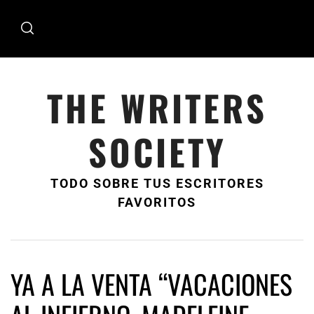
Ir
al
contenido
THE WRITERS
SOCIETY
TODO SOBRE TUS ESCRITORES
FAVORITOS
YA A LA VENTA “VACACIONES