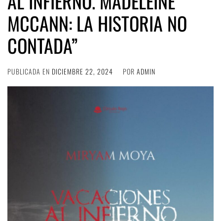
AL INFIERNO. MADELEINE
MCCANN: LA HISTORIA NO
CONTADA”
PUBLICADA EN
DICIEMBRE 22, 2024
POR
ADMIN