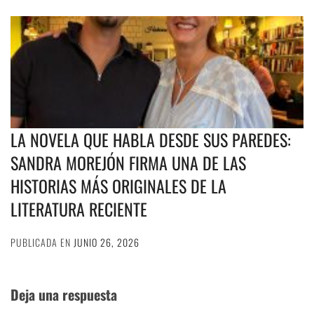
LA NOVELA QUE HABLA DESDE SUS PAREDES:
SANDRA MOREJÓN FIRMA UNA DE LAS
HISTORIAS MÁS ORIGINALES DE LA
LITERATURA RECIENTE
PUBLICADA EN
JUNIO 26, 2026
Deja una respuesta