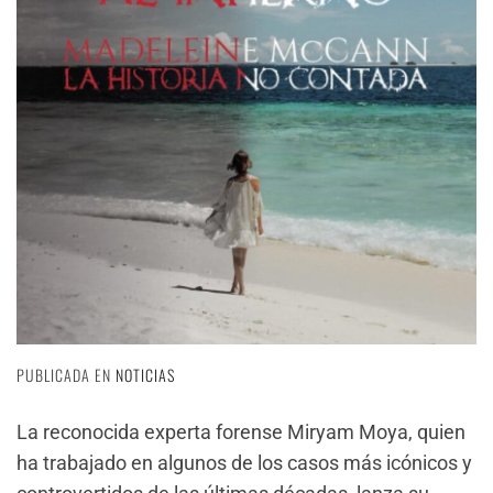
PUBLICADA EN
NOTICIAS
La reconocida experta forense Miryam Moya, quien
ha trabajado en algunos de los casos más icónicos y