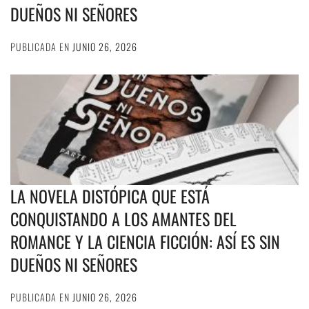
DUEÑOS NI SEÑORES
PUBLICADA EN
JUNIO 26, 2026
LA NOVELA DISTÓPICA QUE ESTÁ
CONQUISTANDO A LOS AMANTES DEL
ROMANCE Y LA CIENCIA FICCIÓN: ASÍ ES SIN
DUEÑOS NI SEÑORES
PUBLICADA EN
JUNIO 26, 2026