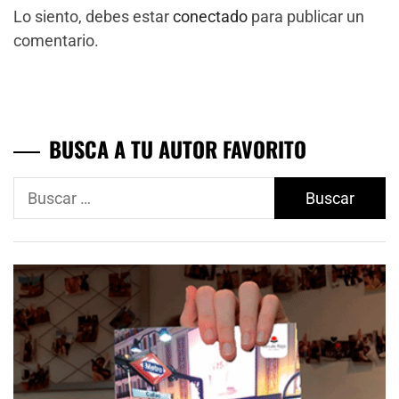
Lo siento, debes estar
conectado
para publicar un
comentario.
BUSCA A TU AUTOR FAVORITO
Buscar: