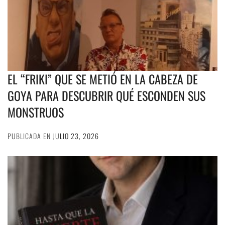
EL “FRIKI” QUE SE METIÓ EN LA CABEZA DE
GOYA PARA DESCUBRIR QUÉ ESCONDEN SUS
MONSTRUOS
PUBLICADA EN
JULIO 23, 2026