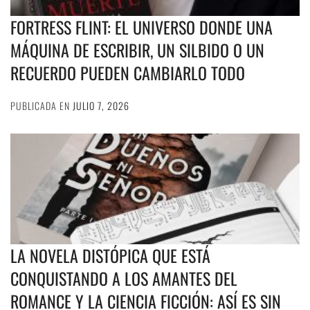
FORTRESS FLINT: EL UNIVERSO DONDE UNA
MÁQUINA DE ESCRIBIR, UN SILBIDO O UN
RECUERDO PUEDEN CAMBIARLO TODO
PUBLICADA EN
JULIO 7, 2026
LA NOVELA DISTÓPICA QUE ESTÁ
CONQUISTANDO A LOS AMANTES DEL
ROMANCE Y LA CIENCIA FICCIÓN: ASÍ ES SIN