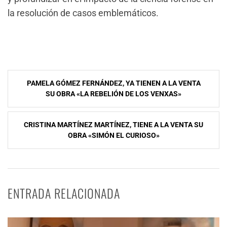
la resolución de casos emblemáticos.
Navegación
PAMELA GÓMEZ FERNÁNDEZ, YA TIENEN A LA VENTA
de
SU OBRA «LA REBELIÓN DE LOS VENXAS»
entradas
CRISTINA MARTÍNEZ MARTÍNEZ, TIENE A LA VENTA SU
OBRA «SIMÓN EL CURIOSO»
ENTRADA RELACIONADA