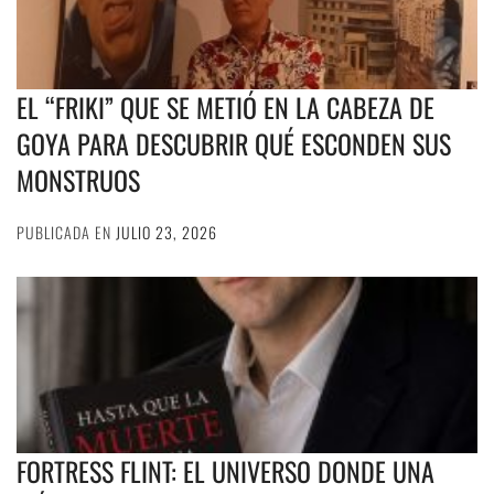
EL “FRIKI” QUE SE METIÓ EN LA CABEZA DE
GOYA PARA DESCUBRIR QUÉ ESCONDEN SUS
MONSTRUOS
PUBLICADA EN
JULIO 23, 2026
FORTRESS FLINT: EL UNIVERSO DONDE UNA