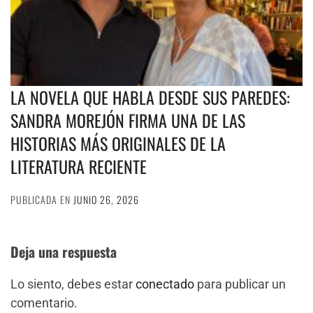
LA NOVELA QUE HABLA DESDE SUS PAREDES:
SANDRA MOREJÓN FIRMA UNA DE LAS
HISTORIAS MÁS ORIGINALES DE LA
LITERATURA RECIENTE
PUBLICADA EN
JUNIO 26, 2026
Deja una respuesta
Lo siento, debes estar
conectado
para publicar un
comentario.