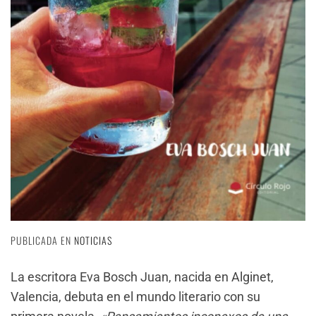
PUBLICADA EN
NOTICIAS
La escritora Eva Bosch Juan, nacida en Alginet,
Valencia, debuta en el mundo literario con su