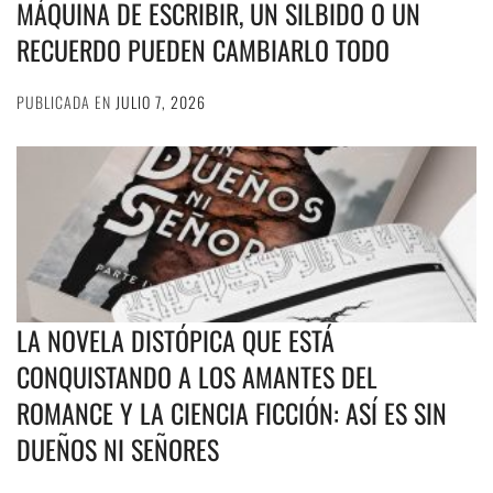
MÁQUINA DE ESCRIBIR, UN SILBIDO O UN
RECUERDO PUEDEN CAMBIARLO TODO
PUBLICADA EN
JULIO 7, 2026
LA NOVELA DISTÓPICA QUE ESTÁ
CONQUISTANDO A LOS AMANTES DEL
ROMANCE Y LA CIENCIA FICCIÓN: ASÍ ES SIN
DUEÑOS NI SEÑORES