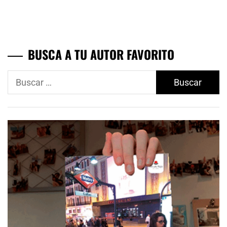
BUSCA A TU AUTOR FAVORITO
Buscar: