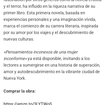
y el terror, ha influido en la riqueza narrativa de su
primer libro. Esta primera novela, basada en
experiencias personales y una imaginación vívida,
marca el comienzo de su carrera literaria, inspirada
por su amor por los viajes y el descubrimiento de
nuevas culturas.
«Pensamientos inconexos de una mujer
inconforme»
ya está disponible, invitando a los
lectores a sumergirse en una historia de superación,
amor y autodescubrimiento en la vibrante ciudad de
Nueva York.
Comprar la obra:
https://amzn.to/3LYTWoS