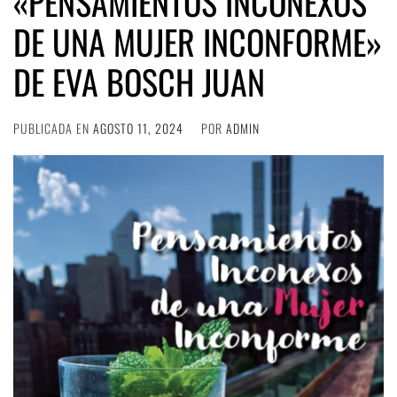
«PENSAMIENTOS INCONEXOS
DE UNA MUJER INCONFORME»
DE EVA BOSCH JUAN
PUBLICADA EN
AGOSTO 11, 2024
POR
ADMIN