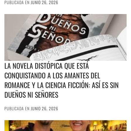
PUBLICADA EN
JUNIO 26, 2026
LA NOVELA DISTÓPICA QUE ESTÁ
CONQUISTANDO A LOS AMANTES DEL
ROMANCE Y LA CIENCIA FICCIÓN: ASÍ ES SIN
DUEÑOS NI SEÑORES
PUBLICADA EN
JUNIO 26, 2026