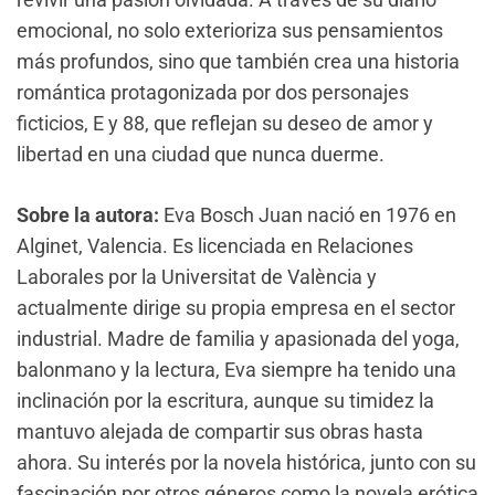
emocional, no solo exterioriza sus pensamientos
más profundos, sino que también crea una historia
romántica protagonizada por dos personajes
ficticios, E y 88, que reflejan su deseo de amor y
libertad en una ciudad que nunca duerme.
Sobre la autora:
Eva Bosch Juan nació en 1976 en
Alginet, Valencia. Es licenciada en Relaciones
Laborales por la Universitat de València y
actualmente dirige su propia empresa en el sector
industrial. Madre de familia y apasionada del yoga,
balonmano y la lectura, Eva siempre ha tenido una
inclinación por la escritura, aunque su timidez la
mantuvo alejada de compartir sus obras hasta
ahora. Su interés por la novela histórica, junto con su
fascinación por otros géneros como la novela erótica