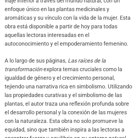
viaje interior a través del mundo natural, con un
enfoque único en las plantas medicinales y
aromáticas y su vínculo con la vida de la mujer. Esta
obra está disponible a partir de hoy para todas
aquellas lectoras interesadas en el
autoconocimiento y el empoderamiento femenino.
A lo largo de sus páginas,
Las raíces de la
transformación
explora temas cruciales como la
igualdad de género y el crecimiento personal,
tejiendo una narrativa rica en simbolismo. Utilizando
las propiedades curativas y el simbolismo de las
plantas, el autor traza una reflexión profunda sobre
el desarrollo personal y la conexión de las mujeres
con la naturaleza. Esta obra no solo promueve la
equidad, sino que también inspira a las lectoras a