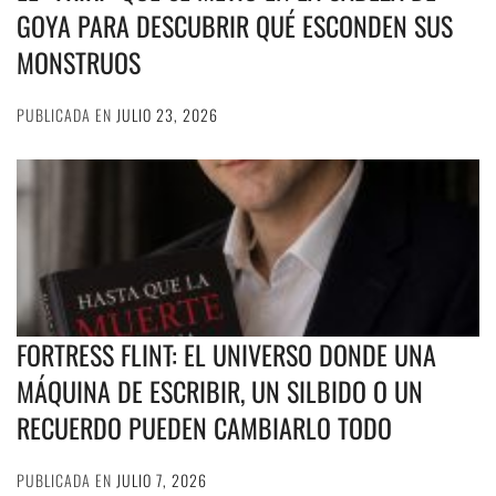
GOYA PARA DESCUBRIR QUÉ ESCONDEN SUS
MONSTRUOS
PUBLICADA EN
JULIO 23, 2026
FORTRESS FLINT: EL UNIVERSO DONDE UNA
MÁQUINA DE ESCRIBIR, UN SILBIDO O UN
RECUERDO PUEDEN CAMBIARLO TODO
PUBLICADA EN
JULIO 7, 2026