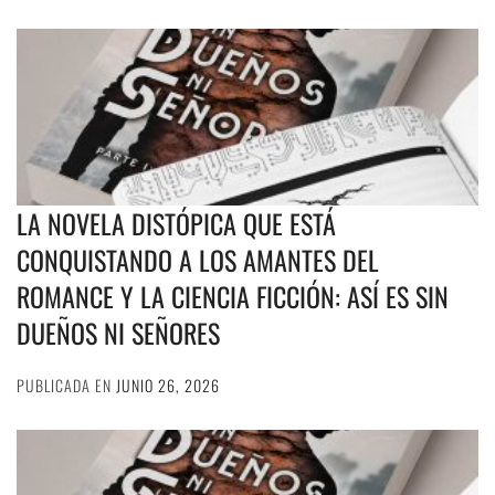
LA NOVELA DISTÓPICA QUE ESTÁ
CONQUISTANDO A LOS AMANTES DEL
ROMANCE Y LA CIENCIA FICCIÓN: ASÍ ES SIN
DUEÑOS NI SEÑORES
PUBLICADA EN
JUNIO 26, 2026