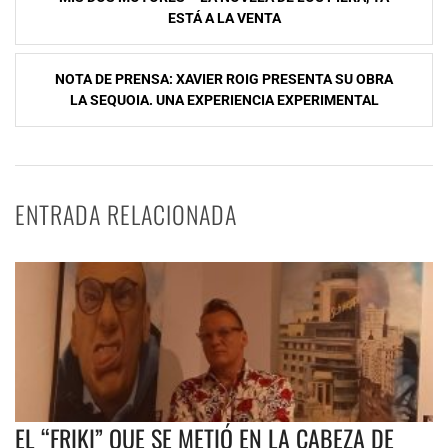
de
ESTÁ A LA VENTA
entradas
NOTA DE PRENSA: XAVIER ROIG PRESENTA SU OBRA
LA SEQUOIA. UNA EXPERIENCIA EXPERIMENTAL
ENTRADA RELACIONADA
EL “FRIKI” QUE SE METIÓ EN LA CABEZA DE