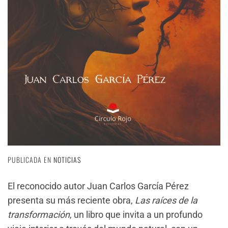
PUBLICADA EN
NOTICIAS
El reconocido autor Juan Carlos García Pérez
presenta su más reciente obra,
Las raíces de la
transformación
, un libro que invita a un profundo