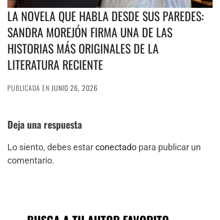
LA NOVELA QUE HABLA DESDE SUS PAREDES:
SANDRA MOREJÓN FIRMA UNA DE LAS
HISTORIAS MÁS ORIGINALES DE LA
LITERATURA RECIENTE
PUBLICADA EN
JUNIO 26, 2026
Deja una respuesta
Lo siento, debes estar
conectado
para publicar un
comentario.
BUSCA A TU AUTOR FAVORITO