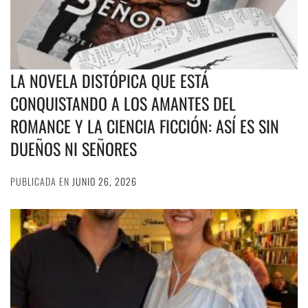
LA NOVELA DISTÓPICA QUE ESTÁ
CONQUISTANDO A LOS AMANTES DEL
ROMANCE Y LA CIENCIA FICCIÓN: ASÍ ES SIN
DUEÑOS NI SEÑORES
PUBLICADA EN
JUNIO 26, 2026