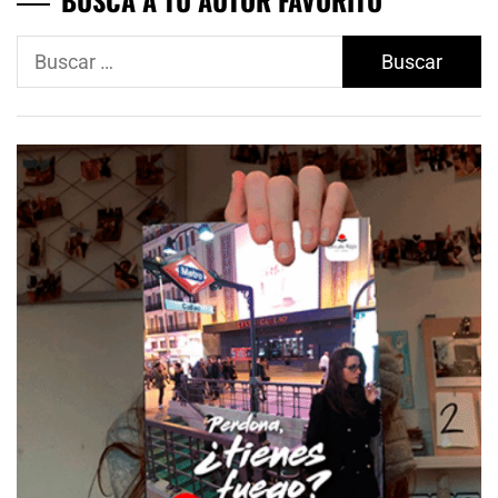
Buscar: