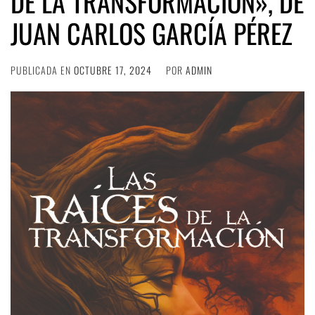
DE LA TRANSFORMACIÓN», DE
JUAN CARLOS GARCÍA PÉREZ
PUBLICADA EN
OCTUBRE 17, 2024
POR
ADMIN