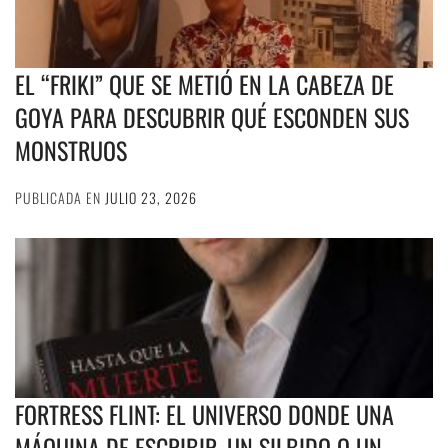
EL “FRIKI” QUE SE METIÓ EN LA CABEZA DE
GOYA PARA DESCUBRIR QUÉ ESCONDEN SUS
MONSTRUOS
PUBLICADA EN
JULIO 23, 2026
FORTRESS FLINT: EL UNIVERSO DONDE UNA
MÁQUINA DE ESCRIBIR, UN SILBIDO O UN