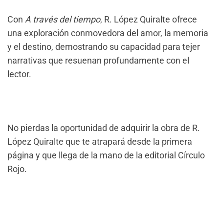
Con
A través del tiempo
, R. López Quiralte ofrece
una exploración conmovedora del amor, la memoria
y el destino, demostrando su capacidad para tejer
narrativas que resuenan profundamente con el
lector.
No pierdas la oportunidad de adquirir la obra de R.
López Quiralte que te atrapará desde la primera
página y que llega de la mano de la editorial Círculo
Rojo.