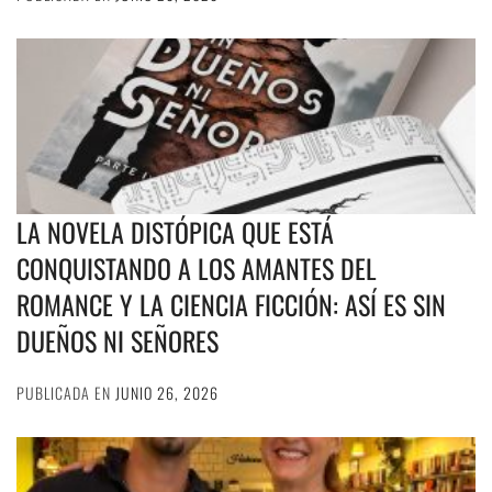
LA NOVELA DISTÓPICA QUE ESTÁ
CONQUISTANDO A LOS AMANTES DEL
ROMANCE Y LA CIENCIA FICCIÓN: ASÍ ES SIN
DUEÑOS NI SEÑORES
PUBLICADA EN
JUNIO 26, 2026