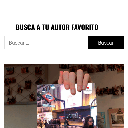
BUSCA A TU AUTOR FAVORITO
Buscar: