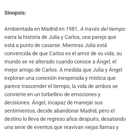
Sinopsis:
Ambientada en Madrid en 1981,
A través del tiempo
narra la historia de Julia y Carlos, una pareja que
está a punto de casarse. Mientras Julia está
convencida de que Carlos es el amor de su vida, su
mundo se ve alterado cuando conoce a Ángel, el
mejor amigo de Carlos. A medida que Julia y Ángel
exploran una conexión inesperada y mística que
parece trascender el tiempo, la vida de ambos se
convierte en un torbellino de emociones y
decisiones. Ángel, incapaz de manejar sus
sentimientos, decide abandonar Madrid, pero el
destino lo lleva de regreso años después, desatando
una serie de eventos que reavivan viejas llamas y