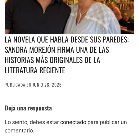
LA NOVELA QUE HABLA DESDE SUS PAREDES:
SANDRA MOREJÓN FIRMA UNA DE LAS
HISTORIAS MÁS ORIGINALES DE LA
LITERATURA RECIENTE
PUBLICADA EN
JUNIO 26, 2026
Deja una respuesta
Lo siento, debes estar
conectado
para publicar un
comentario.