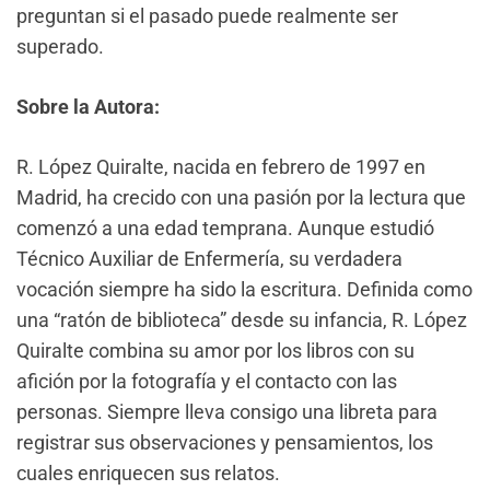
preguntan si el pasado puede realmente ser
superado.
Sobre la Autora:
R. López Quiralte, nacida en febrero de 1997 en
Madrid, ha crecido con una pasión por la lectura que
comenzó a una edad temprana. Aunque estudió
Técnico Auxiliar de Enfermería, su verdadera
vocación siempre ha sido la escritura. Definida como
una “ratón de biblioteca” desde su infancia, R. López
Quiralte combina su amor por los libros con su
afición por la fotografía y el contacto con las
personas. Siempre lleva consigo una libreta para
registrar sus observaciones y pensamientos, los
cuales enriquecen sus relatos.