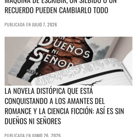
RECUERDO PUEDEN CAMBIARLO TODO
PUBLICADA EN
JULIO 7, 2026
LA NOVELA DISTÓPICA QUE ESTÁ
CONQUISTANDO A LOS AMANTES DEL
ROMANCE Y LA CIENCIA FICCIÓN: ASÍ ES SIN
DUEÑOS NI SEÑORES
PUBLICADA EN
JUNIO 26, 2026