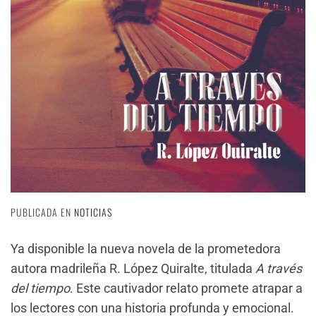
PUBLICADA EN
NOTICIAS
Ya disponible la nueva novela de la prometedora
autora madrileña R. López Quiralte, titulada
A través
del tiempo
. Este cautivador relato promete atrapar a
los lectores con una historia profunda y emocional.