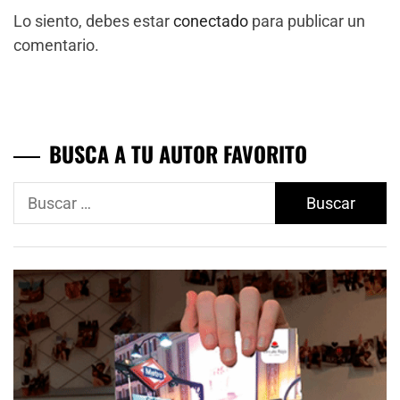
Lo siento, debes estar
conectado
para publicar un
comentario.
BUSCA A TU AUTOR FAVORITO
Buscar: