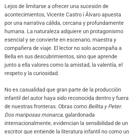
Lejos de limitarse a ofrecer una sucesión de
acontecimientos, Vicente Castro i Álvaro apuesta
por una narrativa cálida, cercana y profundamente
humana. La naturaleza adquiere un protagonismo
esencial y se convierte en escenario, maestra y
compañera de viaje. El lector no solo acompaña a
Bella en sus descubrimientos, sino que aprende
junto a ella valores como la amistad, la valentía, el
respeto y la curiosidad.
No es casualidad que gran parte de la producción
infantil del autor haya sido reconocida dentro y fuera
de nuestras fronteras. Obras como
Bellita y Peter.
Dos mariposas monarca
, galardonada
internacionalmente, evidencian la sensibilidad de un
escritor que entiende la literatura infantil no como un