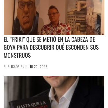
EL “FRIKI” QUE SE METIÓ EN LA CABEZA DE
GOYA PARA DESCUBRIR QUÉ ESCONDEN SUS
MONSTRUOS
PUBLICADA EN
JULIO 23, 2026