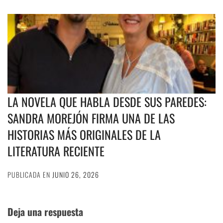
LA NOVELA QUE HABLA DESDE SUS PAREDES:
SANDRA MOREJÓN FIRMA UNA DE LAS
HISTORIAS MÁS ORIGINALES DE LA
LITERATURA RECIENTE
PUBLICADA EN
JUNIO 26, 2026
Deja una respuesta