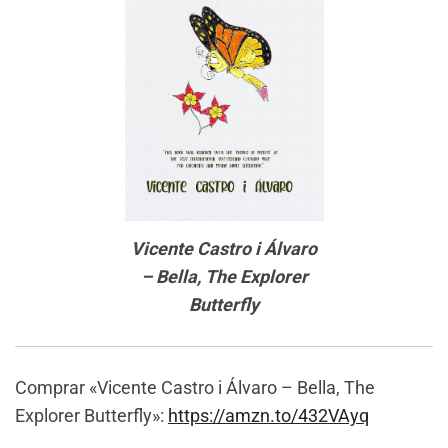
Vicente Castro i Álvaro
– Bella, The Explorer
Butterfly
Comprar «Vicente Castro i Álvaro – Bella, The
Explorer Butterfly»:
https://amzn.to/432VAyq