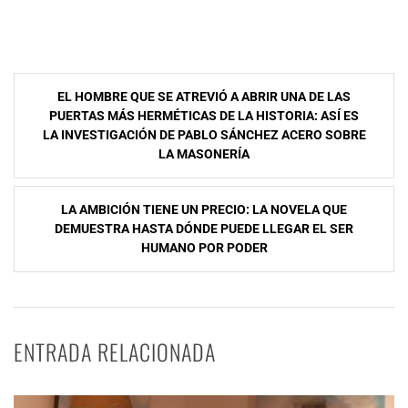
Navegación
EL HOMBRE QUE SE ATREVIÓ A ABRIR UNA DE LAS
de
PUERTAS MÁS HERMÉTICAS DE LA HISTORIA: ASÍ ES
LA INVESTIGACIÓN DE PABLO SÁNCHEZ ACERO SOBRE
entradas
LA MASONERÍA
LA AMBICIÓN TIENE UN PRECIO: LA NOVELA QUE
DEMUESTRA HASTA DÓNDE PUEDE LLEGAR EL SER
HUMANO POR PODER
ENTRADA RELACIONADA