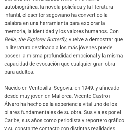
autobiográfica, la novela policíaca y la literatura
infantil, el escritor segoviano ha convertido la
palabra en una herramienta para explorar la
memoria, la identidad y los valores humanos. Con
Bella, the Explorer Butterfly
, vuelve a demostrar que
la literatura destinada a los más jóvenes puede
poseer la misma profundidad emocional y la misma
capacidad de evocación que cualquier gran obra
para adultos.
Nacido en Ventosilla, Segovia, en 1949, y afincado
desde muy joven en Mallorca, Vicente Castro i
Álvaro ha hecho de la experiencia vital uno de los
pilares fundamentales de su obra. Sus viajes por el
Caribe, sus años como periodista y reportero gráfico
y su constante contacto con distintas realidades