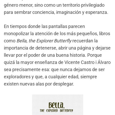
género menor, sino como un territorio privilegiado
para sembrar conciencia, imaginación y esperanza.
En tiempos donde las pantallas parecen
monopolizar la atención de los más pequeños, libros
como
Bella, the Explorer Butterfly
recuerdan la
importancia de detenerse, abrir una página y dejarse
llevar por el poder de una buena historia. Porque
quizá la mayor enseñanza de Vicente Castro i Álvaro
sea precisamente esa: que nunca dejamos de ser
exploradores y que, a cualquier edad, siempre
existen nuevas alas por desplegar.