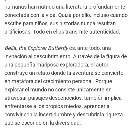
humanas han nutrido una literatura profundamente
conectada con la vida. Quizá por ello, incluso cuando
escribe para niños, sus historias nunca resultan
artificiosas. Todo en ellas transmite autenticidad.
Bella, the Explorer Butterfly
es, ante todo, una
invitación al descubrimiento. A través de la figura de
una pequeña mariposa exploradora, el autor
construye un relato donde la aventura se convierte
en metáfora del crecimiento personal. Porque
explorar el mundo no consiste únicamente en
atravesar paisajes desconocidos; también implica
enfrentarse a los propios miedos, aprender a
convivir con la incertidumbre y descubrir la riqueza
que se esconde en la diversidad.