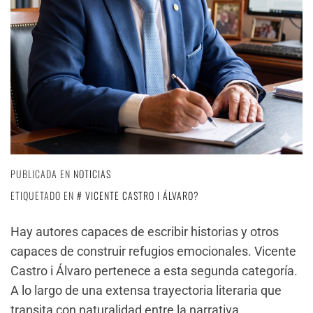
PUBLICADA EN
NOTICIAS
ETIQUETADO EN
VICENTE CASTRO I ÁLVARO?
Hay autores capaces de escribir historias y otros
capaces de construir refugios emocionales. Vicente
Castro i Álvaro pertenece a esta segunda categoría.
A lo largo de una extensa trayectoria literaria que
transita con naturalidad entre la narrativa