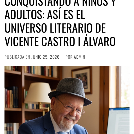
CONQUISTANDO A NIÑOS Y
ADULTOS: ASÍ ES EL
UNIVERSO LITERARIO DE
VICENTE CASTRO I ÁLVARO
PUBLICADA EN
JUNIO 25, 2026
POR
ADMIN