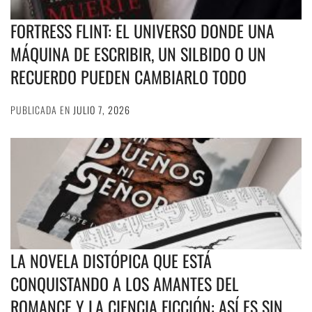
FORTRESS FLINT: EL UNIVERSO DONDE UNA
MÁQUINA DE ESCRIBIR, UN SILBIDO O UN
RECUERDO PUEDEN CAMBIARLO TODO
PUBLICADA EN
JULIO 7, 2026
LA NOVELA DISTÓPICA QUE ESTÁ
CONQUISTANDO A LOS AMANTES DEL
ROMANCE Y LA CIENCIA FICCIÓN: ASÍ ES SIN