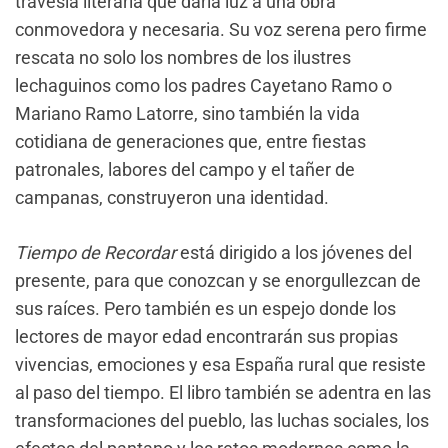
travesía literaria que daría luz a una obra
conmovedora y necesaria. Su voz serena pero firme
rescata no solo los nombres de los ilustres
lechaguinos como los padres Cayetano Ramo o
Mariano Ramo Latorre, sino también la vida
cotidiana de generaciones que, entre fiestas
patronales, labores del campo y el tañer de
campanas, construyeron una identidad.
Tiempo de Recordar
está dirigido a los jóvenes del
presente, para que conozcan y se enorgullezcan de
sus raíces. Pero también es un espejo donde los
lectores de mayor edad encontrarán sus propias
vivencias, emociones y esa España rural que resiste
al paso del tiempo. El libro también se adentra en las
transformaciones del pueblo, las luchas sociales, los