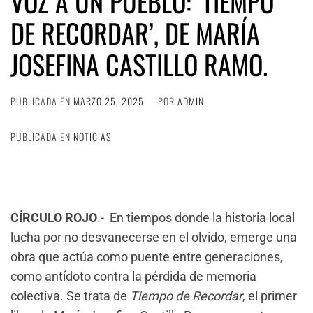
VOZ A UN PUEBLO: ‘TIEMPO
DE RECORDAR’, DE MARÍA
JOSEFINA CASTILLO RAMO.
PUBLICADA EN
MARZO 25, 2025
POR
ADMIN
PUBLICADA EN
NOTICIAS
CÍRCULO ROJO
.- En tiempos donde la historia local
lucha por no desvanecerse en el olvido, emerge una
obra que actúa como puente entre generaciones,
como antídoto contra la pérdida de memoria
colectiva. Se trata de
Tiempo de Recordar
, el primer