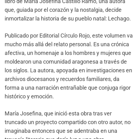
libro de María Josefina Castillo Ramo, una autora
que, guiada por el corazón y la nostalgia, decide
inmortalizar la historia de su pueblo natal: Lechago.
Publicado por Editorial Círculo Rojo, este volumen va
mucho más allá del relato personal. Es una crónica
afectiva, un homenaje a los hombres y mujeres que
moldearon una comunidad aragonesa a través de
los siglos. La autora, apoyada en investigaciones en
archivos diocesanos y recuerdos familiares, da
forma a una narración entrañable que conjuga rigor
histórico y emoción.
María Josefina, que inició esta obra tras ver
truncado un proyecto compartido con otro autor, no
imaginaba entonces que se adentraba en una