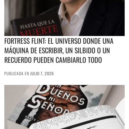
FORTRESS FLINT: EL UNIVERSO DONDE UNA
MÁQUINA DE ESCRIBIR, UN SILBIDO O UN
RECUERDO PUEDEN CAMBIARLO TODO
PUBLICADA EN
JULIO 7, 2026