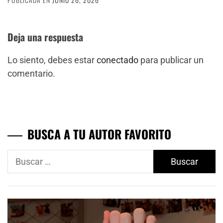
Deja una respuesta
Lo siento, debes estar
conectado
para publicar un
comentario.
BUSCA A TU AUTOR FAVORITO
Buscar: