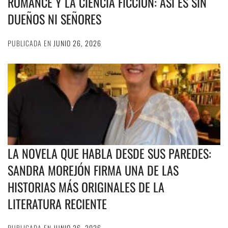
ROMANCE Y LA CIENCIA FICCIÓN: ASÍ ES SIN
DUEÑOS NI SEÑORES
PUBLICADA EN
JUNIO 26, 2026
LA NOVELA QUE HABLA DESDE SUS PAREDES:
SANDRA MOREJÓN FIRMA UNA DE LAS
HISTORIAS MÁS ORIGINALES DE LA
LITERATURA RECIENTE
PUBLICADA EN
JUNIO 26, 2026