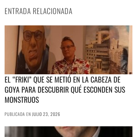
ENTRADA RELACIONADA
EL “FRIKI” QUE SE METIÓ EN LA CABEZA DE
GOYA PARA DESCUBRIR QUÉ ESCONDEN SUS
MONSTRUOS
PUBLICADA EN
JULIO 23, 2026