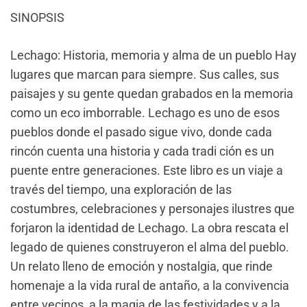
SINOPSIS
Lechago: Historia, memoria y alma de un pueblo Hay
lugares que marcan para siempre. Sus calles, sus
paisajes y su gente quedan grabados en la memoria
como un eco imborrable. Lechago es uno de esos
pueblos donde el pasado sigue vivo, donde cada
rincón cuenta una historia y cada tradi ción es un
puente entre generaciones. Este libro es un viaje a
través del tiempo, una exploración de las
costumbres, celebraciones y personajes ilustres que
forjaron la identidad de Lechago. La obra rescata el
legado de quienes construyeron el alma del pueblo.
Un relato lleno de emoción y nostalgia, que rinde
homenaje a la vida rural de antaño, a la convivencia
entre vecinos, a la magia de las festividades y a la