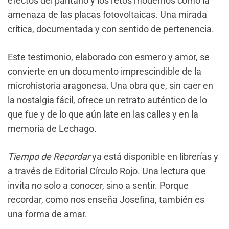
efectos del pantano y los retos modernos como la
amenaza de las placas fotovoltaicas. Una mirada
crítica, documentada y con sentido de pertenencia.
Este testimonio, elaborado con esmero y amor, se
convierte en un documento imprescindible de la
microhistoria aragonesa. Una obra que, sin caer en
la nostalgia fácil, ofrece un retrato auténtico de lo
que fue y de lo que aún late en las calles y en la
memoria de Lechago.
Tiempo de Recordar
ya está disponible en librerías y
a través de Editorial Círculo Rojo. Una lectura que
invita no solo a conocer, sino a sentir. Porque
recordar, como nos enseña Josefina, también es
una forma de amar.