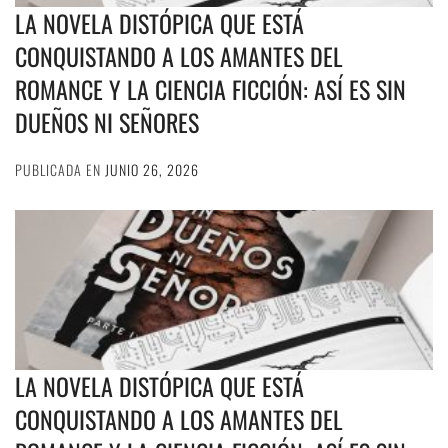
LA NOVELA DISTÓPICA QUE ESTÁ
CONQUISTANDO A LOS AMANTES DEL
ROMANCE Y LA CIENCIA FICCIÓN: ASÍ ES SIN
DUEÑOS NI SEÑORES
PUBLICADA EN
JUNIO 26, 2026
LA NOVELA DISTÓPICA QUE ESTÁ
CONQUISTANDO A LOS AMANTES DEL