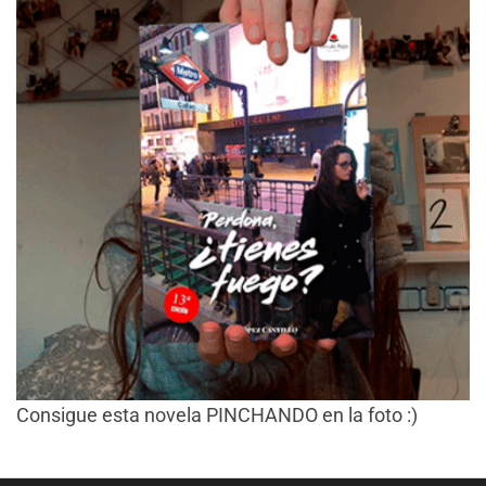
Consigue esta novela PINCHANDO en la foto :)