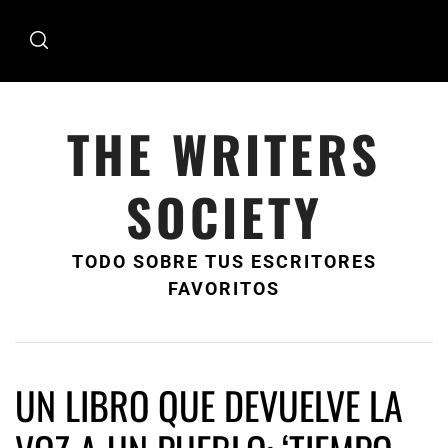
Ir
al
contenido
THE WRITERS
SOCIETY
TODO SOBRE TUS ESCRITORES
FAVORITOS
UN LIBRO QUE DEVUELVE LA