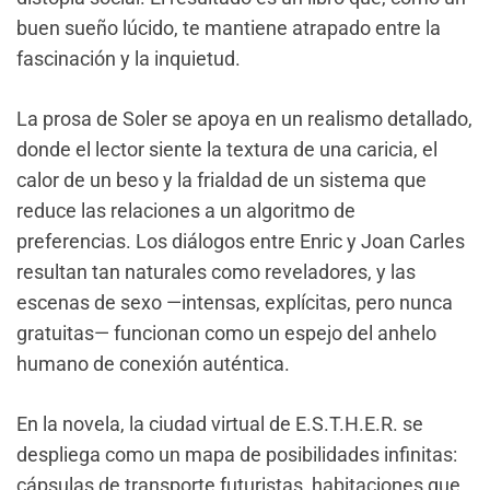
buen sueño lúcido, te mantiene atrapado entre la
fascinación y la inquietud.
La prosa de Soler se apoya en un realismo detallado,
donde el lector siente la textura de una caricia, el
calor de un beso y la frialdad de un sistema que
reduce las relaciones a un algoritmo de
preferencias. Los diálogos entre Enric y Joan Carles
resultan tan naturales como reveladores, y las
escenas de sexo —intensas, explícitas, pero nunca
gratuitas— funcionan como un espejo del anhelo
humano de conexión auténtica.
En la novela, la ciudad virtual de E.S.T.H.E.R. se
despliega como un mapa de posibilidades infinitas:
cápsulas de transporte futuristas, habitaciones que