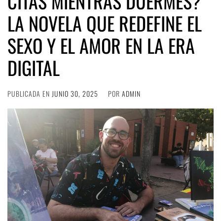
CITAS MIENTRAS DUERMES?
LA NOVELA QUE REDEFINE EL
SEXO Y EL AMOR EN LA ERA
DIGITAL
PUBLICADA EN
JUNIO 30, 2025
POR
ADMIN