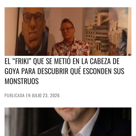
EL “FRIKI” QUE SE METIÓ EN LA CABEZA DE
GOYA PARA DESCUBRIR QUÉ ESCONDEN SUS
MONSTRUOS
PUBLICADA EN
JULIO 23, 2026