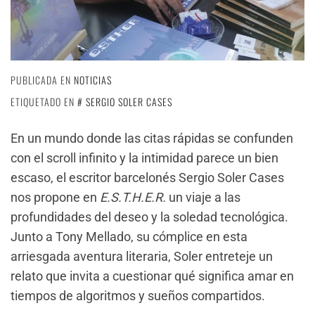
PUBLICADA EN
NOTICIAS
ETIQUETADO EN
SERGIO SOLER CASES
En un mundo donde las citas rápidas se confunden
con el scroll infinito y la intimidad parece un bien
escaso, el escritor barcelonés Sergio Soler Cases
nos propone en
E.S.T.H.E.R.
un viaje a las
profundidades del deseo y la soledad tecnológica.
Junto a Tony Mellado, su cómplice en esta
arriesgada aventura literaria, Soler entreteje un
relato que invita a cuestionar qué significa amar en
tiempos de algoritmos y sueños compartidos.