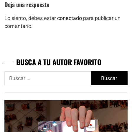
Deja una respuesta
Lo siento, debes estar
conectado
para publicar un
comentario.
BUSCA A TU AUTOR FAVORITO
Buscar: