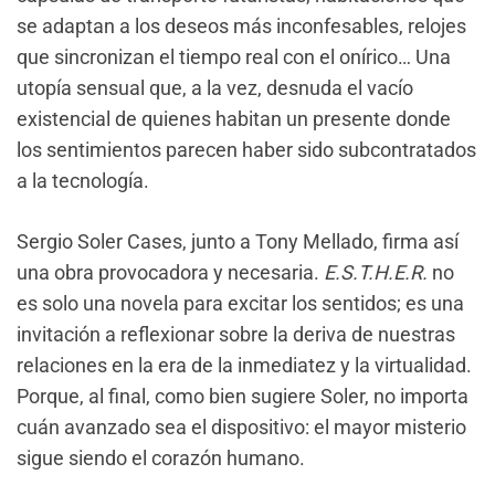
se adaptan a los deseos más inconfesables, relojes
que sincronizan el tiempo real con el onírico… Una
utopía sensual que, a la vez, desnuda el vacío
existencial de quienes habitan un presente donde
los sentimientos parecen haber sido subcontratados
a la tecnología.
Sergio Soler Cases, junto a Tony Mellado, firma así
una obra provocadora y necesaria.
E.S.T.H.E.R.
no
es solo una novela para excitar los sentidos; es una
invitación a reflexionar sobre la deriva de nuestras
relaciones en la era de la inmediatez y la virtualidad.
Porque, al final, como bien sugiere Soler, no importa
cuán avanzado sea el dispositivo: el mayor misterio
sigue siendo el corazón humano.