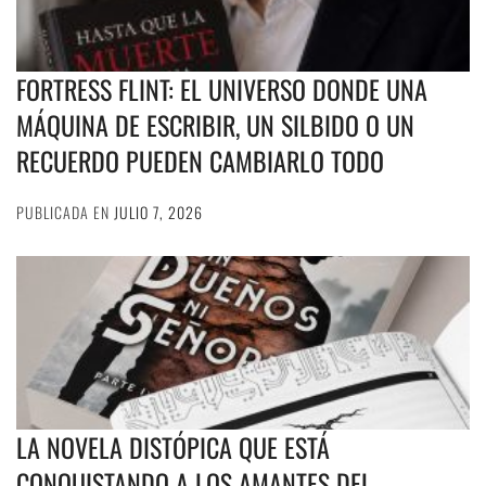
FORTRESS FLINT: EL UNIVERSO DONDE UNA
MÁQUINA DE ESCRIBIR, UN SILBIDO O UN
RECUERDO PUEDEN CAMBIARLO TODO
PUBLICADA EN
JULIO 7, 2026
LA NOVELA DISTÓPICA QUE ESTÁ
CONQUISTANDO A LOS AMANTES DEL