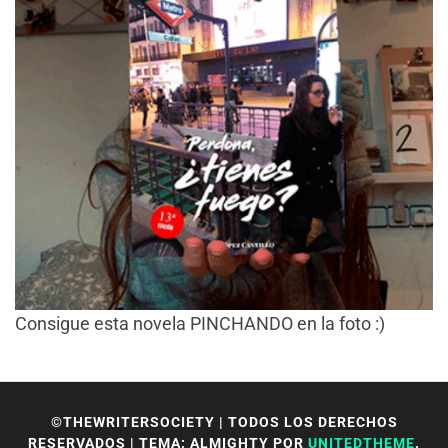
Consigue esta novela PINCHANDO en la foto :)
©THEWRITERSOCIETY | TODOS LOS DERECHOS
RESERVADOS
|
TEMA: ALMIGHTY POR
UNITEDTHEME
.