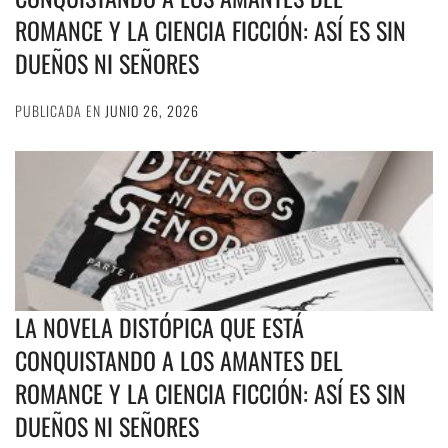
ROMANCE Y LA CIENCIA FICCIÓN: ASÍ ES SIN
DUEÑOS NI SEÑORES
PUBLICADA EN
JUNIO 26, 2026
LA NOVELA DISTÓPICA QUE ESTÁ
CONQUISTANDO A LOS AMANTES DEL
ROMANCE Y LA CIENCIA FICCIÓN: ASÍ ES SIN
DUEÑOS NI SEÑORES