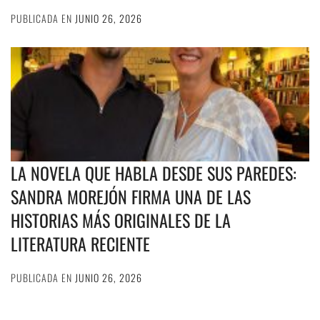
PUBLICADA EN
JUNIO 26, 2026
LA NOVELA QUE HABLA DESDE SUS PAREDES:
SANDRA MOREJÓN FIRMA UNA DE LAS
HISTORIAS MÁS ORIGINALES DE LA
LITERATURA RECIENTE
PUBLICADA EN
JUNIO 26, 2026