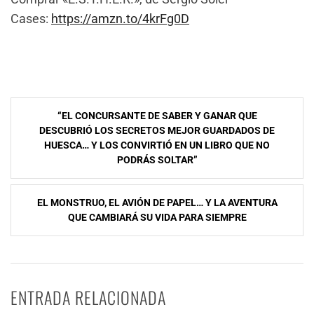
Cases:
https://amzn.to/4krFg0D
Navegación
“EL CONCURSANTE DE SABER Y GANAR QUE
de
DESCUBRIÓ LOS SECRETOS MEJOR GUARDADOS DE
HUESCA… Y LOS CONVIRTIÓ EN UN LIBRO QUE NO
entradas
PODRÁS SOLTAR”
EL MONSTRUO, EL AVIÓN DE PAPEL… Y LA AVENTURA
QUE CAMBIARÁ SU VIDA PARA SIEMPRE
ENTRADA RELACIONADA