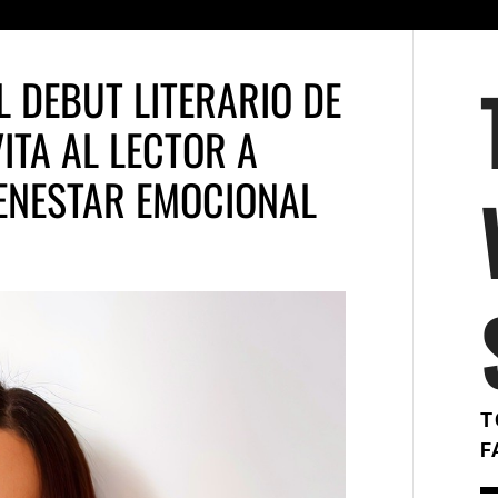
L DEBUT LITERARIO DE
ITA AL LECTOR A
ENESTAR EMOCIONAL
T
F