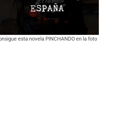
onsigue esta novela PINCHANDO en la foto