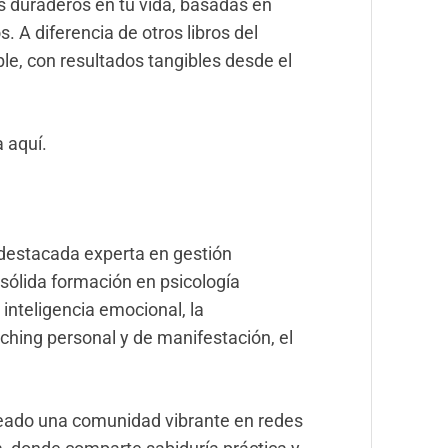
 duraderos en tu vida, basadas en
. A diferencia de otros libros del
ble, con resultados tangibles desde el
 aquí.
destacada experta en gestión
sólida formación en psicología
inteligencia emocional, la
ching personal y de manifestación, el
creado una comunidad vibrante en redes