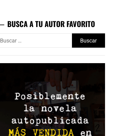
BUSCA A TU AUTOR FAVORITO
uscar: