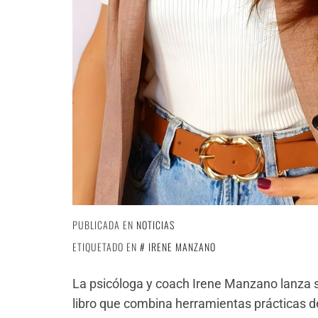
PUBLICADA EN
NOTICIAS
ETIQUETADO EN
IRENE MANZANO
La psicóloga y coach Irene Manzano lanza 
libro que combina herramientas prácticas 