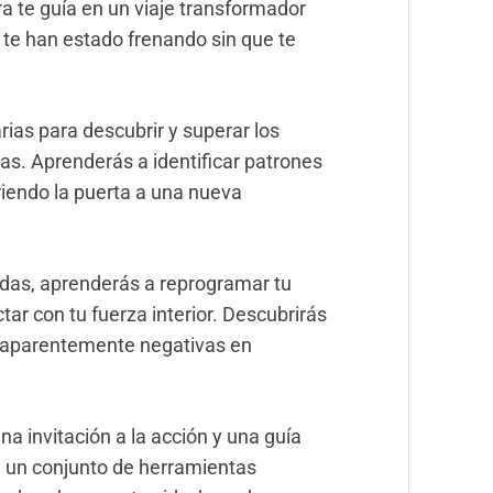
ra te guía en un viaje transformador
 te han estado frenando sin que te
rias para descubrir y superar los
as. Aprenderás a identificar patrones
riendo la puerta a una nueva
adas, aprenderás a reprogramar tu
ar con tu fuerza interior. Descubrirás
s aparentemente negativas en
na invitación a la acción y una guía
a un conjunto de herramientas