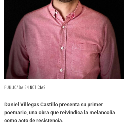
PUBLICADA EN
NOTICIAS
Daniel Villegas Castillo presenta su primer
poemario, una obra que reivindica la melancolía
como acto de resistencia.