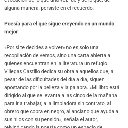
alguna manera, persiste en el recuerdo.
Poesía para el que sigue creyendo en un mundo
mejor
«Por si te decides a volver» no es solo una
recopilación de versos, sino una carta abierta a
quienes encuentran en la literatura un refugio.
Villegas Castillo dedica su obra a aquellos que, a
pesar de las dificultades del día a día, siguen
apostando por la belleza y la palabra. «Mi libro está
dirigido al que se levanta a las cinco de la mañana
para ir a trabajar, a la limpiadora sin contrato, al
obrero que cobra en negro, al anciano que ayuda a
sus hijos con su pensión», señala el autor,
reivindicando la poesía como un espacio de