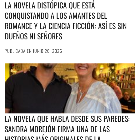
LA NOVELA DISTÓPICA QUE ESTÁ
CONQUISTANDO A LOS AMANTES DEL
ROMANCE Y LA CIENCIA FICCIÓN: ASÍ ES SIN
DUEÑOS NI SEÑORES
PUBLICADA EN
JUNIO 26, 2026
LA NOVELA QUE HABLA DESDE SUS PAREDES:
SANDRA MOREJÓN FIRMA UNA DE LAS
HISTORIAS MÁS ORIGINALES DE LA