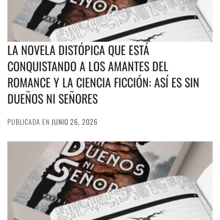
LA NOVELA DISTÓPICA QUE ESTÁ
CONQUISTANDO A LOS AMANTES DEL
ROMANCE Y LA CIENCIA FICCIÓN: ASÍ ES SIN
DUEÑOS NI SEÑORES
PUBLICADA EN
JUNIO 26, 2026