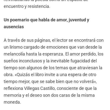
encuentro y resistencia.
Un poemario que habla de amor, juventud y
ausencias
A través de sus páginas, el lector se encontrará con
un lirismo cargado de emociones que van desde la
melancolía hasta la esperanza. El amor perdido, los
sueños inconclusos y la inevitable fugacidad del
tiempo son algunos de los temas que atraviesan la
obra. «Quizás el libro invite a una espera de otro
tiempo mejor, que se sabe bien que no volverá»,
reflexiona Villegas Castillo, consciente de que la
memoria y el deseo son dos caras de la misma
moneda.