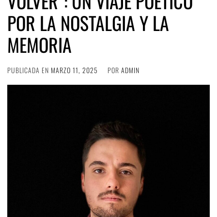
VOLVER”: UN VIAJE POÉTICO
POR LA NOSTALGIA Y LA
MEMORIA
PUBLICADA EN
MARZO 11, 2025
POR
ADMIN