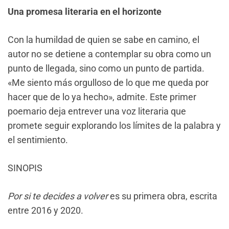
Una promesa literaria en el horizonte
Con la humildad de quien se sabe en camino, el
autor no se detiene a contemplar su obra como un
punto de llegada, sino como un punto de partida.
«Me siento más orgulloso de lo que me queda por
hacer que de lo ya hecho», admite. Este primer
poemario deja entrever una voz literaria que
promete seguir explorando los límites de la palabra y
el sentimiento.
SINOPIS
Por si te decides a volver
es su primera obra, escrita
entre 2016 y 2020.