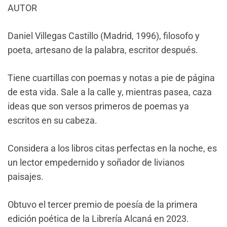
AUTOR
Daniel Villegas Castillo (Madrid, 1996), filosofo y
poeta, artesano de la palabra, escritor después.
Tiene cuartillas con poemas y notas a pie de página
de esta vida. Sale a la calle y, mientras pasea, caza
ideas que son versos primeros de poemas ya
escritos en su cabeza.
Considera a los libros citas perfectas en la noche, es
un lector empedernido y soñador de livianos
paisajes.
Obtuvo el tercer premio de poesía de la primera
edición poética de la Librería Alcaná en 2023.