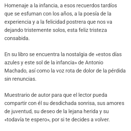
Homenaje a la infancia, a esos recuerdos tardíos
que se esfuman con los años, a la poesía de la
experiencia y a la felicidad postrera que nos va
dejando tristemente solos, esta feliz tristeza
consabida.
En su libro se encuentra la nostalgia de «estos días
azules y este sol de la infancia» de Antonio
Machado, así como la voz rota de dolor de la pérdida
sin renuncias.
Muestrario de autor para que el lector pueda
compartir con él su desdichada sonrisa, sus amores
de juventud, su deseo de la lejana herida y su
«todavía te espero», por si te decides a volver.