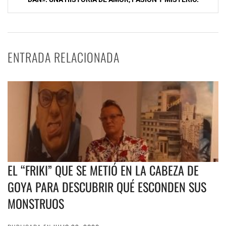
ENTRADA RELACIONADA
EL “FRIKI” QUE SE METIÓ EN LA CABEZA DE
GOYA PARA DESCUBRIR QUÉ ESCONDEN SUS
MONSTRUOS