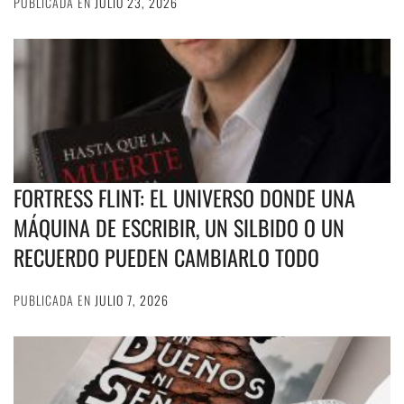
PUBLICADA EN
JULIO 23, 2026
FORTRESS FLINT: EL UNIVERSO DONDE UNA
MÁQUINA DE ESCRIBIR, UN SILBIDO O UN
RECUERDO PUEDEN CAMBIARLO TODO
PUBLICADA EN
JULIO 7, 2026