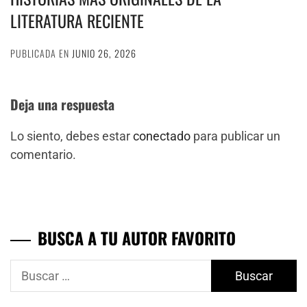
LITERATURA RECIENTE
PUBLICADA EN
JUNIO 26, 2026
Deja una respuesta
Lo siento, debes estar
conectado
para publicar un
comentario.
BUSCA A TU AUTOR FAVORITO
Buscar: