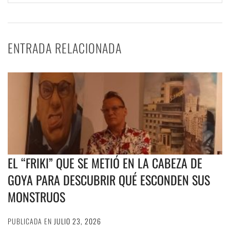
ENTRADA RELACIONADA
EL “FRIKI” QUE SE METIÓ EN LA CABEZA DE
GOYA PARA DESCUBRIR QUÉ ESCONDEN SUS
MONSTRUOS
PUBLICADA EN
JULIO 23, 2026