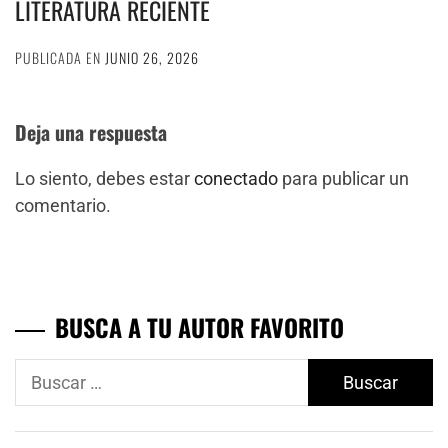
LITERATURA RECIENTE
PUBLICADA EN
JUNIO 26, 2026
Deja una respuesta
Lo siento, debes estar
conectado
para publicar un
comentario.
BUSCA A TU AUTOR FAVORITO
Buscar: