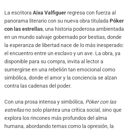
La escritora
Aixa Valfiguer
regresa con fuerza al
panorama literario con su nueva obra titulada
Póker
con las estrellas
, una historia poderosa ambientada
en un mundo salvaje gobernado por bestias, donde
la esperanza de libertad nace de lo más inesperado:
el encuentro entre un esclavo y un ave. La obra, ya
disponible para su compra, invita al lector a
sumergirse en una rebelión tan emocional como
simbólica, donde el amor y la conciencia se alzan
contra las cadenas del poder.
Con una prosa intensa y simbólica,
Póker con las
estrellas
no solo plantea una crítica social, sino que
explora los rincones más profundos del alma
humana, abordando temas como la opresión, la