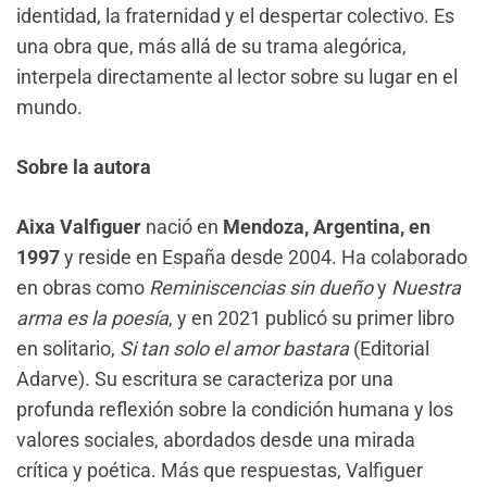
identidad, la fraternidad y el despertar colectivo. Es
una obra que, más allá de su trama alegórica,
interpela directamente al lector sobre su lugar en el
mundo.
Sobre la autora
Aixa Valfiguer
nació en
Mendoza, Argentina, en
1997
y reside en España desde 2004. Ha colaborado
en obras como
Reminiscencias sin dueño
y
Nuestra
arma es la poesía
, y en 2021 publicó su primer libro
en solitario,
Si tan solo el amor bastara
(Editorial
Adarve). Su escritura se caracteriza por una
profunda reflexión sobre la condición humana y los
valores sociales, abordados desde una mirada
crítica y poética. Más que respuestas, Valfiguer