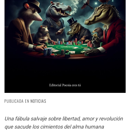
PUBLICADA EN
NOTICIAS
Una fábula salvaje sobre libertad, amor y revolución
que sacude los cimientos del alma humana