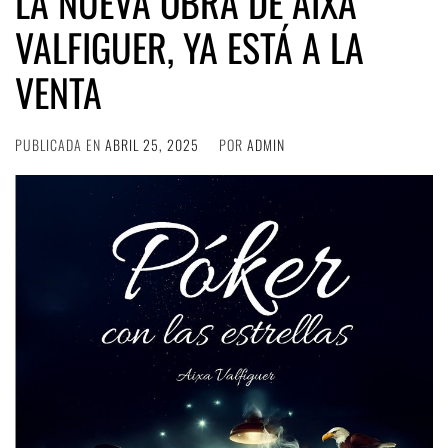
LA NUEVA OBRA DE AIXA
VALFIGUER, YA ESTÁ A LA
VENTA
PUBLICADA EN
ABRIL 25, 2025
POR
ADMIN