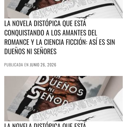
LA NOVELA DISTÓPICA QUE ESTÁ
CONQUISTANDO A LOS AMANTES DEL
ROMANCE Y LA CIENCIA FICCIÓN: ASÍ ES SIN
DUEÑOS NI SEÑORES
PUBLICADA EN
JUNIO 26, 2026
LA NOVELA DISTÓPICA QUE ESTÁ