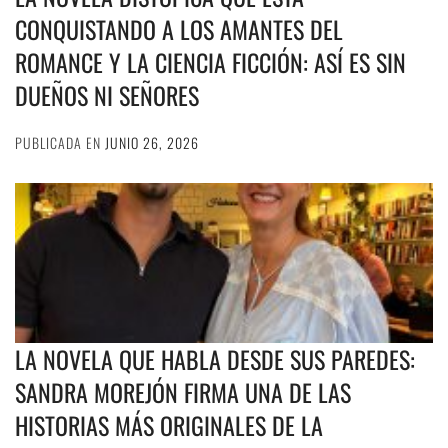
CONQUISTANDO A LOS AMANTES DEL
ROMANCE Y LA CIENCIA FICCIÓN: ASÍ ES SIN
DUEÑOS NI SEÑORES
PUBLICADA EN
JUNIO 26, 2026
LA NOVELA QUE HABLA DESDE SUS PAREDES:
SANDRA MOREJÓN FIRMA UNA DE LAS
HISTORIAS MÁS ORIGINALES DE LA