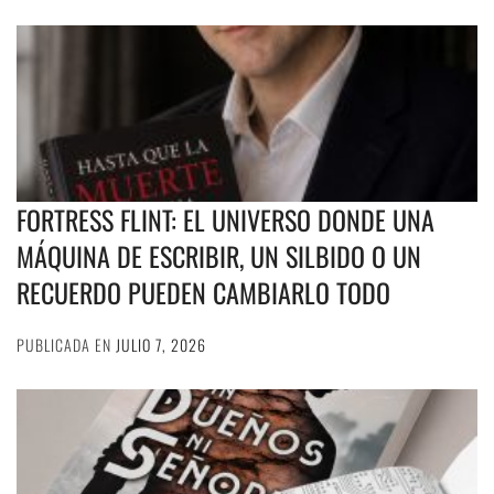
FORTRESS FLINT: EL UNIVERSO DONDE UNA
MÁQUINA DE ESCRIBIR, UN SILBIDO O UN
RECUERDO PUEDEN CAMBIARLO TODO
PUBLICADA EN
JULIO 7, 2026