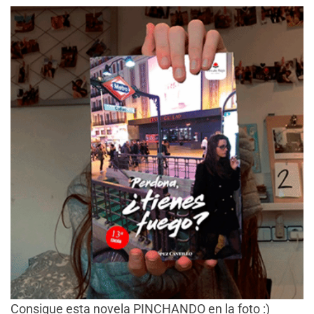
Consigue esta novela PINCHANDO en la foto :)