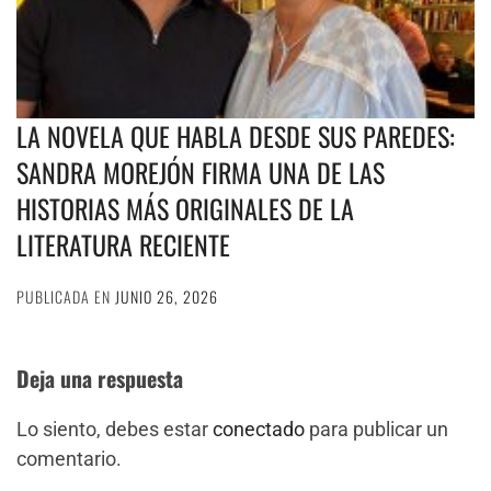
LA NOVELA QUE HABLA DESDE SUS PAREDES:
SANDRA MOREJÓN FIRMA UNA DE LAS
HISTORIAS MÁS ORIGINALES DE LA
LITERATURA RECIENTE
PUBLICADA EN
JUNIO 26, 2026
Deja una respuesta
Lo siento, debes estar
conectado
para publicar un
comentario.