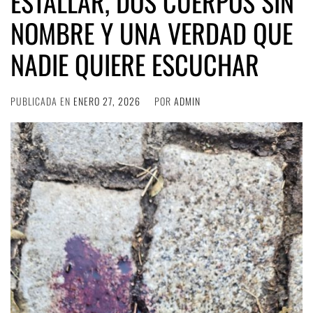
ESTALLAR, DOS CUERPOS SIN
NOMBRE Y UNA VERDAD QUE
NADIE QUIERE ESCUCHAR
PUBLICADA EN
ENERO 27, 2026
POR
ADMIN