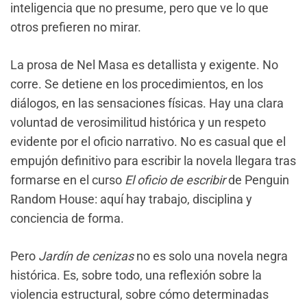
inteligencia que no presume, pero que ve lo que
otros prefieren no mirar.
La prosa de Nel Masa es detallista y exigente. No
corre. Se detiene en los procedimientos, en los
diálogos, en las sensaciones físicas. Hay una clara
voluntad de verosimilitud histórica y un respeto
evidente por el oficio narrativo. No es casual que el
empujón definitivo para escribir la novela llegara tras
formarse en el curso
El oficio de escribir
de Penguin
Random House: aquí hay trabajo, disciplina y
conciencia de forma.
Pero
Jardín de cenizas
no es solo una novela negra
histórica. Es, sobre todo, una reflexión sobre la
violencia estructural, sobre cómo determinadas