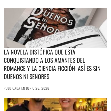
LA NOVELA DISTÓPICA QUE ESTÁ
CONQUISTANDO A LOS AMANTES DEL
ROMANCE Y LA CIENCIA FICCIÓN: ASÍ ES SIN
DUEÑOS NI SEÑORES
PUBLICADA EN
JUNIO 26, 2026