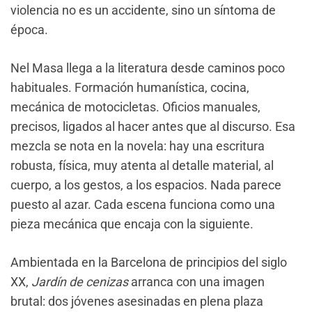
violencia no es un accidente, sino un síntoma de
época.
Nel Masa llega a la literatura desde caminos poco
habituales. Formación humanística, cocina,
mecánica de motocicletas. Oficios manuales,
precisos, ligados al hacer antes que al discurso. Esa
mezcla se nota en la novela: hay una escritura
robusta, física, muy atenta al detalle material, al
cuerpo, a los gestos, a los espacios. Nada parece
puesto al azar. Cada escena funciona como una
pieza mecánica que encaja con la siguiente.
Ambientada en la Barcelona de principios del siglo
XX,
Jardín de cenizas
arranca con una imagen
brutal: dos jóvenes asesinadas en plena plaza