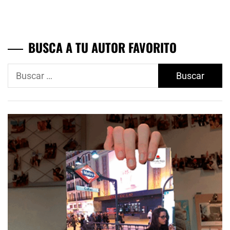
BUSCA A TU AUTOR FAVORITO
Buscar: