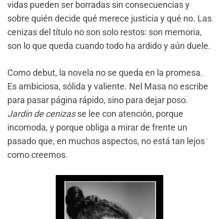
vidas pueden ser borradas sin consecuencias y
sobre quién decide qué merece justicia y qué no. Las
cenizas del título no son solo restos: son memoria,
son lo que queda cuando todo ha ardido y aún duele.
Como debut, la novela no se queda en la promesa.
Es ambiciosa, sólida y valiente. Nel Masa no escribe
para pasar página rápido, sino para dejar poso.
Jardín de cenizas
se lee con atención, porque
incomoda, y porque obliga a mirar de frente un
pasado que, en muchos aspectos, no está tan lejos
como creemos.