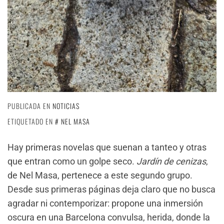
PUBLICADA EN
NOTICIAS
ETIQUETADO EN
NEL MASA
Hay primeras novelas que suenan a tanteo y otras
que entran como un golpe seco.
Jardín de cenizas
,
de Nel Masa, pertenece a este segundo grupo.
Desde sus primeras páginas deja claro que no busca
agradar ni contemporizar: propone una inmersión
oscura en una Barcelona convulsa, herida, donde la