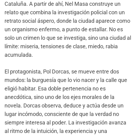
Cataluña. A partir de ahí, Nel Masa construye un
relato que combina la investigación policial con un
retrato social áspero, donde la ciudad aparece como
un organismo enfermo, a punto de estallar. No es
solo un crimen lo que se investiga, sino una ciudad al
límite: miseria, tensiones de clase, miedo, rabia
acumulada.
El protagonista, Pol Dorcas, se mueve entre dos
mundos: la burguesía que lo vio nacer y la calle que
eligió habitar. Esa doble pertenencia no es
anecdótica, sino uno de los ejes morales de la
novela. Dorcas observa, deduce y actúa desde un
lugar incómodo, consciente de que la verdad no
siempre interesa al poder. La investigación avanza
al ritmo de la intuición, la experiencia y una