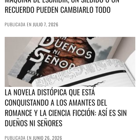
RECUERDO PUEDEN CAMBIARLO TODO
PUBLICADA EN
JULIO 7, 2026
LA NOVELA DISTÓPICA QUE ESTÁ
CONQUISTANDO A LOS AMANTES DEL
ROMANCE Y LA CIENCIA FICCIÓN: ASÍ ES SIN
DUEÑOS NI SEÑORES
PUBLICADA EN
JUNIO 26, 2026