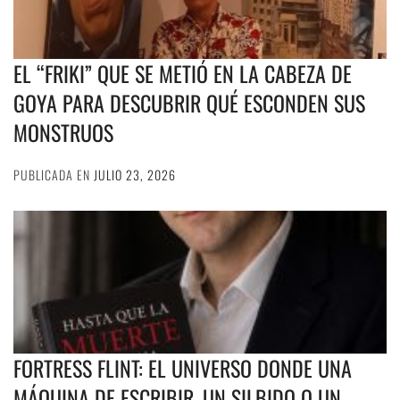
EL “FRIKI” QUE SE METIÓ EN LA CABEZA DE
GOYA PARA DESCUBRIR QUÉ ESCONDEN SUS
MONSTRUOS
PUBLICADA EN
JULIO 23, 2026
FORTRESS FLINT: EL UNIVERSO DONDE UNA
MÁQUINA DE ESCRIBIR, UN SILBIDO O UN