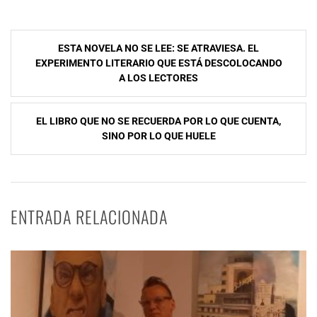
Navegación
ESTA NOVELA NO SE LEE: SE ATRAVIESA. EL
de
EXPERIMENTO LITERARIO QUE ESTÁ DESCOLOCANDO
A LOS LECTORES
entradas
EL LIBRO QUE NO SE RECUERDA POR LO QUE CUENTA,
SINO POR LO QUE HUELE
ENTRADA RELACIONADA