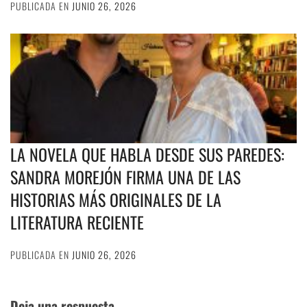
PUBLICADA EN
JUNIO 26, 2026
LA NOVELA QUE HABLA DESDE SUS PAREDES:
SANDRA MOREJÓN FIRMA UNA DE LAS
HISTORIAS MÁS ORIGINALES DE LA
LITERATURA RECIENTE
PUBLICADA EN
JUNIO 26, 2026
Deja una respuesta