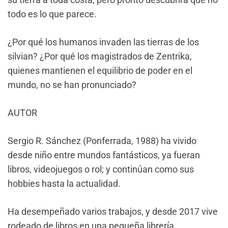
todo es lo que parece.
¿Por qué los humanos invaden las tierras de los
silvian? ¿Por qué los magistrados de Zentrika,
quienes mantienen el equilibrio de poder en el
mundo, no se han pronunciado?
AUTOR
Sergio R. Sánchez (Ponferrada, 1988) ha vivido
desde niño entre mundos fantásticos, ya fueran
libros, videojuegos o rol; y continúan como sus
hobbies hasta la actualidad.
Ha desempeñado varios trabajos, y desde 2017 vive
rodeado de libros en una pequeña librería