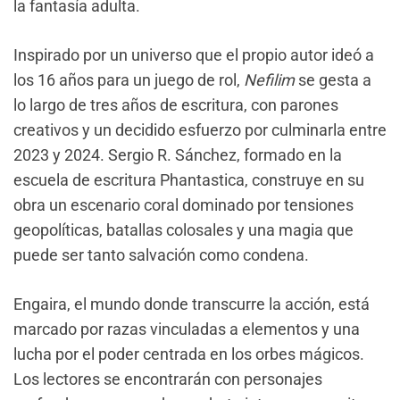
la fantasía adulta.
Inspirado por un universo que el propio autor ideó a
los 16 años para un juego de rol,
Nefilim
se gesta a
lo largo de tres años de escritura, con parones
creativos y un decidido esfuerzo por culminarla entre
2023 y 2024. Sergio R. Sánchez, formado en la
escuela de escritura Phantastica, construye en su
obra un escenario coral dominado por tensiones
geopolíticas, batallas colosales y una magia que
puede ser tanto salvación como condena.
Engaira, el mundo donde transcurre la acción, está
marcado por razas vinculadas a elementos y una
lucha por el poder centrada en los orbes mágicos.
Los lectores se encontrarán con personajes