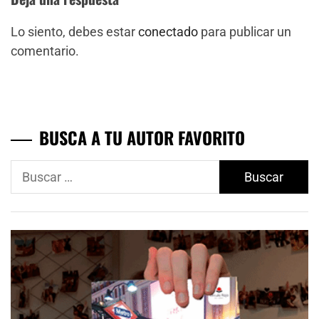
Lo siento, debes estar
conectado
para publicar un
comentario.
BUSCA A TU AUTOR FAVORITO
Buscar: