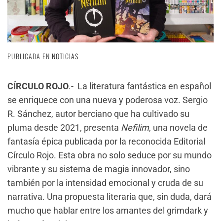
PUBLICADA EN
NOTICIAS
CÍRCULO ROJO
.- La literatura fantástica en español
se enriquece con una nueva y poderosa voz. Sergio
R. Sánchez, autor berciano que ha cultivado su
pluma desde 2021, presenta
Nefilim
, una novela de
fantasía épica publicada por la reconocida Editorial
Círculo Rojo. Esta obra no solo seduce por su mundo
vibrante y su sistema de magia innovador, sino
también por la intensidad emocional y cruda de su
narrativa. Una propuesta literaria que, sin duda, dará
mucho que hablar entre los amantes del grimdark y