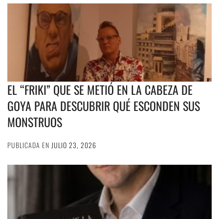
EL “FRIKI” QUE SE METIÓ EN LA CABEZA DE
GOYA PARA DESCUBRIR QUÉ ESCONDEN SUS
MONSTRUOS
PUBLICADA EN
JULIO 23, 2026