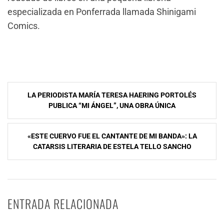
especializada en Ponferrada llamada Shinigami
Comics.
Navegación
LA PERIODISTA MARÍA TERESA HAERING PORTOLÉS
de
PUBLICA “MI ÁNGEL”, UNA OBRA ÚNICA
entradas
«ESTE CUERVO FUE EL CANTANTE DE MI BANDA»: LA
CATARSIS LITERARIA DE ESTELA TELLO SANCHO
ENTRADA RELACIONADA