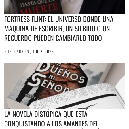
FORTRESS FLINT: EL UNIVERSO DONDE UNA
MÁQUINA DE ESCRIBIR, UN SILBIDO O UN
RECUERDO PUEDEN CAMBIARLO TODO
PUBLICADA EN
JULIO 7, 2026
LA NOVELA DISTÓPICA QUE ESTÁ
CONQUISTANDO A LOS AMANTES DEL