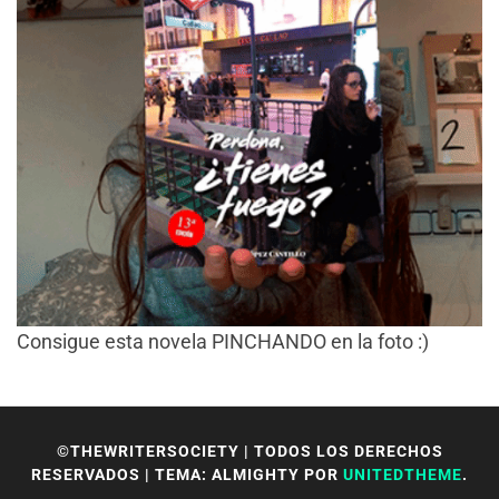
Consigue esta novela PINCHANDO en la foto :)
©THEWRITERSOCIETY | TODOS LOS DERECHOS
RESERVADOS
|
TEMA: ALMIGHTY POR
UNITEDTHEME
.