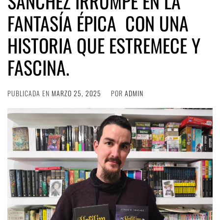
SÁNCHEZ IRRUMPE EN LA
FANTASÍA ÉPICA CON UNA
HISTORIA QUE ESTREMECE Y
FASCINA.
PUBLICADA EN
MARZO 25, 2025
POR
ADMIN