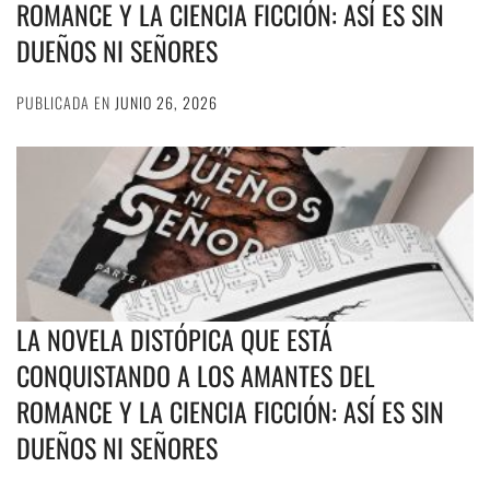
ROMANCE Y LA CIENCIA FICCIÓN: ASÍ ES SIN
DUEÑOS NI SEÑORES
PUBLICADA EN
JUNIO 26, 2026
LA NOVELA DISTÓPICA QUE ESTÁ
CONQUISTANDO A LOS AMANTES DEL
ROMANCE Y LA CIENCIA FICCIÓN: ASÍ ES SIN
DUEÑOS NI SEÑORES