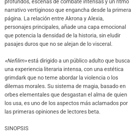
profundos, escenas de combate intensas y un ritmo
narrativo vertiginoso que engancha desde la primera
página. La relación entre Akrona y Alexia,
personajes principales, añade una capa emocional
que potencia la densidad de la historia, sin eludir
pasajes duros que no se alejan de lo visceral.
«Nefilim»
está dirigido a un público adulto que busca
una experiencia literaria intensa, con una estética
grimdark que no teme abordar la violencia o los
dilemas morales. Su sistema de magia, basado en
orbes elementales que desgastan el alma de quien
los usa, es uno de los aspectos más aclamados por
las primeras opiniones de lectores beta.
SINOPSIS