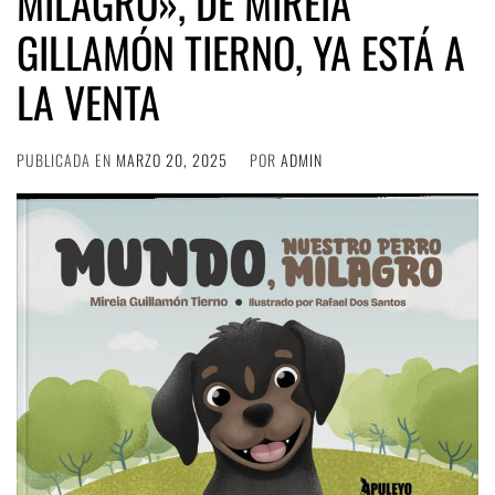
MILAGRO», DE MIREIA
GILLAMÓN TIERNO, YA ESTÁ A
LA VENTA
PUBLICADA EN
MARZO 20, 2025
POR
ADMIN