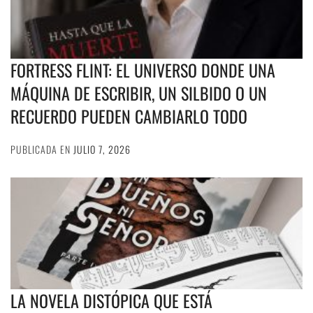
FORTRESS FLINT: EL UNIVERSO DONDE UNA
MÁQUINA DE ESCRIBIR, UN SILBIDO O UN
RECUERDO PUEDEN CAMBIARLO TODO
PUBLICADA EN
JULIO 7, 2026
LA NOVELA DISTÓPICA QUE ESTÁ