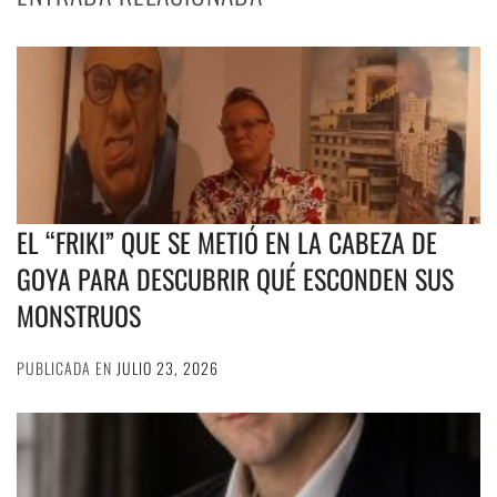
EL “FRIKI” QUE SE METIÓ EN LA CABEZA DE
GOYA PARA DESCUBRIR QUÉ ESCONDEN SUS
MONSTRUOS
PUBLICADA EN
JULIO 23, 2026