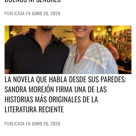
PUBLICADA EN
JUNIO 26, 2026
LA NOVELA QUE HABLA DESDE SUS PAREDES:
SANDRA MOREJÓN FIRMA UNA DE LAS
HISTORIAS MÁS ORIGINALES DE LA
LITERATURA RECIENTE
PUBLICADA EN
JUNIO 26, 2026