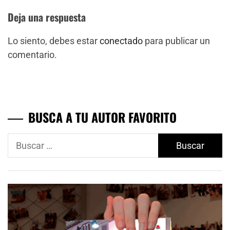
Deja una respuesta
Lo siento, debes estar
conectado
para publicar un
comentario.
BUSCA A TU AUTOR FAVORITO
Buscar: