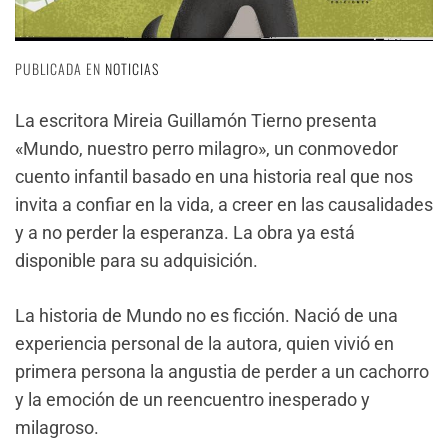
PUBLICADA EN
NOTICIAS
La escritora Mireia Guillamón Tierno presenta
«Mundo, nuestro perro milagro», un conmovedor
cuento infantil basado en una historia real que nos
invita a confiar en la vida, a creer en las causalidades
y a no perder la esperanza. La obra ya está
disponible para su adquisición.
La historia de Mundo no es ficción. Nació de una
experiencia personal de la autora, quien vivió en
primera persona la angustia de perder a un cachorro
y la emoción de un reencuentro inesperado y
milagroso.