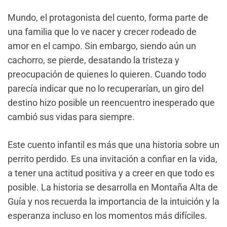
Mundo, el protagonista del cuento, forma parte de
una familia que lo ve nacer y crecer rodeado de
amor en el campo. Sin embargo, siendo aún un
cachorro, se pierde, desatando la tristeza y
preocupación de quienes lo quieren. Cuando todo
parecía indicar que no lo recuperarían, un giro del
destino hizo posible un reencuentro inesperado que
cambió sus vidas para siempre.
Este cuento infantil es más que una historia sobre un
perrito perdido. Es una invitación a confiar en la vida,
a tener una actitud positiva y a creer en que todo es
posible. La historia se desarrolla en Montaña Alta de
Guía y nos recuerda la importancia de la intuición y la
esperanza incluso en los momentos más difíciles.