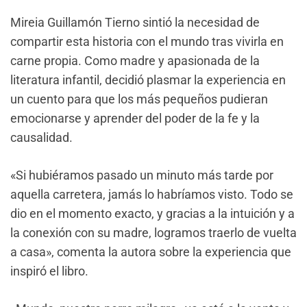
Mireia Guillamón Tierno sintió la necesidad de
compartir esta historia con el mundo tras vivirla en
carne propia. Como madre y apasionada de la
literatura infantil, decidió plasmar la experiencia en
un cuento para que los más pequeños pudieran
emocionarse y aprender del poder de la fe y la
causalidad.
«Si hubiéramos pasado un minuto más tarde por
aquella carretera, jamás lo habríamos visto. Todo se
dio en el momento exacto, y gracias a la intuición y a
la conexión con su madre, logramos traerlo de vuelta
a casa», comenta la autora sobre la experiencia que
inspiró el libro.