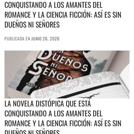
CONQUISTANDO A LOS AMANTES DEL
ROMANCE Y LA CIENCIA FICCIÓN: ASÍ ES SIN
DUEÑOS NI SEÑORES
PUBLICADA EN
JUNIO 26, 2026
LA NOVELA DISTÓPICA QUE ESTÁ
CONQUISTANDO A LOS AMANTES DEL
ROMANCE Y LA CIENCIA FICCIÓN: ASÍ ES SIN
DUEÑOS NI SEÑORES