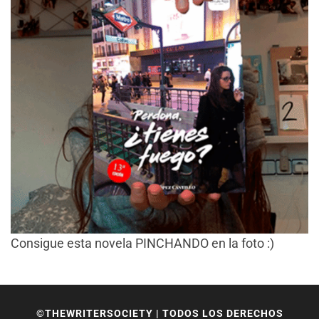
Consigue esta novela PINCHANDO en la foto :)
©THEWRITERSOCIETY | TODOS LOS DERECHOS