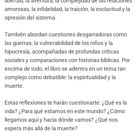
libertad, la aventura, la complejidad de las relaciones
amorosas, la infidelidad, la traición, la esclavitud y la
opresión del sistema.
También abordan cuestiones desgarradoras como
las guerras, la vulnerabilidad de los niños y la
hipocresía, acompañadas de profundas críticas
sociales y comparaciones con historias bíblicas. Por
encima de todo, el libro se adentra en un tema tan
complejo como debatible: la espiritualidad y la
muerte.
Estas reflexiones te harán cuestionarte: ¿Qué es la
vida? ¿Para qué estamos en este mundo? ¿Cómo
llegamos aquí y hacia dónde vamos? ¿Qué nos
espera más allá de la muerte?