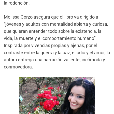
la redención.
Melissa Corzo asegura que el libro va dirigido a
“jóvenes y adultos con mentalidad abierta y curiosa,
que quieran entender todo sobre la existencia, la
vida, la muerte y el comportamiento humano”.
Inspirada por vivencias propias y ajenas, por el
contraste entre la guerra y la paz, el odio y el amor, la
autora entrega una narración valiente, incómoda y
conmovedora.