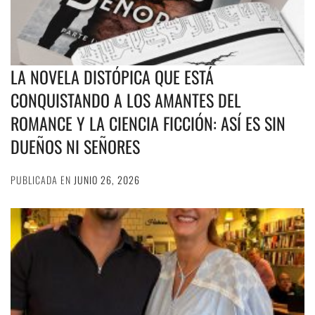
LA NOVELA DISTÓPICA QUE ESTÁ
CONQUISTANDO A LOS AMANTES DEL
ROMANCE Y LA CIENCIA FICCIÓN: ASÍ ES SIN
DUEÑOS NI SEÑORES
PUBLICADA EN
JUNIO 26, 2026