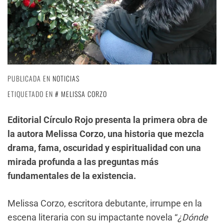
PUBLICADA EN
NOTICIAS
ETIQUETADO EN
MELISSA CORZO
Editorial Círculo Rojo presenta la primera obra de
la autora Melissa Corzo, una historia que mezcla
drama, fama, oscuridad y espiritualidad con una
mirada profunda a las preguntas más
fundamentales de la existencia.
Melissa Corzo, escritora debutante, irrumpe en la
escena literaria con su impactante novela “
¿Dónde