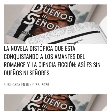
LA NOVELA DISTÓPICA QUE ESTÁ
CONQUISTANDO A LOS AMANTES DEL
ROMANCE Y LA CIENCIA FICCIÓN: ASÍ ES SIN
DUEÑOS NI SEÑORES
PUBLICADA EN
JUNIO 26, 2026