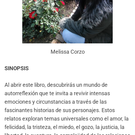
Melissa Corzo
SINOPSIS
Al abrir este libro, descubrirás un mundo de
autorreflexión que te invita a revivir intensas
emociones y circunstancias a través de las
fascinantes historias de sus personajes. Estos
relatos exploran temas universales como el amor, la
felicidad, la tristeza, el miedo, el gozo, la justicia, la