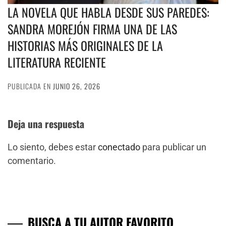
LA NOVELA QUE HABLA DESDE SUS PAREDES:
SANDRA MOREJÓN FIRMA UNA DE LAS
HISTORIAS MÁS ORIGINALES DE LA
LITERATURA RECIENTE
PUBLICADA EN
JUNIO 26, 2026
Deja una respuesta
Lo siento, debes estar
conectado
para publicar un
comentario.
BUSCA A TU AUTOR FAVORITO