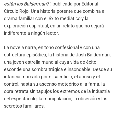
están los Balderman
?”
, publicada por Editorial
Círculo Rojo. Una historia potente que combina el
drama familiar con el éxito mediático y la
exploración espiritual, en un relato que no dejará
indiferente a ningún lector.
La novela narra, en tono confesional y con una
estructura episódica, la historia de Josh Balderman,
una joven estrella mundial cuya vida de éxito
esconde una sombra trágica e insondable. Desde su
infancia marcada por el sacrificio, el abuso y el
control, hasta su ascenso meteórico a la fama, la
obra retrata sin tapujos los extremos de la industria
del espectáculo, la manipulación, la obsesión y los
secretos familiares.