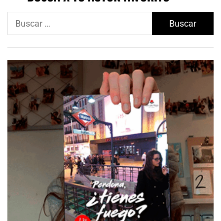
Buscar: