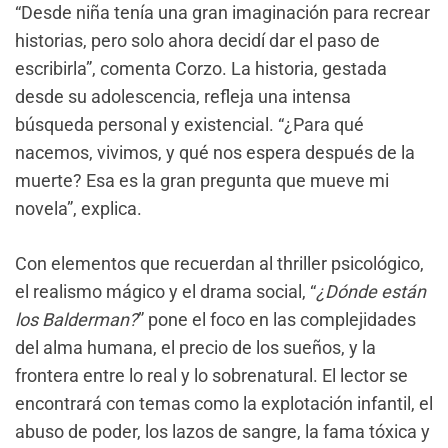
“Desde niña tenía una gran imaginación para recrear
historias, pero solo ahora decidí dar el paso de
escribirla”, comenta Corzo. La historia, gestada
desde su adolescencia, refleja una intensa
búsqueda personal y existencial. “¿Para qué
nacemos, vivimos, y qué nos espera después de la
muerte? Esa es la gran pregunta que mueve mi
novela”, explica.
Con elementos que recuerdan al thriller psicológico,
el realismo mágico y el drama social, “
¿Dónde están
los Balderman
?
” pone el foco en las complejidades
del alma humana, el precio de los sueños, y la
frontera entre lo real y lo sobrenatural. El lector se
encontrará con temas como la explotación infantil, el
abuso de poder, los lazos de sangre, la fama tóxica y