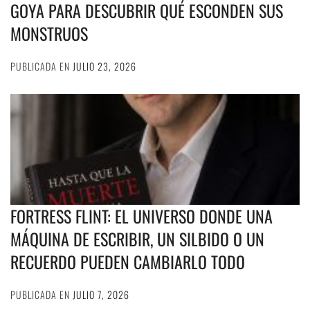
GOYA PARA DESCUBRIR QUÉ ESCONDEN SUS
MONSTRUOS
PUBLICADA EN
JULIO 23, 2026
FORTRESS FLINT: EL UNIVERSO DONDE UNA
MÁQUINA DE ESCRIBIR, UN SILBIDO O UN
RECUERDO PUEDEN CAMBIARLO TODO
PUBLICADA EN
JULIO 7, 2026