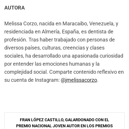
AUTORA
Melissa Corzo, nacida en Maracaibo, Venezuela, y
residenciada en Almería, España, es dentista de
profesión. Tras haber trabajado con personas de
diversos países, culturas, creencias y clases
sociales, ha desarrollado una apasionada curiosidad
por entender las emociones humanas y la
complejidad social. Comparte contenido reflexivo en
su cuenta de Instagram:
@jmelissacorzo
.
Navegación
FRAN LÓPEZ CASTILLO, GALARDONADO CON EL
de
PREMIO NACIONAL JOVEN AUTOR EN LOS PREMIOS