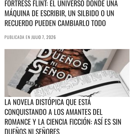
FORTRESS FLINT: EL UNIVERSO DONDE UNA
MÁQUINA DE ESCRIBIR, UN SILBIDO O UN
RECUERDO PUEDEN CAMBIARLO TODO
PUBLICADA EN
JULIO 7, 2026
LA NOVELA DISTÓPICA QUE ESTÁ
CONQUISTANDO A LOS AMANTES DEL
ROMANCE Y LA CIENCIA FICCIÓN: ASÍ ES SIN
DUEÑOS NI SEÑORES