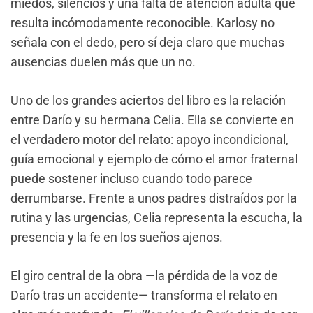
miedos, silencios y una falta de atención adulta que
resulta incómodamente reconocible. Karlosy no
señala con el dedo, pero sí deja claro que muchas
ausencias duelen más que un no.
Uno de los grandes aciertos del libro es la relación
entre Darío y su hermana Celia. Ella se convierte en
el verdadero motor del relato: apoyo incondicional,
guía emocional y ejemplo de cómo el amor fraternal
puede sostener incluso cuando todo parece
derrumbarse. Frente a unos padres distraídos por la
rutina y las urgencias, Celia representa la escucha, la
presencia y la fe en los sueños ajenos.
El giro central de la obra —la pérdida de la voz de
Darío tras un accidente— transforma el relato en