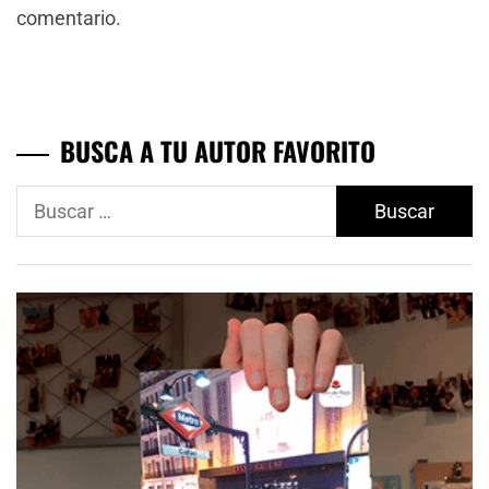
comentario.
BUSCA A TU AUTOR FAVORITO
Buscar: