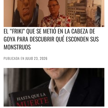
EL “FRIKI” QUE SE METIÓ EN LA CABEZA DE
GOYA PARA DESCUBRIR QUÉ ESCONDEN SUS
MONSTRUOS
PUBLICADA EN
JULIO 23, 2026