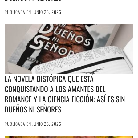
PUBLICADA EN
JUNIO 26, 2026
LA NOVELA DISTÓPICA QUE ESTÁ
CONQUISTANDO A LOS AMANTES DEL
ROMANCE Y LA CIENCIA FICCIÓN: ASÍ ES SIN
DUEÑOS NI SEÑORES
PUBLICADA EN
JUNIO 26, 2026