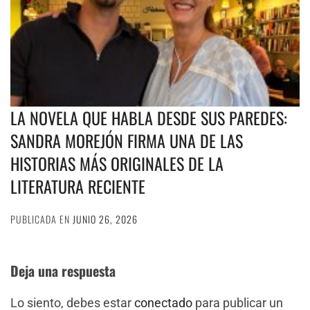
LA NOVELA QUE HABLA DESDE SUS PAREDES:
SANDRA MOREJÓN FIRMA UNA DE LAS
HISTORIAS MÁS ORIGINALES DE LA
LITERATURA RECIENTE
PUBLICADA EN
JUNIO 26, 2026
Deja una respuesta
Lo siento, debes estar
conectado
para publicar un