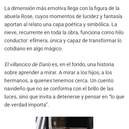
La dimensión más emotiva llega con la figura de la
abuela Rose, cuyos momentos de lucidez y fantasía
aportan al relato una capa poética y simbólica. La
nieve, recurrente en toda la obra, funciona como hilo
conductor: efímera, única y capaz de transformar lo
cotidiano en algo mágico.
El villancico de Darío
es, en el fondo, una historia
sobre aprender a mirar. A mirar a los hijos, a los
hermanos, a quienes tenemos cerca. Un cuento
navideño que no se conforma con el brillo de las
luces, sino que invita a detenerse y pensar en “lo que
de verdad importa”.