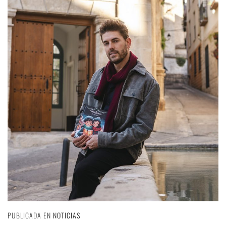
PUBLICADA EN
NOTICIAS