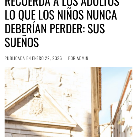
RECUERDA A LOS ADULTOS
LO QUE LOS NIÑOS NUNCA
DEBERÍAN PERDER: SUS
SUEÑOS
PUBLICADA EN
ENERO 22, 2026
POR
ADMIN