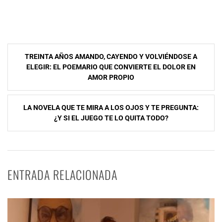
Navegación
TREINTA AÑOS AMANDO, CAYENDO Y VOLVIÉNDOSE A
de
ELEGIR: EL POEMARIO QUE CONVIERTE EL DOLOR EN
AMOR PROPIO
entradas
LA NOVELA QUE TE MIRA A LOS OJOS Y TE PREGUNTA:
¿Y SI EL JUEGO TE LO QUITA TODO?
ENTRADA RELACIONADA