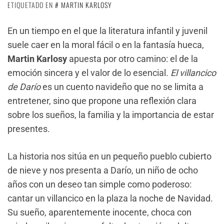
ETIQUETADO EN
MARTIN KARLOSY
En un tiempo en el que la literatura infantil y juvenil
suele caer en la moral fácil o en la fantasía hueca,
Martin Karlosy
apuesta por otro camino: el de la
emoción sincera y el valor de lo esencial.
El villancico
de Darío
es un cuento navideño que no se limita a
entretener, sino que propone una reflexión clara
sobre los sueños, la familia y la importancia de estar
presentes.
La historia nos sitúa en un pequeño pueblo cubierto
de nieve y nos presenta a Darío, un niño de ocho
años con un deseo tan simple como poderoso:
cantar un villancico en la plaza la noche de Navidad.
Su sueño, aparentemente inocente, choca con