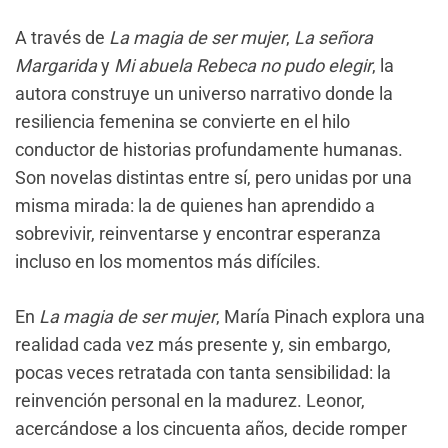
A través de
La magia de ser mujer
,
La señora
Margarida
y
Mi abuela Rebeca no pudo elegir
, la
autora construye un universo narrativo donde la
resiliencia femenina se convierte en el hilo
conductor de historias profundamente humanas.
Son novelas distintas entre sí, pero unidas por una
misma mirada: la de quienes han aprendido a
sobrevivir, reinventarse y encontrar esperanza
incluso en los momentos más difíciles.
En
La magia de ser mujer
, María Pinach explora una
realidad cada vez más presente y, sin embargo,
pocas veces retratada con tanta sensibilidad: la
reinvención personal en la madurez. Leonor,
acercándose a los cincuenta años, decide romper