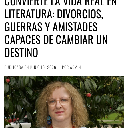
CONVIERTE LA VIDA REAL EN
LITERATURA: DIVORCIOS,
GUERRAS Y AMISTADES
CAPACES DE CAMBIAR UN
DESTINO
PUBLICADA EN
JUNIO 16, 2026
POR
ADMIN