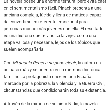
La novela posee una enorme ternura, pero evita caer
en el sentimentalismo fácil. Pinach presenta a una
anciana compleja, lúcida y llena de matices, capaz
de convertirse en referente emocional para
personas mucho más jóvenes que ella. El resultado
es una historia que reivindica la vejez como una
etapa valiosa y necesaria, lejos de los tópicos que
suelen acompañarla.
Con
Mi abuela Rebeca no pudo elegir
, la autora da
un paso más y se adentra en la memoria histórica
familiar. La protagonista nace en una España
marcada por la pobreza, la violencia y la Guerra Civil,
circunstancias que condicionarán toda su existencia.
A través de la mirada de su nieta Nidia, la novela