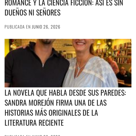
ROMANCE Y LA CIENCIA FICCIÓN: ASÍ ES SIN
DUEÑOS NI SEÑORES
PUBLICADA EN
JUNIO 26, 2026
LA NOVELA QUE HABLA DESDE SUS PAREDES:
SANDRA MOREJÓN FIRMA UNA DE LAS
HISTORIAS MÁS ORIGINALES DE LA
LITERATURA RECIENTE