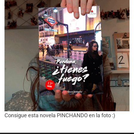
Consigue esta novela PINCHANDO en la foto :)