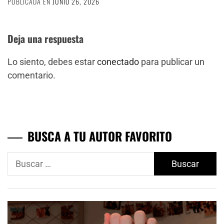
PUBLICADA EN
JUNIO 26, 2026
Deja una respuesta
Lo siento, debes estar
conectado
para publicar un
comentario.
BUSCA A TU AUTOR FAVORITO
Buscar: