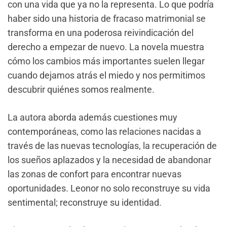
con una vida que ya no la representa. Lo que podría
haber sido una historia de fracaso matrimonial se
transforma en una poderosa reivindicación del
derecho a empezar de nuevo. La novela muestra
cómo los cambios más importantes suelen llegar
cuando dejamos atrás el miedo y nos permitimos
descubrir quiénes somos realmente.
La autora aborda además cuestiones muy
contemporáneas, como las relaciones nacidas a
través de las nuevas tecnologías, la recuperación de
los sueños aplazados y la necesidad de abandonar
las zonas de confort para encontrar nuevas
oportunidades. Leonor no solo reconstruye su vida
sentimental; reconstruye su identidad.