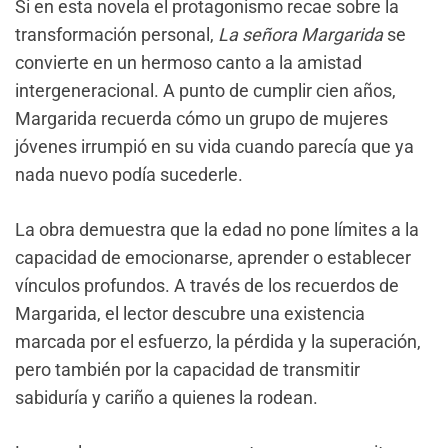
Si en esta novela el protagonismo recae sobre la
transformación personal,
La señora Margarida
se
convierte en un hermoso canto a la amistad
intergeneracional. A punto de cumplir cien años,
Margarida recuerda cómo un grupo de mujeres
jóvenes irrumpió en su vida cuando parecía que ya
nada nuevo podía sucederle.
La obra demuestra que la edad no pone límites a la
capacidad de emocionarse, aprender o establecer
vínculos profundos. A través de los recuerdos de
Margarida, el lector descubre una existencia
marcada por el esfuerzo, la pérdida y la superación,
pero también por la capacidad de transmitir
sabiduría y cariño a quienes la rodean.