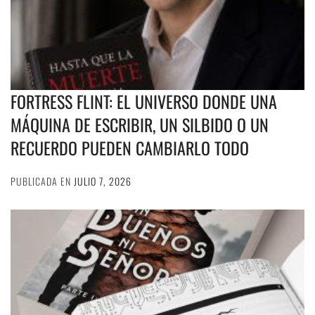
FORTRESS FLINT: EL UNIVERSO DONDE UNA
MÁQUINA DE ESCRIBIR, UN SILBIDO O UN
RECUERDO PUEDEN CAMBIARLO TODO
PUBLICADA EN
JULIO 7, 2026