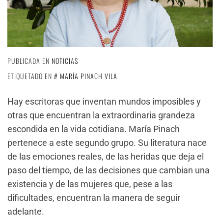
PUBLICADA EN
NOTICIAS
ETIQUETADO EN
MARÍA PINACH VILA
Hay escritoras que inventan mundos imposibles y
otras que encuentran la extraordinaria grandeza
escondida en la vida cotidiana. María Pinach
pertenece a este segundo grupo. Su literatura nace
de las emociones reales, de las heridas que deja el
paso del tiempo, de las decisiones que cambian una
existencia y de las mujeres que, pese a las
dificultades, encuentran la manera de seguir
adelante.