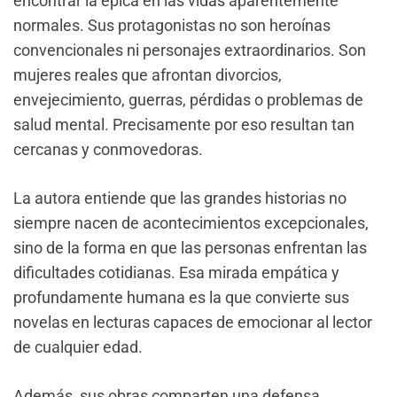
encontrar la épica en las vidas aparentemente
normales. Sus protagonistas no son heroínas
convencionales ni personajes extraordinarios. Son
mujeres reales que afrontan divorcios,
envejecimiento, guerras, pérdidas o problemas de
salud mental. Precisamente por eso resultan tan
cercanas y conmovedoras.
La autora entiende que las grandes historias no
siempre nacen de acontecimientos excepcionales,
sino de la forma en que las personas enfrentan las
dificultades cotidianas. Esa mirada empática y
profundamente humana es la que convierte sus
novelas en lecturas capaces de emocionar al lector
de cualquier edad.
Además, sus obras comparten una defensa