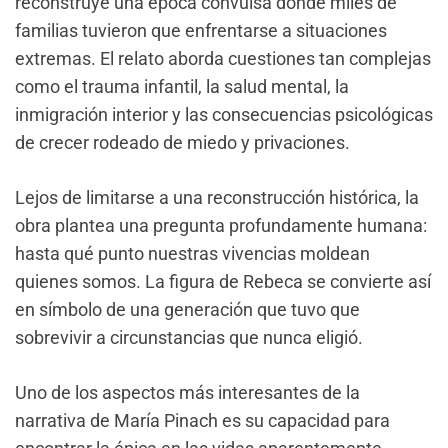
reconstruye una época convulsa donde miles de
familias tuvieron que enfrentarse a situaciones
extremas. El relato aborda cuestiones tan complejas
como el trauma infantil, la salud mental, la
inmigración interior y las consecuencias psicológicas
de crecer rodeado de miedo y privaciones.
Lejos de limitarse a una reconstrucción histórica, la
obra plantea una pregunta profundamente humana:
hasta qué punto nuestras vivencias moldean
quienes somos. La figura de Rebeca se convierte así
en símbolo de una generación que tuvo que
sobrevivir a circunstancias que nunca eligió.
Uno de los aspectos más interesantes de la
narrativa de María Pinach es su capacidad para