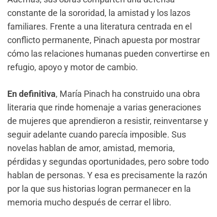
constante de la sororidad, la amistad y los lazos
familiares. Frente a una literatura centrada en el
conflicto permanente, Pinach apuesta por mostrar
cómo las relaciones humanas pueden convertirse en
refugio, apoyo y motor de cambio.
En definitiva
, María Pinach ha construido una obra
literaria que rinde homenaje a varias generaciones
de mujeres que aprendieron a resistir, reinventarse y
seguir adelante cuando parecía imposible. Sus
novelas hablan de amor, amistad, memoria,
pérdidas y segundas oportunidades, pero sobre todo
hablan de personas. Y esa es precisamente la razón
por la que sus historias logran permanecer en la
memoria mucho después de cerrar el libro.