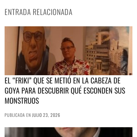
ENTRADA RELACIONADA
EL “FRIKI” QUE SE METIÓ EN LA CABEZA DE
GOYA PARA DESCUBRIR QUÉ ESCONDEN SUS
MONSTRUOS
PUBLICADA EN
JULIO 23, 2026