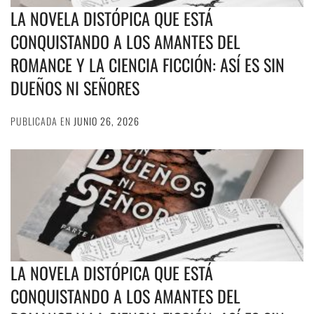
LA NOVELA DISTÓPICA QUE ESTÁ
CONQUISTANDO A LOS AMANTES DEL
ROMANCE Y LA CIENCIA FICCIÓN: ASÍ ES SIN
DUEÑOS NI SEÑORES
PUBLICADA EN
JUNIO 26, 2026
LA NOVELA DISTÓPICA QUE ESTÁ
CONQUISTANDO A LOS AMANTES DEL