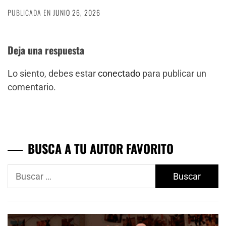
PUBLICADA EN
JUNIO 26, 2026
Deja una respuesta
Lo siento, debes estar
conectado
para publicar un
comentario.
BUSCA A TU AUTOR FAVORITO
Buscar: