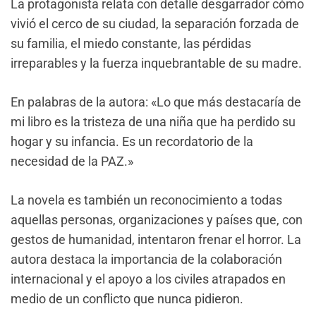
La protagonista relata con detalle desgarrador cómo
vivió el cerco de su ciudad, la separación forzada de
su familia, el miedo constante, las pérdidas
irreparables y la fuerza inquebrantable de su madre.
En palabras de la autora: «Lo que más destacaría de
mi libro es la tristeza de una niña que ha perdido su
hogar y su infancia. Es un recordatorio de la
necesidad de la PAZ.»
La novela es también un reconocimiento a todas
aquellas personas, organizaciones y países que, con
gestos de humanidad, intentaron frenar el horror. La
autora destaca la importancia de la colaboración
internacional y el apoyo a los civiles atrapados en
medio de un conflicto que nunca pidieron.