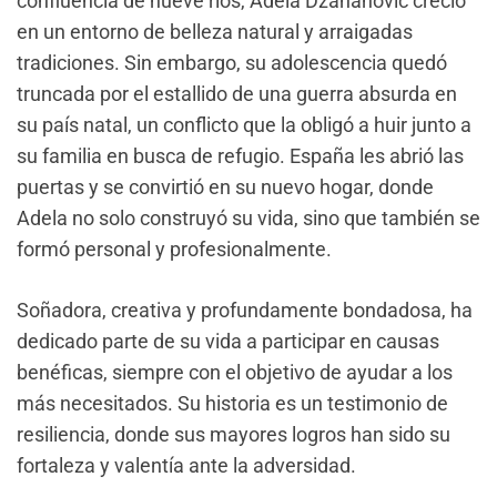
confluencia de nueve ríos, Adela Dzananovic creció
en un entorno de belleza natural y arraigadas
tradiciones. Sin embargo, su adolescencia quedó
truncada por el estallido de una guerra absurda en
su país natal, un conflicto que la obligó a huir junto a
su familia en busca de refugio. España les abrió las
puertas y se convirtió en su nuevo hogar, donde
Adela no solo construyó su vida, sino que también se
formó personal y profesionalmente.
Soñadora, creativa y profundamente bondadosa, ha
dedicado parte de su vida a participar en causas
benéficas, siempre con el objetivo de ayudar a los
más necesitados. Su historia es un testimonio de
resiliencia, donde sus mayores logros han sido su
fortaleza y valentía ante la adversidad.