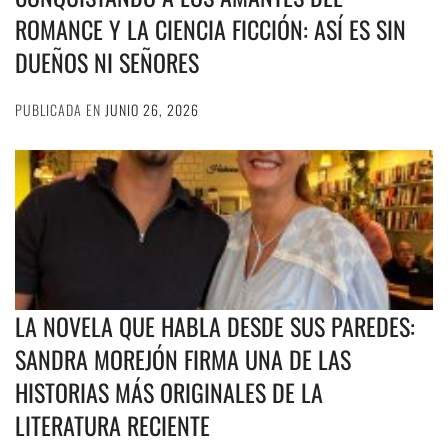
ROMANCE Y LA CIENCIA FICCIÓN: ASÍ ES SIN
DUEÑOS NI SEÑORES
PUBLICADA EN
JUNIO 26, 2026
LA NOVELA QUE HABLA DESDE SUS PAREDES:
SANDRA MOREJÓN FIRMA UNA DE LAS
HISTORIAS MÁS ORIGINALES DE LA
LITERATURA RECIENTE