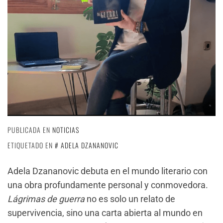
PUBLICADA EN
NOTICIAS
ETIQUETADO EN
ADELA DZANANOVIC
Adela Dzananovic debuta en el mundo literario con
una obra profundamente personal y conmovedora.
Lágrimas de guerra
no es solo un relato de
supervivencia, sino una carta abierta al mundo en