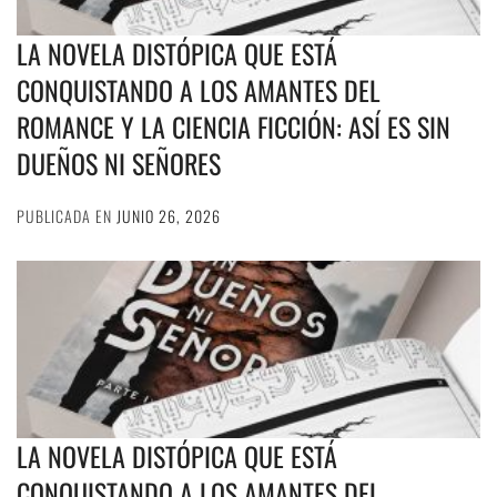
LA NOVELA DISTÓPICA QUE ESTÁ
CONQUISTANDO A LOS AMANTES DEL
ROMANCE Y LA CIENCIA FICCIÓN: ASÍ ES SIN
DUEÑOS NI SEÑORES
PUBLICADA EN
JUNIO 26, 2026
LA NOVELA DISTÓPICA QUE ESTÁ
CONQUISTANDO A LOS AMANTES DEL