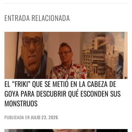
ENTRADA RELACIONADA
EL “FRIKI” QUE SE METIÓ EN LA CABEZA DE
GOYA PARA DESCUBRIR QUÉ ESCONDEN SUS
MONSTRUOS
PUBLICADA EN
JULIO 23, 2026