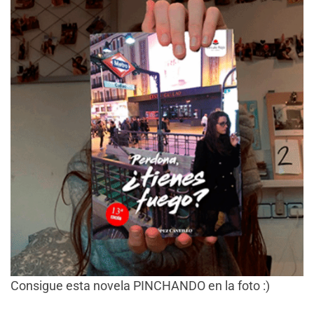
Consigue esta novela PINCHANDO en la foto :)