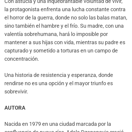
Con astucia y una inquebrantable voluntad de vivir,
la protagonista enfrenta una lucha constante contra
el horror de la guerra, donde no solo las balas matan,
sino también el hambre y el frío. Su madre, con una
valentía sobrehumana, hará lo imposible por
mantener a sus hijas con vida, mientras su padre es
capturado y sometido a torturas en un campo de
concentración.
Una historia de resistencia y esperanza, donde
rendirse no es una opción y el mayor triunfo es
sobrevivir.
AUTORA
Nacida en 1979 en una ciudad marcada por la