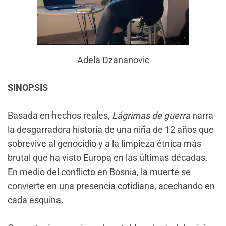
Adela Dzananovic
SINOPSIS
Basada en hechos reales,
Lágrimas de guerra
narra
la desgarradora historia de una niña de 12 años que
sobrevive al genocidio y a la limpieza étnica más
brutal que ha visto Europa en las últimas décadas.
En medio del conflicto en Bosnia, la muerte se
convierte en una presencia cotidiana, acechando en
cada esquina.