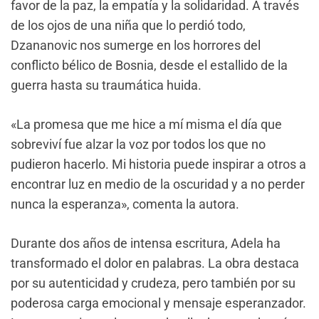
favor de la paz, la empatía y la solidaridad. A través
de los ojos de una niña que lo perdió todo,
Dzananovic nos sumerge en los horrores del
conflicto bélico de Bosnia, desde el estallido de la
guerra hasta su traumática huida.
«La promesa que me hice a mí misma el día que
sobreviví fue alzar la voz por todos los que no
pudieron hacerlo. Mi historia puede inspirar a otros a
encontrar luz en medio de la oscuridad y a no perder
nunca la esperanza», comenta la autora.
Durante dos años de intensa escritura, Adela ha
transformado el dolor en palabras. La obra destaca
por su autenticidad y crudeza, pero también por su
poderosa carga emocional y mensaje esperanzador.