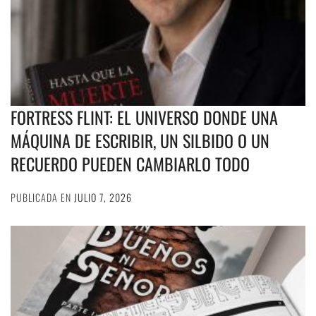
FORTRESS FLINT: EL UNIVERSO DONDE UNA
MÁQUINA DE ESCRIBIR, UN SILBIDO O UN
RECUERDO PUEDEN CAMBIARLO TODO
PUBLICADA EN
JULIO 7, 2026