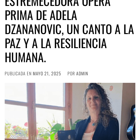
ESTREMECEDORA ÓPERA
PRIMA DE ADELA
DZANANOVIC, UN CANTO A LA
PAZ Y A LA RESILIENCIA
HUMANA.
PUBLICADA EN
MAYO 21, 2025
POR
ADMIN