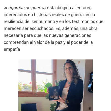
«Lágrimas de guerra»
está dirigida a lectores
interesados en historias reales de guerra, en la
resiliencia del ser humano y en los testimonios que
merecen ser escuchados. Es, además, una obra
necesaria para que las nuevas generaciones
comprendan el valor de la paz y el poder de la
empatía