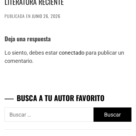
LITERATURA RECIENTE
PUBLICADA EN
JUNIO 26, 2026
Deja una respuesta
Lo siento, debes estar
conectado
para publicar un
comentario.
BUSCA A TU AUTOR FAVORITO
Buscar: