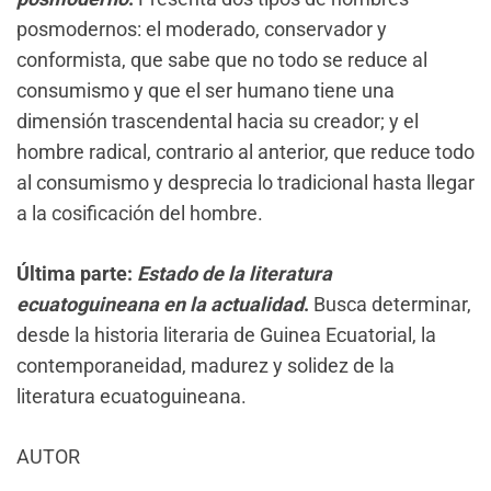
posmodernos: el moderado, conservador y
conformista, que sabe que no todo se reduce al
consumismo y que el ser humano tiene una
dimensión trascendental hacia su creador; y el
hombre radical, contrario al anterior, que reduce todo
al consumismo y desprecia lo tradicional hasta llegar
a la cosificación del hombre.
Última parte:
Estado de la literatura
ecuatoguineana en la actualidad
.
Busca determinar,
desde la historia literaria de Guinea Ecuatorial, la
contemporaneidad, madurez y solidez de la
literatura ecuatoguineana.
AUTOR