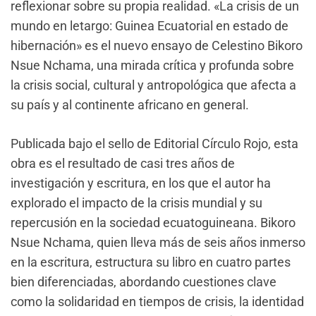
reflexionar sobre su propia realidad. «La crisis de un
mundo en letargo: Guinea Ecuatorial en estado de
hibernación» es el nuevo ensayo de Celestino Bikoro
Nsue Nchama, una mirada crítica y profunda sobre
la crisis social, cultural y antropológica que afecta a
su país y al continente africano en general.
Publicada bajo el sello de Editorial Círculo Rojo, esta
obra es el resultado de casi tres años de
investigación y escritura, en los que el autor ha
explorado el impacto de la crisis mundial y su
repercusión en la sociedad ecuatoguineana. Bikoro
Nsue Nchama, quien lleva más de seis años inmerso
en la escritura, estructura su libro en cuatro partes
bien diferenciadas, abordando cuestiones clave
como la solidaridad en tiempos de crisis, la identidad