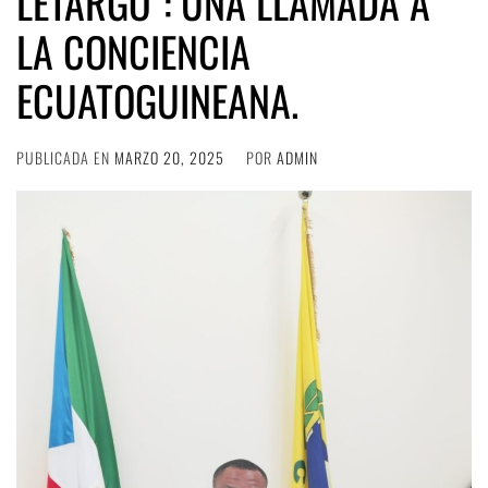
LETARGO”: UNA LLAMADA A
LA CONCIENCIA
ECUATOGUINEANA.
PUBLICADA EN
MARZO 20, 2025
POR
ADMIN