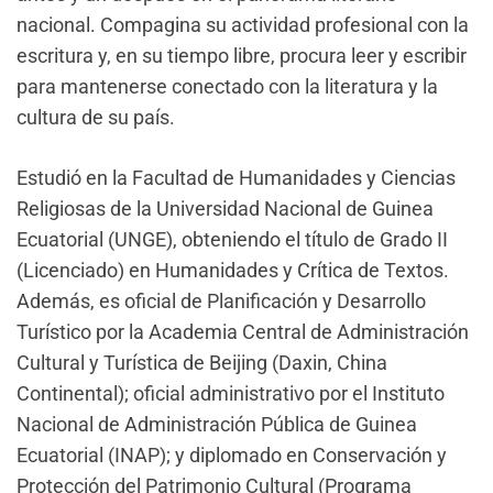
nacional. Compagina su actividad profesional con la
escritura y, en su tiempo libre, procura leer y escribir
para mantenerse conectado con la literatura y la
cultura de su país.
Estudió en la Facultad de Humanidades y Ciencias
Religiosas de la Universidad Nacional de Guinea
Ecuatorial (UNGE), obteniendo el título de Grado II
(Licenciado) en Humanidades y Crítica de Textos.
Además, es oficial de Planificación y Desarrollo
Turístico por la Academia Central de Administración
Cultural y Turística de Beijing (Daxin, China
Continental); oficial administrativo por el Instituto
Nacional de Administración Pública de Guinea
Ecuatorial (INAP); y diplomado en Conservación y
Protección del Patrimonio Cultural (Programa