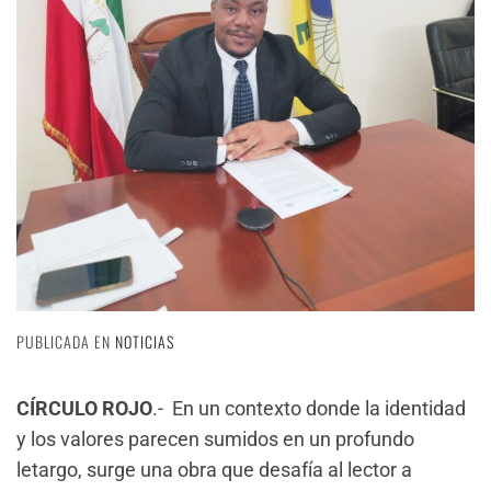
PUBLICADA EN
NOTICIAS
CÍRCULO ROJO
.- En un contexto donde la identidad
y los valores parecen sumidos en un profundo
letargo, surge una obra que desafía al lector a