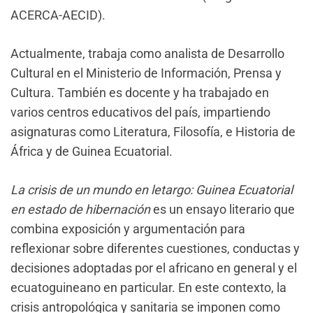
ACERCA-AECID).
Actualmente, trabaja como analista de Desarrollo
Cultural en el Ministerio de Información, Prensa y
Cultura. También es docente y ha trabajado en
varios centros educativos del país, impartiendo
asignaturas como Literatura, Filosofía, e Historia de
África y de Guinea Ecuatorial.
La crisis de un mundo en letargo: Guinea Ecuatorial
en estado de hibernación
es un ensayo literario que
combina exposición y argumentación para
reflexionar sobre diferentes cuestiones, conductas y
decisiones adoptadas por el africano en general y el
ecuatoguineano en particular. En este contexto, la
crisis antropológica y sanitaria se imponen como