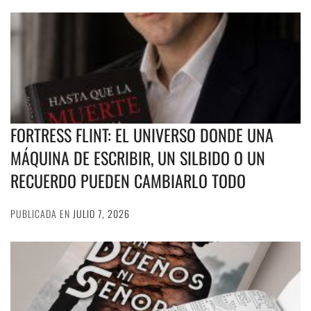
FORTRESS FLINT: EL UNIVERSO DONDE UNA
MÁQUINA DE ESCRIBIR, UN SILBIDO O UN
RECUERDO PUEDEN CAMBIARLO TODO
PUBLICADA EN
JULIO 7, 2026