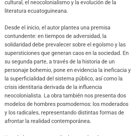
cultural, el neocolonialismo y la evolución de la
literatura ecuatoguineana.
Desde el inicio, el autor plantea una premisa
contundente: en tiempos de adversidad, la
solidaridad debe prevalecer sobre el egoísmo y las
supersticiones que generan caos en la sociedad. En
su segunda parte, a través de la historia de un
personaje bohemio, pone en evidencia la ineficacia y
la superficialidad del sistema público, así como la
crisis identitaria derivada de la influencia
neocolonialista. La obra también nos presenta dos
modelos de hombres posmodernos: los moderados
y los radicales, representando distintas formas de
afrontar la realidad contemporánea.