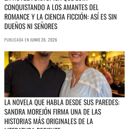
CONQUISTANDO A LOS AMANTES DEL
ROMANCE Y LA CIENCIA FICCIÓN: ASÍ ES SIN
DUEÑOS NI SEÑORES
PUBLICADA EN
JUNIO 26, 2026
LA NOVELA QUE HABLA DESDE SUS PAREDES:
SANDRA MOREJÓN FIRMA UNA DE LAS
HISTORIAS MÁS ORIGINALES DE LA