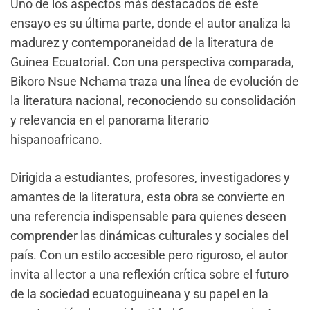
Uno de los aspectos más destacados de este
ensayo es su última parte, donde el autor analiza la
madurez y contemporaneidad de la literatura de
Guinea Ecuatorial. Con una perspectiva comparada,
Bikoro Nsue Nchama traza una línea de evolución de
la literatura nacional, reconociendo su consolidación
y relevancia en el panorama literario
hispanoafricano.
Dirigida a estudiantes, profesores, investigadores y
amantes de la literatura, esta obra se convierte en
una referencia indispensable para quienes deseen
comprender las dinámicas culturales y sociales del
país. Con un estilo accesible pero riguroso, el autor
invita al lector a una reflexión crítica sobre el futuro
de la sociedad ecuatoguineana y su papel en la