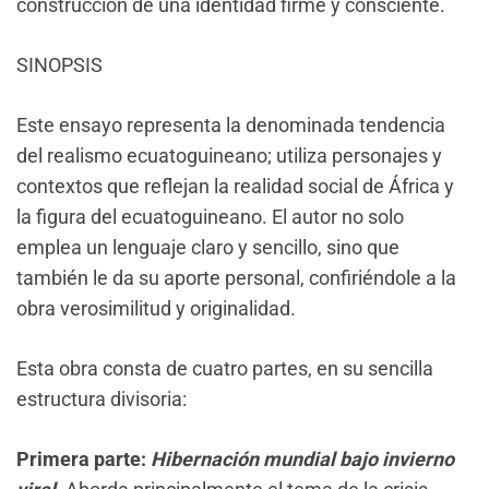
construcción de una identidad firme y consciente.
SINOPSIS
Este ensayo representa la denominada tendencia
del realismo ecuatoguineano; utiliza personajes y
contextos que reflejan la realidad social de África y
la figura del ecuatoguineano. El autor no solo
emplea un lenguaje claro y sencillo, sino que
también le da su aporte personal, confiriéndole a la
obra verosimilitud y originalidad.
Esta obra consta de cuatro partes, en su sencilla
estructura divisoria:
Primera parte:
Hibernación mundial bajo invierno