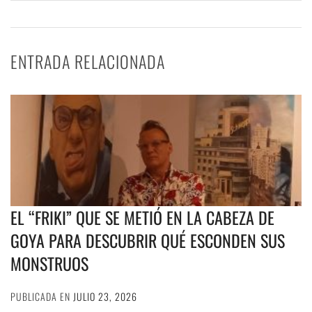
ENTRADA RELACIONADA
EL “FRIKI” QUE SE METIÓ EN LA CABEZA DE
GOYA PARA DESCUBRIR QUÉ ESCONDEN SUS
MONSTRUOS
PUBLICADA EN
JULIO 23, 2026