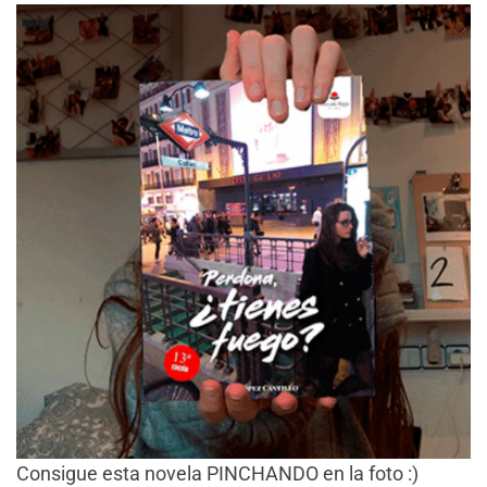
Consigue esta novela PINCHANDO en la foto :)