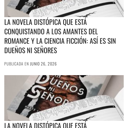
LA NOVELA DISTÓPICA QUE ESTÁ
CONQUISTANDO A LOS AMANTES DEL
ROMANCE Y LA CIENCIA FICCIÓN: ASÍ ES SIN
DUEÑOS NI SEÑORES
PUBLICADA EN
JUNIO 26, 2026
LA NOVELA DISTÓPICA QUE ESTÁ