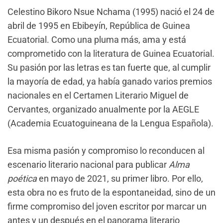
Celestino Bikoro Nsue Nchama (1995) nació el 24 de
abril de 1995 en Ebibeyín, República de Guinea
Ecuatorial. Como una pluma más, ama y está
comprometido con la literatura de Guinea Ecuatorial.
Su pasión por las letras es tan fuerte que, al cumplir
la mayoría de edad, ya había ganado varios premios
nacionales en el Certamen Literario Miguel de
Cervantes, organizado anualmente por la AEGLE
(Academia Ecuatoguineana de la Lengua Española).
Esa misma pasión y compromiso lo reconducen al
escenario literario nacional para publicar
Alma
poética
en mayo de 2021, su primer libro. Por ello,
esta obra no es fruto de la espontaneidad, sino de un
firme compromiso del joven escritor por marcar un
antes y un después en el panorama literario