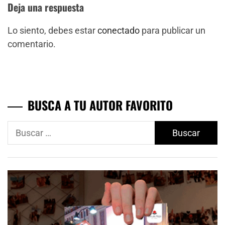
Deja una respuesta
Lo siento, debes estar
conectado
para publicar un
comentario.
BUSCA A TU AUTOR FAVORITO
Buscar: