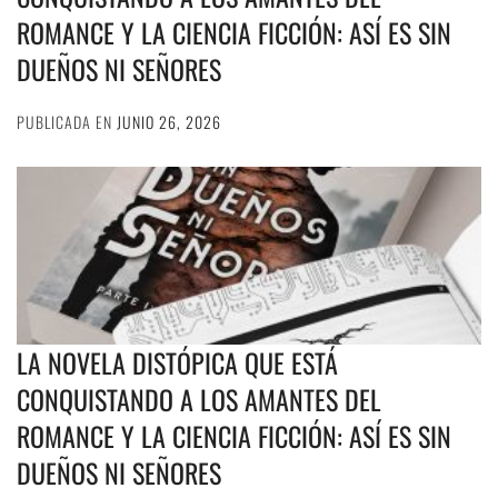
ROMANCE Y LA CIENCIA FICCIÓN: ASÍ ES SIN
DUEÑOS NI SEÑORES
PUBLICADA EN
JUNIO 26, 2026
LA NOVELA DISTÓPICA QUE ESTÁ
CONQUISTANDO A LOS AMANTES DEL
ROMANCE Y LA CIENCIA FICCIÓN: ASÍ ES SIN
DUEÑOS NI SEÑORES