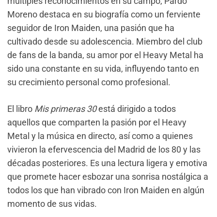
múltiples reconocimientos en su campo, Pardo
Moreno destaca en su biografía como un ferviente
seguidor de Iron Maiden, una pasión que ha
cultivado desde su adolescencia. Miembro del club
de fans de la banda, su amor por el Heavy Metal ha
sido una constante en su vida, influyendo tanto en
su crecimiento personal como profesional.
El libro
Mis primeras 30
está dirigido a todos
aquellos que comparten la pasión por el Heavy
Metal y la música en directo, así como a quienes
vivieron la efervescencia del Madrid de los 80 y las
décadas posteriores. Es una lectura ligera y emotiva
que promete hacer esbozar una sonrisa nostálgica a
todos los que han vibrado con Iron Maiden en algún
momento de sus vidas.