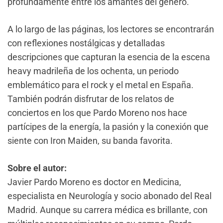
profundamente entre los amantes del género.
A lo largo de las páginas, los lectores se encontrarán
con reflexiones nostálgicas y detalladas
descripciones que capturan la esencia de la escena
heavy madrileña de los ochenta, un periodo
emblemático para el rock y el metal en España.
También podrán disfrutar de los relatos de
conciertos en los que Pardo Moreno nos hace
partícipes de la energía, la pasión y la conexión que
siente con Iron Maiden, su banda favorita.
Sobre el autor:
Javier Pardo Moreno es doctor en Medicina,
especialista en Neurología y socio abonado del Real
Madrid. Aunque su carrera médica es brillante, con