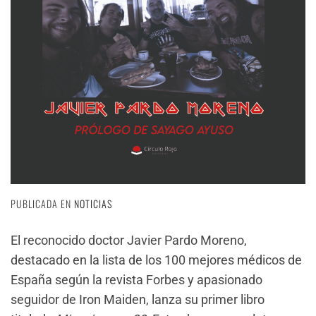
PUBLICADA EN
NOTICIAS
El reconocido doctor Javier Pardo Moreno,
destacado en la lista de los 100 mejores médicos de
España según la revista Forbes y apasionado
seguidor de Iron Maiden, lanza su primer libro