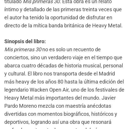
titulado
Mis primeras 30
. Esta obra es un relato
íntimo y detallado de las primeras treinta veces que
el autor ha tenido la oportunidad de disfrutar en
directo de la mítica banda británica de Heavy Metal.
Sinopsis del libro:
Mis primeras 30
no es solo un recuento de
conciertos, sino un verdadero viaje en el tiempo que
abarca cuatro décadas de historia musical, personal
y cultural. El libro nos transporta desde el Madrid
más heavy de los años 80 hasta la última edición del
legendario Wacken Open Air, uno de los festivales de
Heavy Metal más importantes del mundo. Javier
Pardo Moreno mezcla con maestría anécdotas
divertidas con momentos biográficos, históricos y
deportivos, logrando así una obra que resonará