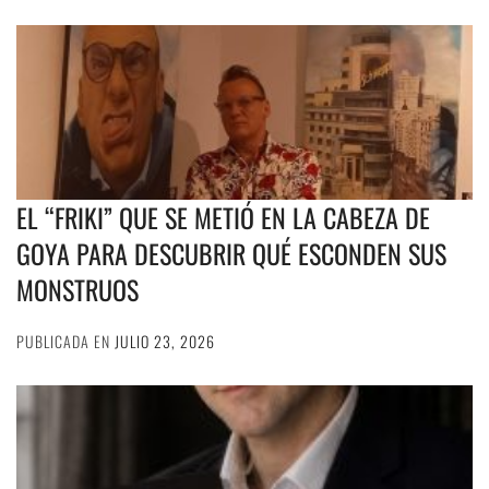
EL “FRIKI” QUE SE METIÓ EN LA CABEZA DE
GOYA PARA DESCUBRIR QUÉ ESCONDEN SUS
MONSTRUOS
PUBLICADA EN
JULIO 23, 2026