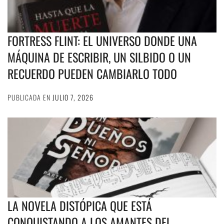
FORTRESS FLINT: EL UNIVERSO DONDE UNA
MÁQUINA DE ESCRIBIR, UN SILBIDO O UN
RECUERDO PUEDEN CAMBIARLO TODO
PUBLICADA EN
JULIO 7, 2026
LA NOVELA DISTÓPICA QUE ESTÁ
CONQUISTANDO A LOS AMANTES DEL