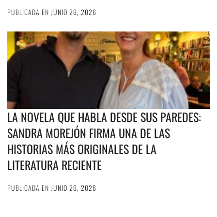
PUBLICADA EN
JUNIO 26, 2026
LA NOVELA QUE HABLA DESDE SUS PAREDES:
SANDRA MOREJÓN FIRMA UNA DE LAS
HISTORIAS MÁS ORIGINALES DE LA
LITERATURA RECIENTE
PUBLICADA EN
JUNIO 26, 2026