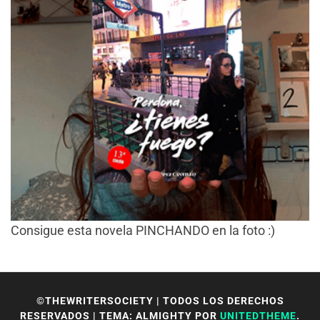
Consigue esta novela PINCHANDO en la foto :)
©THEWRITERSOCIETY | TODOS LOS DERECHOS
RESERVADOS
|
TEMA: ALMIGHTY POR
UNITEDTHEME
.