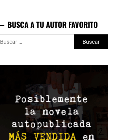
BUSCA A TU AUTOR FAVORITO
uscar: