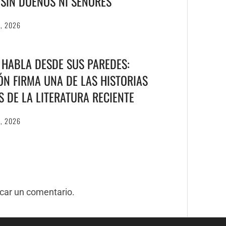
S SIN DUEÑOS NI SEÑORES
6, 2026
 HABLA DESDE SUS PAREDES:
N FIRMA UNA DE LAS HISTORIAS
S DE LA LITERATURA RECIENTE
6, 2026
car un comentario.