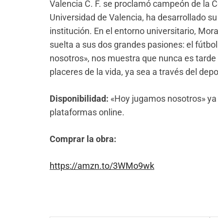
Valencia C. F. se proclamó campeón de la C
Universidad de Valencia, ha desarrollado su 
institución. En el entorno universitario, Mo
suelta a sus dos grandes pasiones: el fútbol
nosotros», nos muestra que nunca es tarde 
placeres de la vida, ya sea a través del depor
Disponibilidad:
«Hoy jugamos nosotros» ya es
plataformas online.
Comprar la obra:
https://amzn.to/3WMo9wk