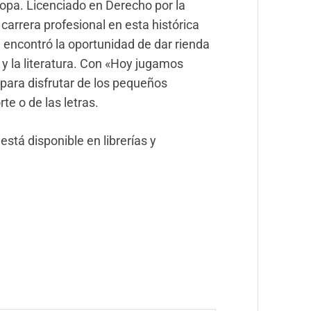
opa. Licenciado en Derecho por la
carrera profesional en esta histórica
ra encontró la oportunidad de dar rienda
 y la literatura. Con «Hoy jugamos
para disfrutar de los pequeños
te o de las letras.
tá disponible en librerías y