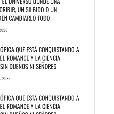
T: EL UNIVERSO DONDE UNA
RIBIR, UN SILBIDO O UN
DEN CAMBIARLO TODO
 2026
TÓPICA QUE ESTÁ CONQUISTANDO A
EL ROMANCE Y LA CIENCIA
S SIN DUEÑOS NI SEÑORES
6, 2026
TÓPICA QUE ESTÁ CONQUISTANDO A
EL ROMANCE Y LA CIENCIA