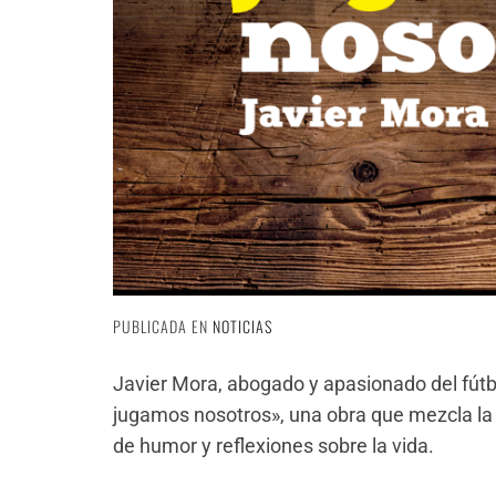
PUBLICADA EN
NOTICIAS
Javier Mora, abogado y apasionado del fútb
jugamos nosotros», una obra que mezcla la 
de humor y reflexiones sobre la vida.