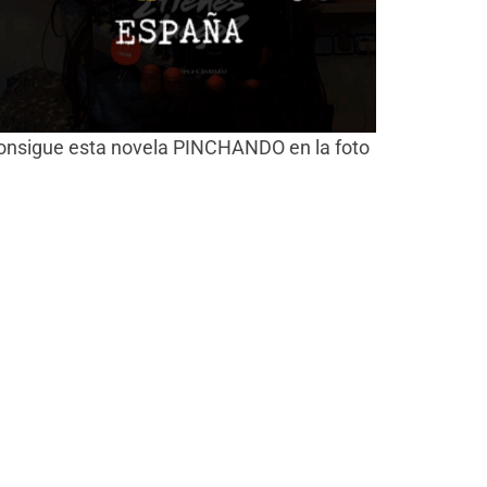
onsigue esta novela PINCHANDO en la foto