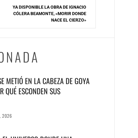
YA DISPONIBLE LA OBRA DE IGNACIO
CÓLERA BEAMONTE, «MORIR DONDE
NACE EL CIERZO»
IONADA
 SE METIÓ EN LA CABEZA DE GOYA
R QUÉ ESCONDEN SUS
, 2026