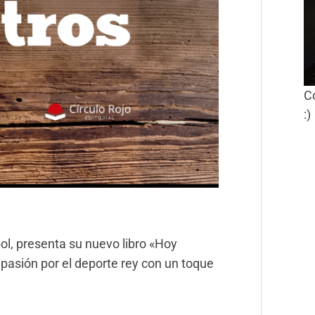
C
:)
ol, presenta su nuevo libro «Hoy
pasión por el deporte rey con un toque