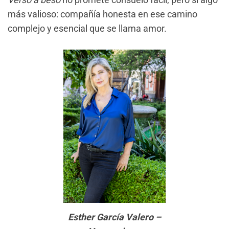
más valioso: compañía honesta en ese camino
complejo y esencial que se llama amor.
Esther García Valero –