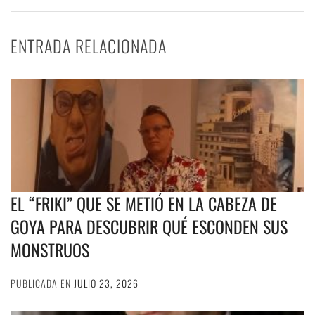
ENTRADA RELACIONADA
EL “FRIKI” QUE SE METIÓ EN LA CABEZA DE
GOYA PARA DESCUBRIR QUÉ ESCONDEN SUS
MONSTRUOS
PUBLICADA EN
JULIO 23, 2026