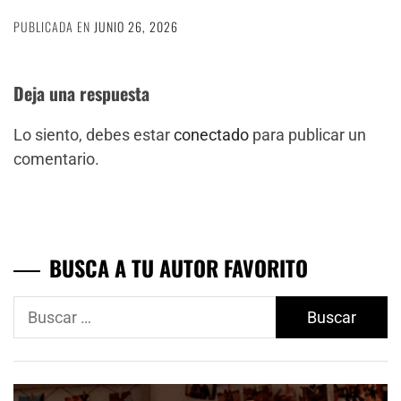
PUBLICADA EN
JUNIO 26, 2026
Deja una respuesta
Lo siento, debes estar
conectado
para publicar un
comentario.
BUSCA A TU AUTOR FAVORITO
Buscar: