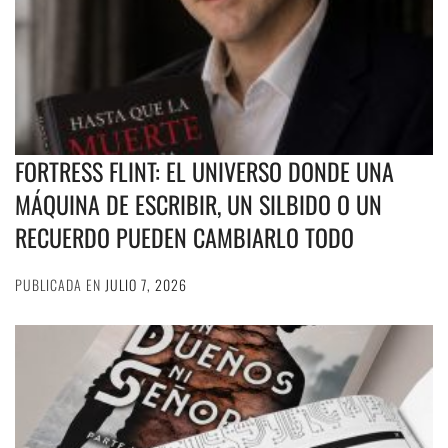
FORTRESS FLINT: EL UNIVERSO DONDE UNA
MÁQUINA DE ESCRIBIR, UN SILBIDO O UN
RECUERDO PUEDEN CAMBIARLO TODO
PUBLICADA EN
JULIO 7, 2026