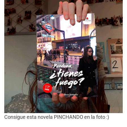
Consigue esta novela PINCHANDO en la foto :)