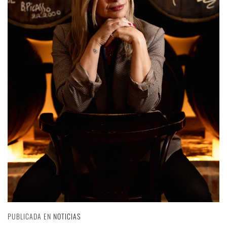
PUBLICADA EN
NOTICIAS