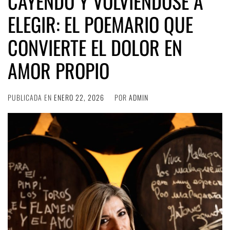
CAYENDO Y VOLVIÉNDOSE A
ELEGIR: EL POEMARIO QUE
CONVIERTE EL DOLOR EN
AMOR PROPIO
PUBLICADA EN
ENERO 22, 2026
POR
ADMIN