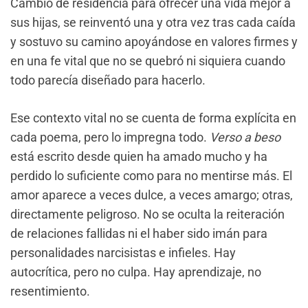
Cambió de residencia para ofrecer una vida mejor a
sus hijas, se reinventó una y otra vez tras cada caída
y sostuvo su camino apoyándose en valores firmes y
en una fe vital que no se quebró ni siquiera cuando
todo parecía diseñado para hacerlo.
Ese contexto vital no se cuenta de forma explícita en
cada poema, pero lo impregna todo.
Verso a beso
está escrito desde quien ha amado mucho y ha
perdido lo suficiente como para no mentirse más. El
amor aparece a veces dulce, a veces amargo; otras,
directamente peligroso. No se oculta la reiteración
de relaciones fallidas ni el haber sido imán para
personalidades narcisistas e infieles. Hay
autocrítica, pero no culpa. Hay aprendizaje, no
resentimiento.