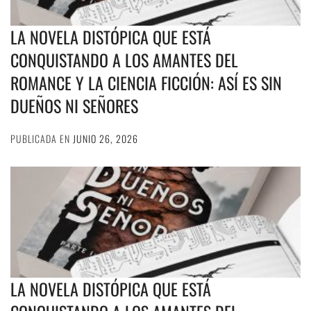
LA NOVELA DISTÓPICA QUE ESTÁ
CONQUISTANDO A LOS AMANTES DEL
ROMANCE Y LA CIENCIA FICCIÓN: ASÍ ES SIN
DUEÑOS NI SEÑORES
PUBLICADA EN
JUNIO 26, 2026
LA NOVELA DISTÓPICA QUE ESTÁ