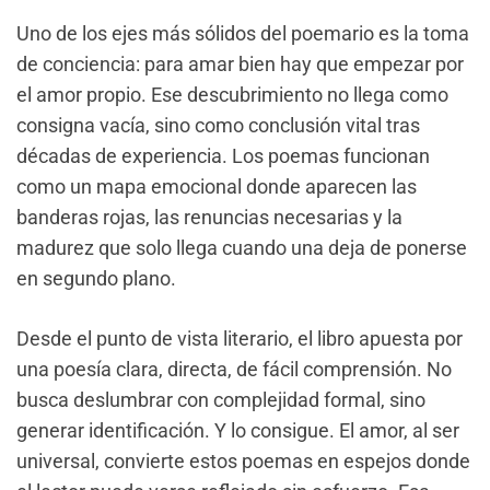
Uno de los ejes más sólidos del poemario es la toma
de conciencia: para amar bien hay que empezar por
el amor propio. Ese descubrimiento no llega como
consigna vacía, sino como conclusión vital tras
décadas de experiencia. Los poemas funcionan
como un mapa emocional donde aparecen las
banderas rojas, las renuncias necesarias y la
madurez que solo llega cuando una deja de ponerse
en segundo plano.
Desde el punto de vista literario, el libro apuesta por
una poesía clara, directa, de fácil comprensión. No
busca deslumbrar con complejidad formal, sino
generar identificación. Y lo consigue. El amor, al ser
universal, convierte estos poemas en espejos donde