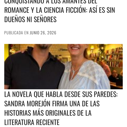
CONQUISTANDO A LOS AMANTES DEL
ROMANCE Y LA CIENCIA FICCIÓN: ASÍ ES SIN
DUEÑOS NI SEÑORES
PUBLICADA EN
JUNIO 26, 2026
LA NOVELA QUE HABLA DESDE SUS PAREDES:
SANDRA MOREJÓN FIRMA UNA DE LAS
HISTORIAS MÁS ORIGINALES DE LA
LITERATURA RECIENTE