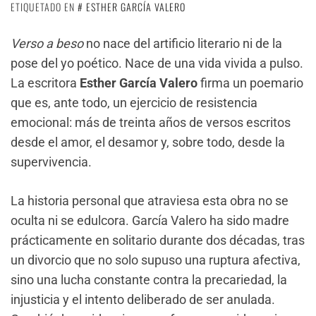
ETIQUETADO EN
ESTHER GARCÍA VALERO
Verso a beso
no nace del artificio literario ni de la
pose del yo poético. Nace de una vida vivida a pulso.
La escritora
Esther García Valero
firma un poemario
que es, ante todo, un ejercicio de resistencia
emocional: más de treinta años de versos escritos
desde el amor, el desamor y, sobre todo, desde la
supervivencia.
La historia personal que atraviesa esta obra no se
oculta ni se edulcora. García Valero ha sido madre
prácticamente en solitario durante dos décadas, tras
un divorcio que no solo supuso una ruptura afectiva,
sino una lucha constante contra la precariedad, la
injusticia y el intento deliberado de ser anulada.