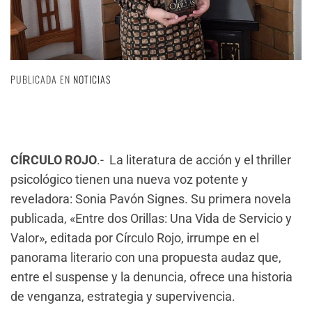
PUBLICADA EN
NOTICIAS
CÍRCULO ROJO
.- La literatura de acción y el thriller
psicológico tienen una nueva voz potente y
reveladora: Sonia Pavón Signes. Su primera novela
publicada, «Entre dos Orillas: Una Vida de Servicio y
Valor», editada por Círculo Rojo, irrumpe en el
panorama literario con una propuesta audaz que,
entre el suspense y la denuncia, ofrece una historia
de venganza, estrategia y supervivencia.