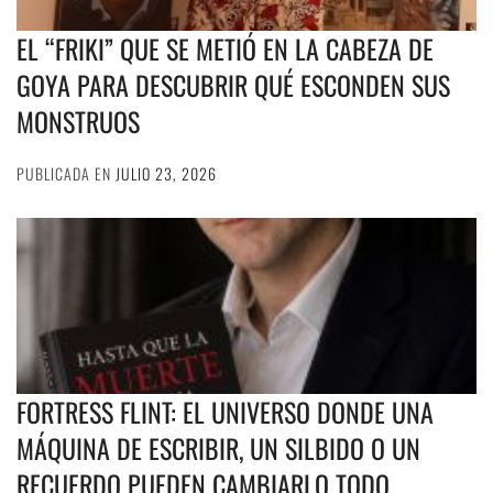
EL “FRIKI” QUE SE METIÓ EN LA CABEZA DE
GOYA PARA DESCUBRIR QUÉ ESCONDEN SUS
MONSTRUOS
PUBLICADA EN
JULIO 23, 2026
FORTRESS FLINT: EL UNIVERSO DONDE UNA
MÁQUINA DE ESCRIBIR, UN SILBIDO O UN
RECUERDO PUEDEN CAMBIARLO TODO