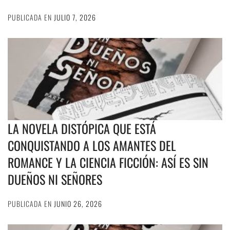
PUBLICADA EN
JULIO 7, 2026
LA NOVELA DISTÓPICA QUE ESTÁ
CONQUISTANDO A LOS AMANTES DEL
ROMANCE Y LA CIENCIA FICCIÓN: ASÍ ES SIN
DUEÑOS NI SEÑORES
PUBLICADA EN
JUNIO 26, 2026