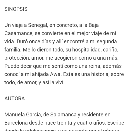
SINOPSIS
Un viaje a Senegal, en concreto, a la Baja
Casamance, se convierte en el mejor viaje de mi
vida. Duró once días y allí encontré a mi segunda
familia. Me lo dieron todo, su hospitalidad, cariño,
protección, amor, me acogieron como a una más.
Puedo decir que me sentí como una reina, además
conocí a mi ahijada Awa. Esta es una historia, sobre
todo, de amor, y así la viví.
AUTORA
Manuela García, de Salamanca y residente en
Barcelona desde hace treinta y cuatro años. Escribe
desde la adolescencia, y se decanta por el género