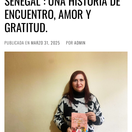
SENEGAL”: UNA HISTORIA DE
ENCUENTRO, AMOR Y
GRATITUD.
PUBLICADA EN
MARZO 31, 2025
POR
ADMIN