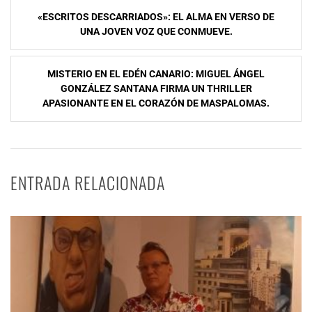
Navegación
«ESCRITOS DESCARRIADOS»: EL ALMA EN VERSO DE
de
UNA JOVEN VOZ QUE CONMUEVE.
entradas
MISTERIO EN EL EDÉN CANARIO: MIGUEL ÁNGEL
GONZÁLEZ SANTANA FIRMA UN THRILLER
APASIONANTE EN EL CORAZÓN DE MASPALOMAS.
ENTRADA RELACIONADA