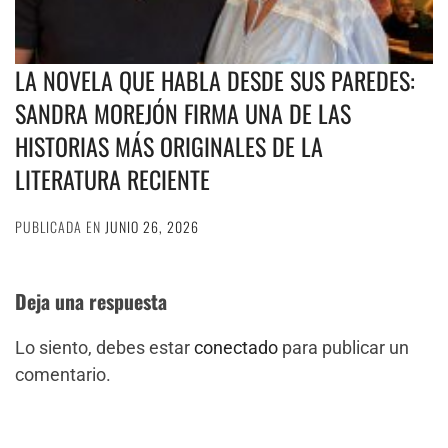
LA NOVELA QUE HABLA DESDE SUS PAREDES:
SANDRA MOREJÓN FIRMA UNA DE LAS
HISTORIAS MÁS ORIGINALES DE LA
LITERATURA RECIENTE
PUBLICADA EN
JUNIO 26, 2026
Deja una respuesta
Lo siento, debes estar
conectado
para publicar un
comentario.