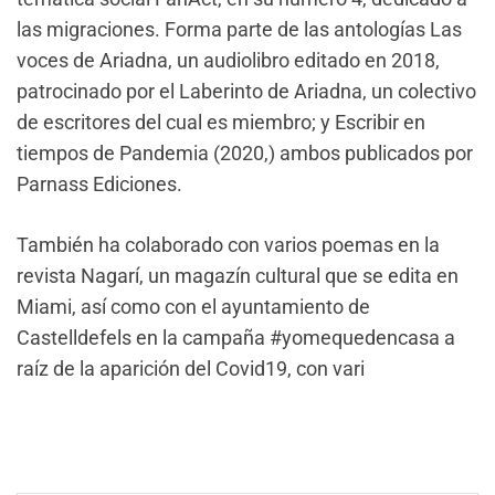
las migraciones. Forma parte de las antologías Las
voces de Ariadna, un audiolibro editado en 2018,
patrocinado por el Laberinto de Ariadna, un colectivo
de escritores del cual es miembro; y Escribir en
tiempos de Pandemia (2020,) ambos publicados por
Parnass Ediciones.
También ha colaborado con varios poemas en la
revista Nagarí, un magazín cultural que se edita en
Miami, así como con el ayuntamiento de
Castelldefels en la campaña #yomequedencasa a
raíz de la aparición del Covid19, con vari