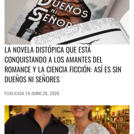
LA NOVELA DISTÓPICA QUE ESTÁ
CONQUISTANDO A LOS AMANTES DEL
ROMANCE Y LA CIENCIA FICCIÓN: ASÍ ES SIN
DUEÑOS NI SEÑORES
PUBLICADA EN
JUNIO 26, 2026