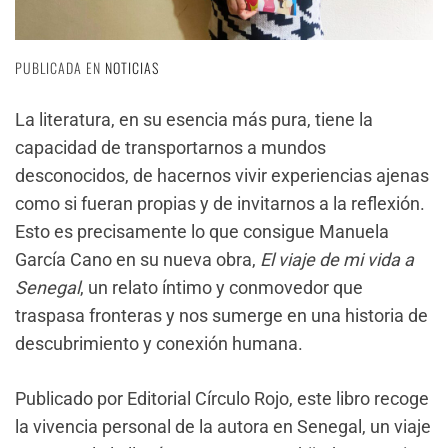
PUBLICADA EN
NOTICIAS
La literatura, en su esencia más pura, tiene la
capacidad de transportarnos a mundos
desconocidos, de hacernos vivir experiencias ajenas
como si fueran propias y de invitarnos a la reflexión.
Esto es precisamente lo que consigue Manuela
García Cano en su nueva obra,
El viaje de mi vida a
Senegal
, un relato íntimo y conmovedor que
traspasa fronteras y nos sumerge en una historia de
descubrimiento y conexión humana.
Publicado por Editorial Círculo Rojo, este libro recoge
la vivencia personal de la autora en Senegal, un viaje