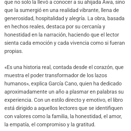
que no solo la llevó a conocer a su ahijada Awa, sino
que la sumergió en una realidad vibrante, llena de
generosidad, hospitalidad y alegría. La obra, basada
en hechos reales, destaca por su cercanía y
honestidad en la narración, haciendo que el lector
sienta cada emoción y cada vivencia como si fueran
propias.
«Es una historia real, contada desde el corazón, que
muestra el poder transformador de los lazos
humanos», explica García Cano, quien ha dedicado
aproximadamente un año a plasmar en palabras su
experiencia. Con un estilo directo y emotivo, el libro
está dirigido a aquellos lectores que se identifiquen
con valores como la familia, la honestidad, el amor,
la empatía, el compromiso y la gratitud.