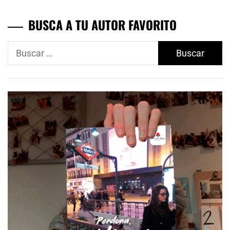
BUSCA A TU AUTOR FAVORITO
Buscar: