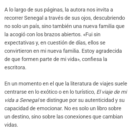
A lo largo de sus páginas, la autora nos invita a
recorrer Senegal a través de sus ojos, descubriendo
no solo un país, sino también una nueva familia que
la acogió con los brazos abiertos. «Fui sin
expectativas y, en cuestión de días, ellos se
convirtieron en mi nueva familia. Estoy agradecida
de que formen parte de mi vida», confiesa la
escritora.
En un momento en el que la literatura de viajes suele
centrarse en lo exótico o en lo turístico,
El viaje de mi
vida a Senegal
se distingue por su autenticidad y su
capacidad de emocionar. No es solo un libro sobre
un destino, sino sobre las conexiones que cambian
vidas.