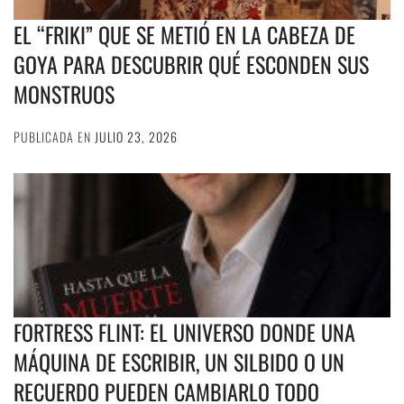
EL “FRIKI” QUE SE METIÓ EN LA CABEZA DE
GOYA PARA DESCUBRIR QUÉ ESCONDEN SUS
MONSTRUOS
PUBLICADA EN
JULIO 23, 2026
FORTRESS FLINT: EL UNIVERSO DONDE UNA
MÁQUINA DE ESCRIBIR, UN SILBIDO O UN
RECUERDO PUEDEN CAMBIARLO TODO