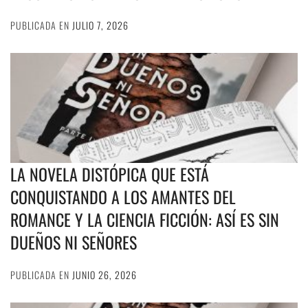
PUBLICADA EN
JULIO 7, 2026
LA NOVELA DISTÓPICA QUE ESTÁ
CONQUISTANDO A LOS AMANTES DEL
ROMANCE Y LA CIENCIA FICCIÓN: ASÍ ES SIN
DUEÑOS NI SEÑORES
PUBLICADA EN
JUNIO 26, 2026