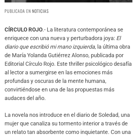
PUBLICADA EN
NOTICIAS
CÍRCULO ROJO
.- La literatura contemporánea se
enriquece con una nueva y perturbadora joya:
El
diario que escribió mi mano izquierda
, la última obra
de María Yolanda Gutiérrez Alonso, publicada por
Editorial Círculo Rojo. Este thriller psicológico desafía
al lector a sumergirse en las emociones más
profundas y oscuras de la mente humana,
convirtiéndose en una de las propuestas más
audaces del año.
La novela nos introduce en el diario de Soledad, una
mujer que canaliza su tormento interior a través de
un relato tan absorbente como inquietante. Con una