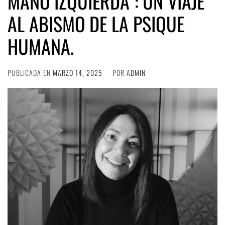
MANO IZQUIERDA”: UN VIAJE
AL ABISMO DE LA PSIQUE
HUMANA.
PUBLICADA EN
MARZO 14, 2025
POR
ADMIN