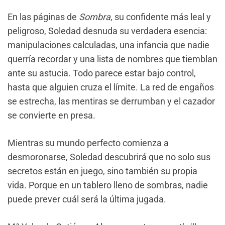
En las páginas de
Sombra
, su confidente más leal y
peligroso, Soledad desnuda su verdadera esencia:
manipulaciones calculadas, una infancia que nadie
querría recordar y una lista de nombres que tiemblan
ante su astucia. Todo parece estar bajo control,
hasta que alguien cruza el límite. La red de engaños
se estrecha, las mentiras se derrumban y el cazador
se convierte en presa.
Mientras su mundo perfecto comienza a
desmoronarse, Soledad descubrirá que no solo sus
secretos están en juego, sino también su propia
vida. Porque en un tablero lleno de sombras, nadie
puede prever cuál será la última jugada.