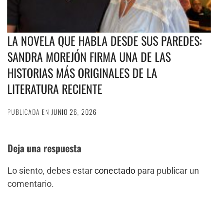
LA NOVELA QUE HABLA DESDE SUS PAREDES:
SANDRA MOREJÓN FIRMA UNA DE LAS
HISTORIAS MÁS ORIGINALES DE LA
LITERATURA RECIENTE
PUBLICADA EN
JUNIO 26, 2026
Deja una respuesta
Lo siento, debes estar
conectado
para publicar un
comentario.