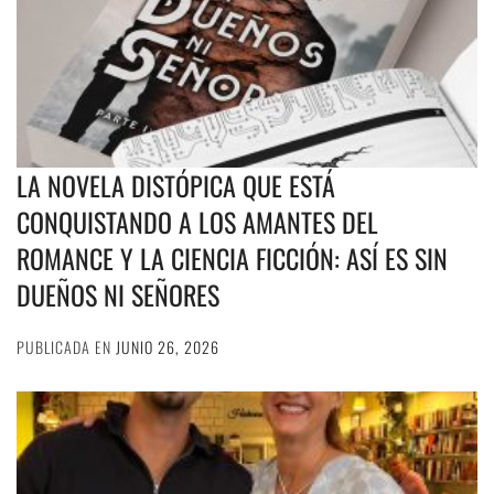
LA NOVELA DISTÓPICA QUE ESTÁ
CONQUISTANDO A LOS AMANTES DEL
ROMANCE Y LA CIENCIA FICCIÓN: ASÍ ES SIN
DUEÑOS NI SEÑORES
PUBLICADA EN
JUNIO 26, 2026