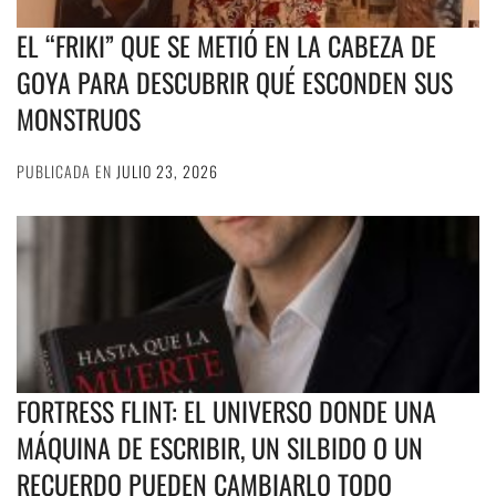
EL “FRIKI” QUE SE METIÓ EN LA CABEZA DE
GOYA PARA DESCUBRIR QUÉ ESCONDEN SUS
MONSTRUOS
PUBLICADA EN
JULIO 23, 2026
FORTRESS FLINT: EL UNIVERSO DONDE UNA
MÁQUINA DE ESCRIBIR, UN SILBIDO O UN
RECUERDO PUEDEN CAMBIARLO TODO