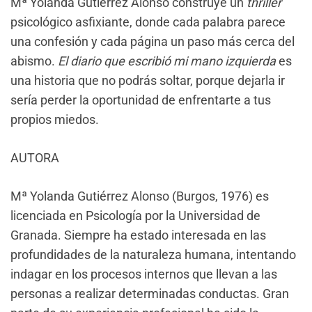
Mª Yolanda Gutiérrez Alonso construye un
thriller
psicológico asfixiante, donde cada palabra parece
una confesión y cada página un paso más cerca del
abismo.
El diario que escribió mi mano izquierda
es
una historia que no podrás soltar, porque dejarla ir
sería perder la oportunidad de enfrentarte a tus
propios miedos.
AUTORA
Mª Yolanda Gutiérrez Alonso (Burgos, 1976) es
licenciada en Psicología por la Universidad de
Granada. Siempre ha estado interesada en las
profundidades de la naturaleza humana, intentando
indagar en los procesos internos que llevan a las
personas a realizar determinadas conductas. Gran