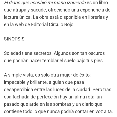
El diario que escribió mi mano izquierda
es un libro
que atrapa y sacude, ofreciendo una experiencia de
lectura única. La obra está disponible en librerías y
en la web de Editorial Círculo Rojo.
SINOPSIS
Soledad tiene secretos. Algunos son tan oscuros
que podrían hacer temblar el suelo bajo tus pies.
A simple vista, es solo otra mujer de éxito:
impecable y brillante, alguien que pasa
desapercibida entre las luces de la ciudad. Pero tras
esa fachada de perfección hay un alma rota, un
pasado que arde en las sombras y un diario que
contiene todo lo que nunca podría contar en voz alta.