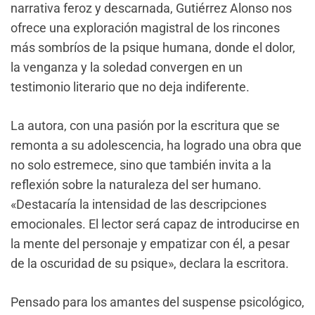
narrativa feroz y descarnada, Gutiérrez Alonso nos
ofrece una exploración magistral de los rincones
más sombríos de la psique humana, donde el dolor,
la venganza y la soledad convergen en un
testimonio literario que no deja indiferente.
La autora, con una pasión por la escritura que se
remonta a su adolescencia, ha logrado una obra que
no solo estremece, sino que también invita a la
reflexión sobre la naturaleza del ser humano.
«Destacaría la intensidad de las descripciones
emocionales. El lector será capaz de introducirse en
la mente del personaje y empatizar con él, a pesar
de la oscuridad de su psique», declara la escritora.
Pensado para los amantes del suspense psicológico,