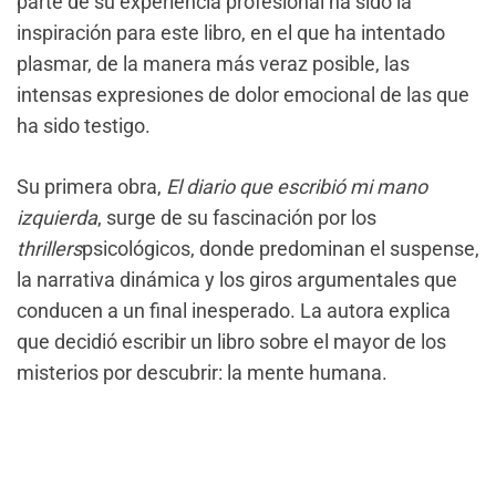
parte de su experiencia profesional ha sido la
inspiración para este libro, en el que ha intentado
plasmar, de la manera más veraz posible, las
intensas expresiones de dolor emocional de las que
ha sido testigo.
Su primera obra,
El diario que escribió mi mano
izquierda
, surge de su fascinación por los
thrillers
psicológicos, donde predominan el suspense,
la narrativa dinámica y los giros argumentales que
conducen a un final inesperado. La autora explica
que decidió escribir un libro sobre el mayor de los
misterios por descubrir: la mente humana.