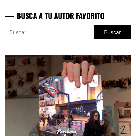
BUSCA A TU AUTOR FAVORITO
Buscar: