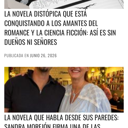
LA NOVELA DISTÓPICA QUE ESTÁ
CONQUISTANDO A LOS AMANTES DEL
ROMANCE Y LA CIENCIA FICCIÓN: ASÍ ES SIN
DUEÑOS NI SEÑORES
PUBLICADA EN
JUNIO 26, 2026
LA NOVELA QUE HABLA DESDE SUS PAREDES:
SANDRA MOREJÓN FIRMA UNA DE LAS