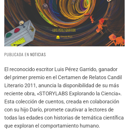
PUBLICADA EN
NOTICIAS
El reconocido escritor Luis Pérez Garrido, ganador
del primer premio en el Certamen de Relatos Candil
Literario 2011, anuncia la disponibilidad de su más
reciente obra, «STORYLABS Explorando la Ciencia».
Esta colección de cuentos, creada en colaboración
con su hijo Darío, promete cautivar a lectores de
todas las edades con historias de temática científica
que exploran el comportamiento humano.