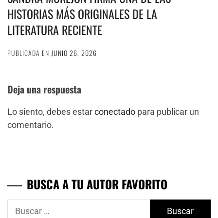
HISTORIAS MÁS ORIGINALES DE LA
LITERATURA RECIENTE
PUBLICADA EN
JUNIO 26, 2026
Deja una respuesta
Lo siento, debes estar
conectado
para publicar un
comentario.
BUSCA A TU AUTOR FAVORITO
Buscar: