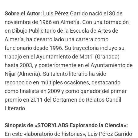
Sobre el Autor:
Luis Pérez Garrido nació el 30 de
noviembre de 1966 en Almería. Con una formación
en Dibujo Publicitario de la Escuela de Artes de
Almería, ha desarrollado una carrera como
funcionario desde 1996. Su trayectoria incluye su
trabajo en el Ayuntamiento de Motril (Granada)
hasta 2003, y posteriormente en el Ayuntamiento de
Níjar (Almería). Su talento literario ha sido
reconocido en múltiples ocasiones, destacando
como finalista en 2009 y como ganador del primer
premio en 2011 del Certamen de Relatos Candil
Literario.
Sinopsis de «STORYLABS Explorando la Ciencia»:
En este «laboratorio de historias», Luis Pérez Garrido