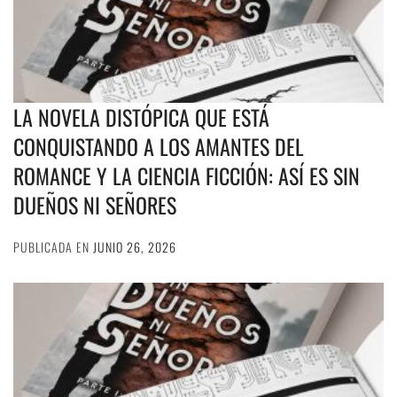
LA NOVELA DISTÓPICA QUE ESTÁ
CONQUISTANDO A LOS AMANTES DEL
ROMANCE Y LA CIENCIA FICCIÓN: ASÍ ES SIN
DUEÑOS NI SEÑORES
PUBLICADA EN
JUNIO 26, 2026