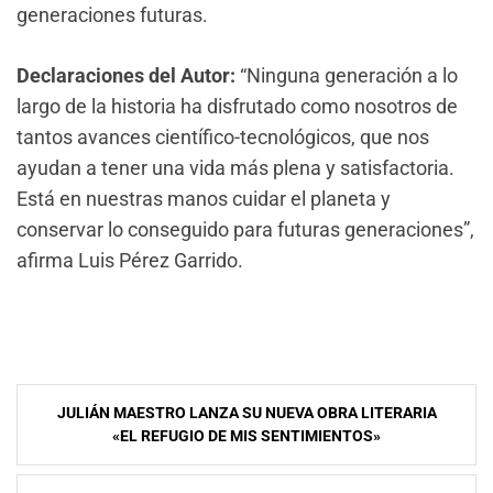
generaciones futuras.
Declaraciones del Autor:
“Ninguna generación a lo
largo de la historia ha disfrutado como nosotros de
tantos avances científico-tecnológicos, que nos
ayudan a tener una vida más plena y satisfactoria.
Está en nuestras manos cuidar el planeta y
conservar lo conseguido para futuras generaciones”,
afirma Luis Pérez Garrido.
Navegación
JULIÁN MAESTRO LANZA SU NUEVA OBRA LITERARIA
de
«EL REFUGIO DE MIS SENTIMIENTOS»
entradas