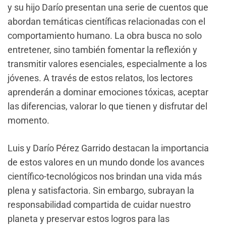
y su hijo Darío presentan una serie de cuentos que
abordan temáticas científicas relacionadas con el
comportamiento humano. La obra busca no solo
entretener, sino también fomentar la reflexión y
transmitir valores esenciales, especialmente a los
jóvenes. A través de estos relatos, los lectores
aprenderán a dominar emociones tóxicas, aceptar
las diferencias, valorar lo que tienen y disfrutar del
momento.
Luis y Darío Pérez Garrido destacan la importancia
de estos valores en un mundo donde los avances
científico-tecnológicos nos brindan una vida más
plena y satisfactoria. Sin embargo, subrayan la
responsabilidad compartida de cuidar nuestro
planeta y preservar estos logros para las