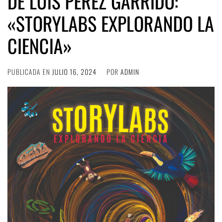
DE LUIS PÉREZ GARRIDO:
«STORYLABS EXPLORANDO LA
CIENCIA»
PUBLICADA EN
JULIO 16, 2024
POR
ADMIN