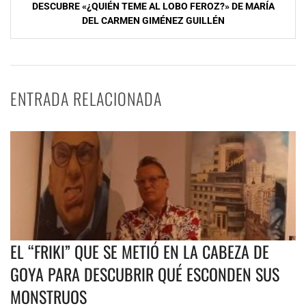
DESCUBRE «¿QUIÉN TEME AL LOBO FEROZ?» DE MARÍA
DEL CARMEN GIMÉNEZ GUILLÉN
ENTRADA RELACIONADA
EL “FRIKI” QUE SE METIÓ EN LA CABEZA DE
GOYA PARA DESCUBRIR QUÉ ESCONDEN SUS
MONSTRUOS