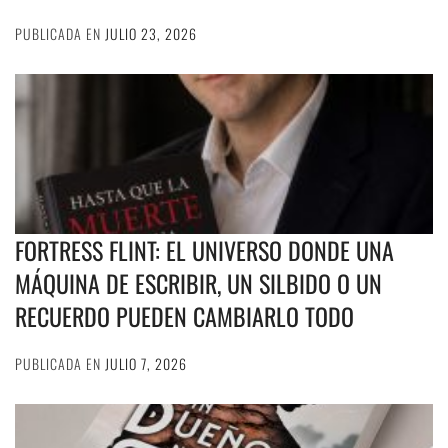
PUBLICADA EN
JULIO 23, 2026
FORTRESS FLINT: EL UNIVERSO DONDE UNA
MÁQUINA DE ESCRIBIR, UN SILBIDO O UN
RECUERDO PUEDEN CAMBIARLO TODO
PUBLICADA EN
JULIO 7, 2026