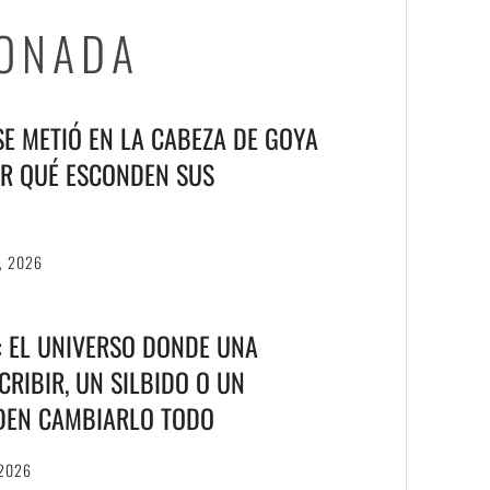
IONADA
 SE METIÓ EN LA CABEZA DE GOYA
R QUÉ ESCONDEN SUS
, 2026
T: EL UNIVERSO DONDE UNA
RIBIR, UN SILBIDO O UN
DEN CAMBIARLO TODO
 2026