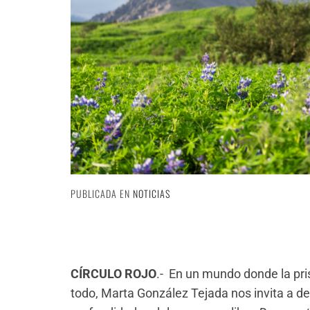
PUBLICADA EN
NOTICIAS
CÍRCULO ROJO
.- En un mundo donde la pri
todo, Marta González Tejada nos invita a de