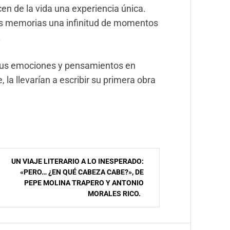
en de la vida una experiencia única.
sus memorias una infinitud de momentos
.
 sus emociones y pensamientos en
la llevarían a escribir su primera obra
UN VIAJE LITERARIO A LO INESPERADO:
«PERO… ¿EN QUÉ CABEZA CABE?», DE
PEPE MOLINA TRAPERO Y ANTONIO
MORALES RICO.