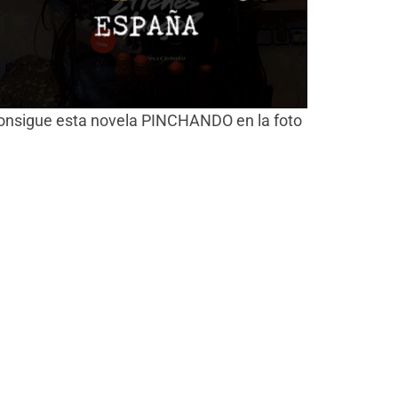
onsigue esta novela PINCHANDO en la foto