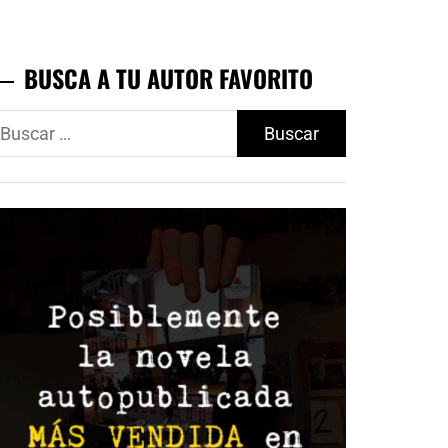
BUSCA A TU AUTOR FAVORITO
uscar: