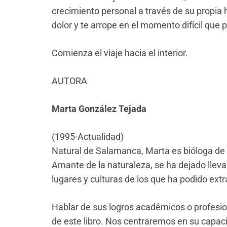
crecimiento personal a través de su propia h
dolor y te arrope en el momento difícil que
Comienza el viaje hacia el interior.
AUTORA
Marta González Tejada
(1995-Actualidad)
Natural de Salamanca, Marta es bióloga de 
Amante de la naturaleza, se ha dejado llevar
lugares y culturas de los que ha podido extr
Hablar de sus logros académicos o profesiona
de este libro. Nos centraremos en su capac