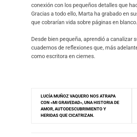
conexión con los pequeños detalles que hac
Gracias a todo ello, Marta ha grabado en 
que cobrarían vida sobre páginas en blanco
Desde bien pequeña, aprendió a canalizar
cuadernos de reflexiones que, más adelante, 
como escritora en ciernes.
Navegación
LUCÍA MUÑOZ VAQUERO NOS ATRAPA
de
CON «MI GRAVEDAD», UNA HISTORIA DE
AMOR, AUTODESCUBRIMIENTO Y
entradas
HERIDAS QUE CICATRIZAN.