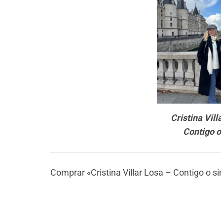
Cristina Vill
Contigo o 
Comprar «Cristina Villar Losa – Contigo o sin