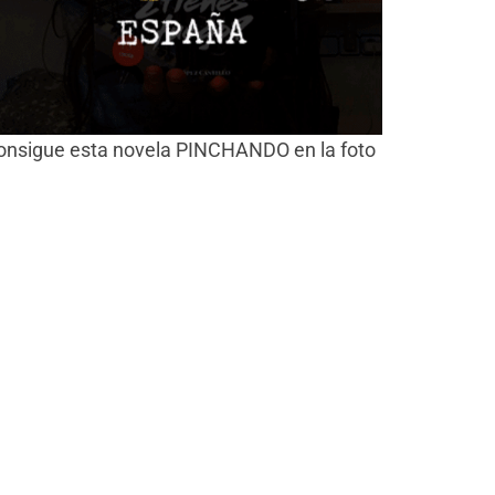
onsigue esta novela PINCHANDO en la foto