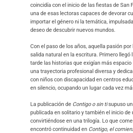
coincidía con el inicio de las fiestas de San
una de esas lectoras capaces de devorar cua
importar el género ni la temática, impulsada
deseo de descubrir nuevos mundos.
Con el paso de los años, aquella pasión por
salida natural en la escritura. Primero llegó
tarde las historias que exigían más espacio
una trayectoria profesional diversa y dedica
con niños con discapacidad en centros educa
en silencio, ocupando un lugar cada vez má
La publicación de
Contigo o sin ti
supuso un 
publicada en solitario y también el inicio de 
convirtiéndose en una trilogía. Lo que com
encontró continuidad en
Contigo, el comien