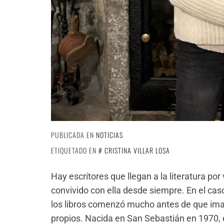
PUBLICADA EN
NOTICIAS
ETIQUETADO EN
CRISTINA VILLAR LOSA
Hay escritores que llegan a la literatura po
convivido con ella desde siempre. En el caso 
los libros comenzó mucho antes de que imag
propios. Nacida en San Sebastián en 1970, 