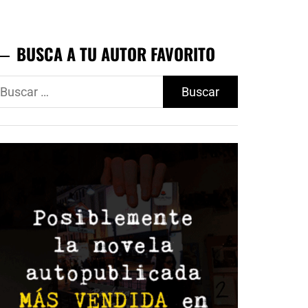
BUSCA A TU AUTOR FAVORITO
uscar: