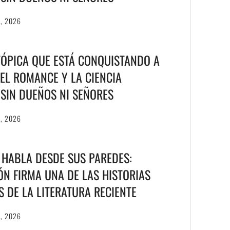
6, 2026
TÓPICA QUE ESTÁ CONQUISTANDO A
EL ROMANCE Y LA CIENCIA
S SIN DUEÑOS NI SEÑORES
6, 2026
 HABLA DESDE SUS PAREDES:
N FIRMA UNA DE LAS HISTORIAS
S DE LA LITERATURA RECIENTE
6, 2026