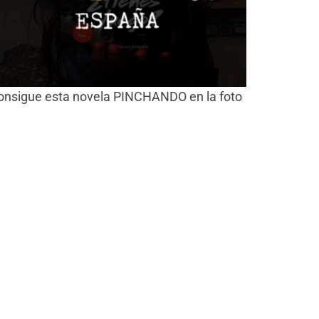
onsigue esta novela PINCHANDO en la foto