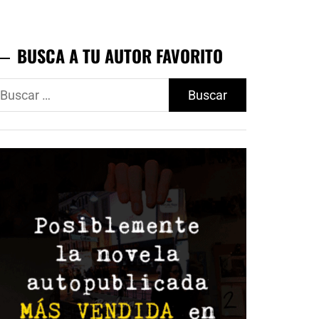
BUSCA A TU AUTOR FAVORITO
uscar: