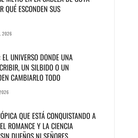
R QUÉ ESCONDEN SUS
, 2026
T: EL UNIVERSO DONDE UNA
RIBIR, UN SILBIDO O UN
DEN CAMBIARLO TODO
 2026
TÓPICA QUE ESTÁ CONQUISTANDO A
EL ROMANCE Y LA CIENCIA
S SIN DUEÑOS NI SEÑORES