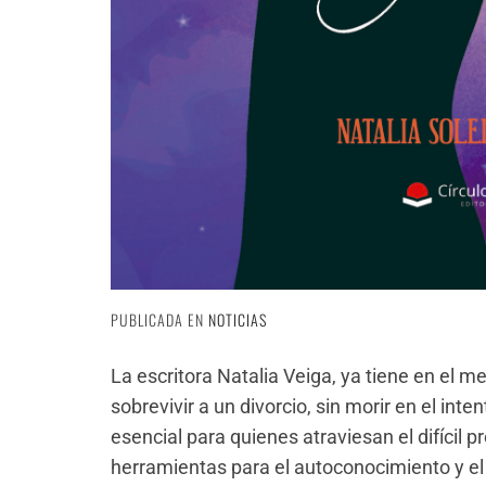
PUBLICADA EN
NOTICIAS
La escritora Natalia Veiga, ya tiene en el 
sobrevivir a un divorcio, sin morir en el int
esencial para quienes atraviesan el difícil 
herramientas para el autoconocimiento y el