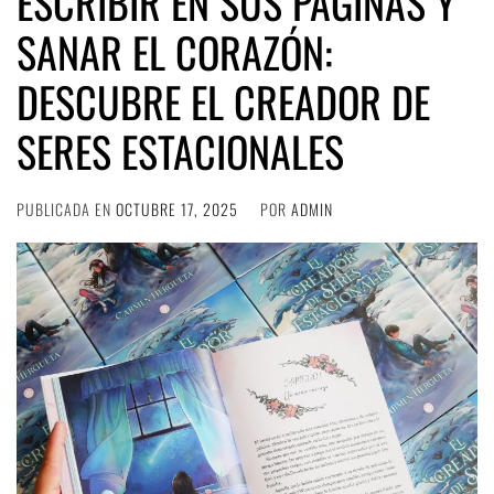
ESCRIBIR EN SUS PÁGINAS Y
SANAR EL CORAZÓN:
DESCUBRE EL CREADOR DE
SERES ESTACIONALES
PUBLICADA EN
OCTUBRE 17, 2025
POR
ADMIN