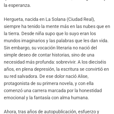
la esperanza.
Hergueta, nacida en La Solana (Ciudad Real),
siempre ha tenido la mente más en las nubes que en
la tierra. Desde niña supo que lo suyo eran los
mundos imaginarios y las palabras que les dan vida.
Sin embargo, su vocación literaria no nació del
simple deseo de contar historias, sino de una
necesidad más profunda: sobrevivir. A los dieciséis
años, en plena depresión, la escritura se convirtió en
su red salvadora. De ese dolor nació Alise,
protagonista de su primera novela, y con ella
comenzó una carrera marcada por la honestidad
emocional y la fantasía con alma humana.
Ahora, tras años de autopublicación, esfuerzo y