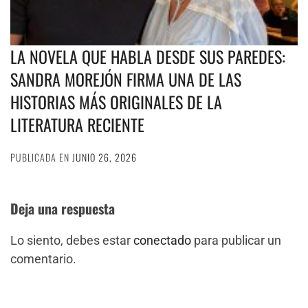
LA NOVELA QUE HABLA DESDE SUS PAREDES:
SANDRA MOREJÓN FIRMA UNA DE LAS
HISTORIAS MÁS ORIGINALES DE LA
LITERATURA RECIENTE
PUBLICADA EN
JUNIO 26, 2026
Deja una respuesta
Lo siento, debes estar
conectado
para publicar un
comentario.