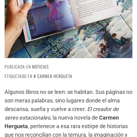
PUBLICADA EN
NOTICIAS
ETIQUETADO EN
CARMEN HERGUETA
Algunos libros no se leen: se habitan. Sus páginas no
son meras palabras, sino lugares donde el alma
descansa, sueña y vuelve a creer.
El creador de
seres estacionales
, la nueva novela de
Carmen
Hergueta
, pertenece a esa rara estirpe de historias
que nos reconcilian con la ternura, la imaginación y