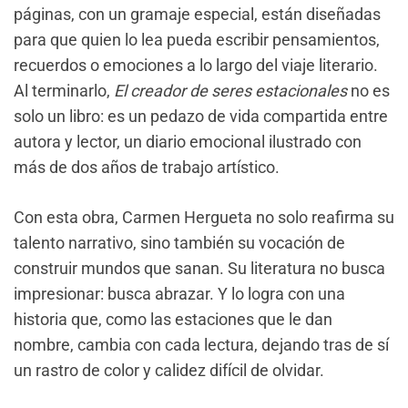
páginas, con un gramaje especial, están diseñadas
para que quien lo lea pueda escribir pensamientos,
recuerdos o emociones a lo largo del viaje literario.
Al terminarlo,
El creador de seres estacionales
no es
solo un libro: es un pedazo de vida compartida entre
autora y lector, un diario emocional ilustrado con
más de dos años de trabajo artístico.
Con esta obra, Carmen Hergueta no solo reafirma su
talento narrativo, sino también su vocación de
construir mundos que sanan. Su literatura no busca
impresionar: busca abrazar. Y lo logra con una
historia que, como las estaciones que le dan
nombre, cambia con cada lectura, dejando tras de sí
un rastro de color y calidez difícil de olvidar.