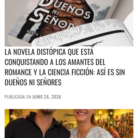
LA NOVELA DISTÓPICA QUE ESTÁ
CONQUISTANDO A LOS AMANTES DEL
ROMANCE Y LA CIENCIA FICCIÓN: ASÍ ES SIN
DUEÑOS NI SEÑORES
PUBLICADA EN
JUNIO 26, 2026