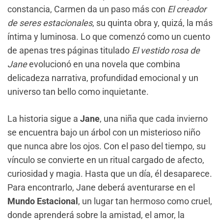
constancia, Carmen da un paso más con
El creador
de seres estacionales
, su quinta obra y, quizá, la más
íntima y luminosa. Lo que comenzó como un cuento
de apenas tres páginas titulado
El vestido rosa de
Jane
evolucionó en una novela que combina
delicadeza narrativa, profundidad emocional y un
universo tan bello como inquietante.
La historia sigue a
Jane
, una niña que cada invierno
se encuentra bajo un árbol con un misterioso niño
que nunca abre los ojos. Con el paso del tiempo, su
vínculo se convierte en un ritual cargado de afecto,
curiosidad y magia. Hasta que un día, él desaparece.
Para encontrarlo, Jane deberá aventurarse en el
Mundo Estacional
, un lugar tan hermoso como cruel,
donde aprenderá sobre la amistad, el amor, la