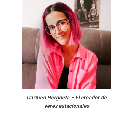
Carmen Hergueta – El creador de
seres estacionales