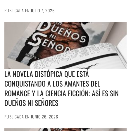
PUBLICADA EN
JULIO 7, 2026
LA NOVELA DISTÓPICA QUE ESTÁ
CONQUISTANDO A LOS AMANTES DEL
ROMANCE Y LA CIENCIA FICCIÓN: ASÍ ES SIN
DUEÑOS NI SEÑORES
PUBLICADA EN
JUNIO 26, 2026