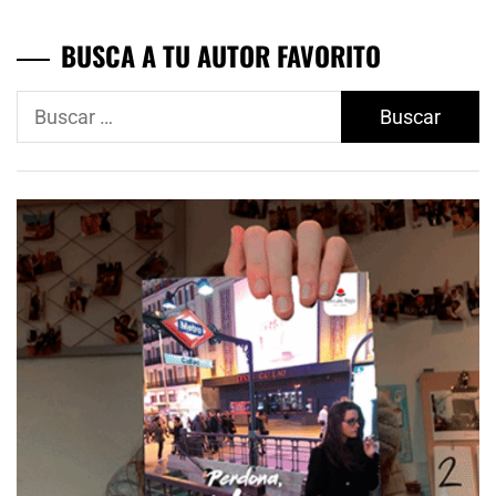
BUSCA A TU AUTOR FAVORITO
Buscar: