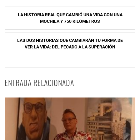
Navegación
LA HISTORIA REAL QUE CAMBIÓ UNA VIDA CON UNA
de
MOCHILA Y 750 KILÓMETROS
entradas
LAS DOS HISTORIAS QUE CAMBIARÁN TU FORMA DE
VER LA VIDA: DEL PECADO A LA SUPERACIÓN
ENTRADA RELACIONADA