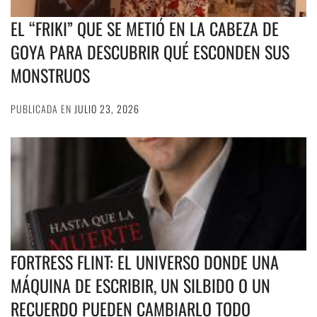
EL “FRIKI” QUE SE METIÓ EN LA CABEZA DE
GOYA PARA DESCUBRIR QUÉ ESCONDEN SUS
MONSTRUOS
PUBLICADA EN
JULIO 23, 2026
FORTRESS FLINT: EL UNIVERSO DONDE UNA
MÁQUINA DE ESCRIBIR, UN SILBIDO O UN
RECUERDO PUEDEN CAMBIARLO TODO