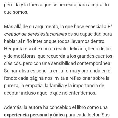
pérdida y la fuerza que se necesita para aceptar lo
que somos.
Más allá de su argumento, lo que hace especial a
El
creador de seres estacionales
es su capacidad para
hablar al niño interior que todos llevamos dentro.
Hergueta escribe con un estilo delicado, lleno de luz
y de metáforas, que recuerda a los grandes cuentos
clásicos, pero con una sensibilidad contemporánea.
Su narrativa es sencilla en la forma y profunda en el
fondo: cada página nos invita a reflexionar sobre la
pureza, la empatía, la familia y la importancia de
aceptar incluso aquello que no entendemos.
Además, la autora ha concebido el libro como una
experiencia personal y única
para cada lector. Sus