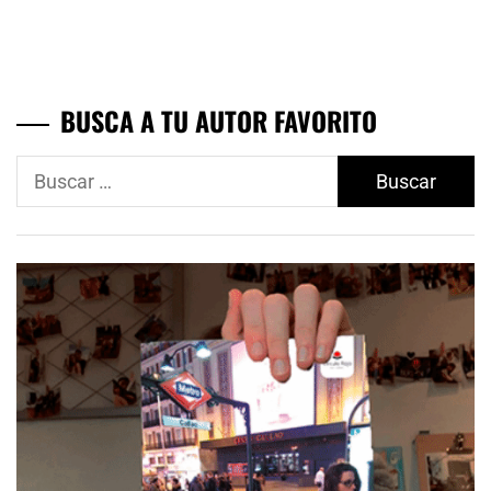
BUSCA A TU AUTOR FAVORITO
Buscar: