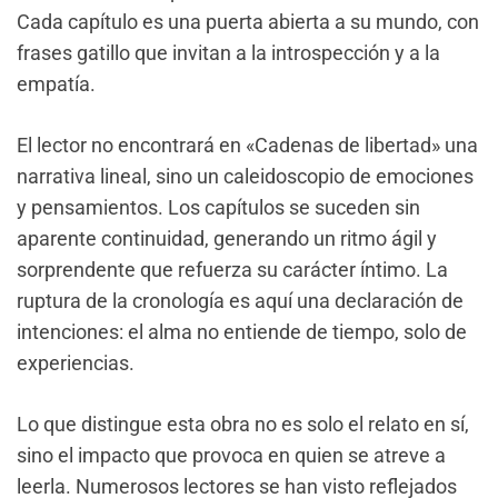
Cada capítulo es una puerta abierta a su mundo, con
frases gatillo que invitan a la introspección y a la
empatía.
El lector no encontrará en «Cadenas de libertad» una
narrativa lineal, sino un caleidoscopio de emociones
y pensamientos. Los capítulos se suceden sin
aparente continuidad, generando un ritmo ágil y
sorprendente que refuerza su carácter íntimo. La
ruptura de la cronología es aquí una declaración de
intenciones: el alma no entiende de tiempo, solo de
experiencias.
Lo que distingue esta obra no es solo el relato en sí,
sino el impacto que provoca en quien se atreve a
leerla. Numerosos lectores se han visto reflejados