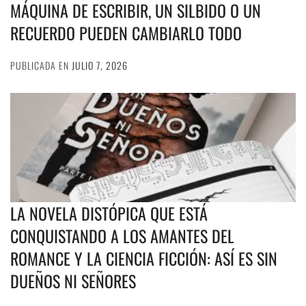
MÁQUINA DE ESCRIBIR, UN SILBIDO O UN
RECUERDO PUEDEN CAMBIARLO TODO
PUBLICADA EN
JULIO 7, 2026
LA NOVELA DISTÓPICA QUE ESTÁ
CONQUISTANDO A LOS AMANTES DEL
ROMANCE Y LA CIENCIA FICCIÓN: ASÍ ES SIN
DUEÑOS NI SEÑORES