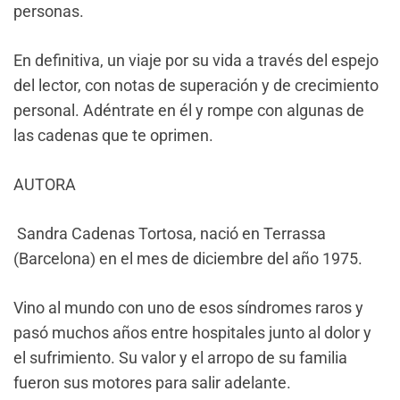
personas.
En definitiva, un viaje por su vida a través del espejo
del lector, con notas de superación y de crecimiento
personal. Adéntrate en él y rompe con algunas de
las cadenas que te oprimen.
AUTORA
Sandra Cadenas Tortosa, nació en Terrassa
(Barcelona) en el mes de diciembre del año 1975.
Vino al mundo con uno de esos síndromes raros y
pasó muchos años entre hospitales junto al dolor y
el sufrimiento. Su valor y el arropo de su familia
fueron sus motores para salir adelante.