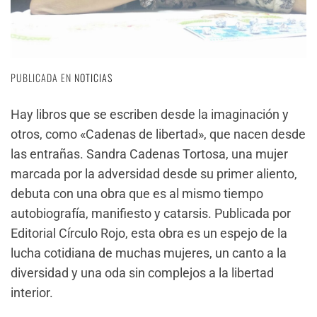
PUBLICADA EN
NOTICIAS
Hay libros que se escriben desde la imaginación y
otros, como «Cadenas de libertad», que nacen desde
las entrañas. Sandra Cadenas Tortosa, una mujer
marcada por la adversidad desde su primer aliento,
debuta con una obra que es al mismo tiempo
autobiografía, manifiesto y catarsis. Publicada por
Editorial Círculo Rojo, esta obra es un espejo de la
lucha cotidiana de muchas mujeres, un canto a la
diversidad y una oda sin complejos a la libertad
interior.