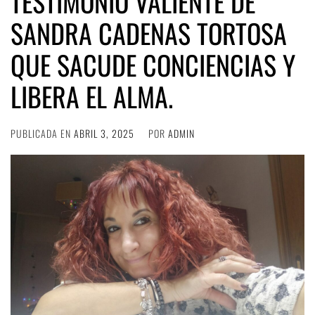
TESTIMONIO VALIENTE DE
SANDRA CADENAS TORTOSA
QUE SACUDE CONCIENCIAS Y
LIBERA EL ALMA.
PUBLICADA EN
ABRIL 3, 2025
POR
ADMIN