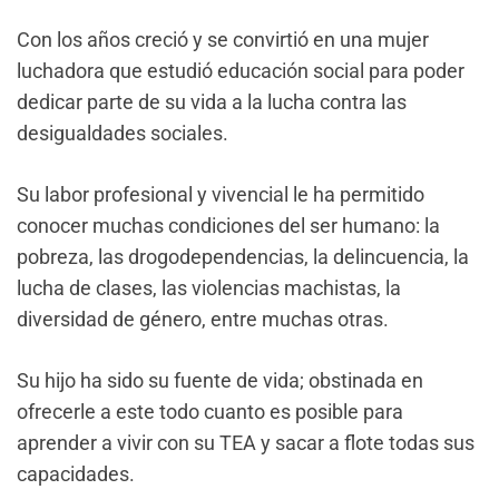
Con los años creció y se convirtió en una mujer
luchadora que estudió educación social para poder
dedicar parte de su vida a la lucha contra las
desigualdades sociales.
Su labor profesional y vivencial le ha permitido
conocer muchas condiciones del ser humano: la
pobreza, las drogodependencias, la delincuencia, la
lucha de clases, las violencias machistas, la
diversidad de género, entre muchas otras.
Su hijo ha sido su fuente de vida; obstinada en
ofrecerle a este todo cuanto es posible para
aprender a vivir con su TEA y sacar a flote todas sus
capacidades.