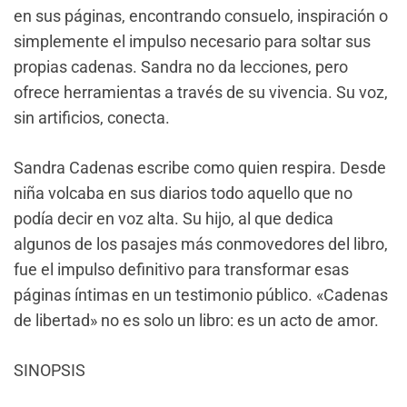
en sus páginas, encontrando consuelo, inspiración o
simplemente el impulso necesario para soltar sus
propias cadenas. Sandra no da lecciones, pero
ofrece herramientas a través de su vivencia. Su voz,
sin artificios, conecta.
Sandra Cadenas escribe como quien respira. Desde
niña volcaba en sus diarios todo aquello que no
podía decir en voz alta. Su hijo, al que dedica
algunos de los pasajes más conmovedores del libro,
fue el impulso definitivo para transformar esas
páginas íntimas en un testimonio público. «Cadenas
de libertad» no es solo un libro: es un acto de amor.
SINOPSIS