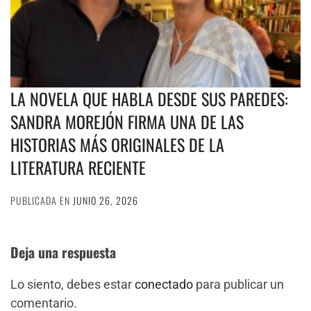
LA NOVELA QUE HABLA DESDE SUS PAREDES:
SANDRA MOREJÓN FIRMA UNA DE LAS
HISTORIAS MÁS ORIGINALES DE LA
LITERATURA RECIENTE
PUBLICADA EN
JUNIO 26, 2026
Deja una respuesta
Lo siento, debes estar
conectado
para publicar un
comentario.