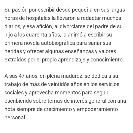
Su pasión por escribir desde pequeña en sus largas
horas de hospitales la llevaron a redactar muchos
diarios, y esa afición, al divorciarse del padre de su
hijo a los cuarenta años, la animó a escribir su
primera novela autobiográfica para sanar sus
heridas y ofrecer algunas enseñanzas y valores
extraídos por el propio aprendizaje y conocimiento.
A sus 47 años, en plena madurez, se dedica a su
trabajo de más de veintidós años en los servicios
sociales y aprovecha momentos para seguir
escribiendo sobre temas de interés general con una
nota siempre de crecimiento y empoderamiento
personal.