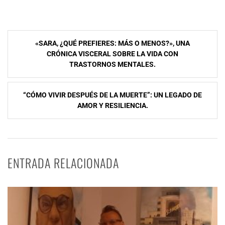
Navegación
«SARA, ¿QUÉ PREFIERES: MÁS O MENOS?», UNA
de
CRÓNICA VISCERAL SOBRE LA VIDA CON
TRASTORNOS MENTALES.
entradas
“CÓMO VIVIR DESPUÉS DE LA MUERTE”: UN LEGADO DE
AMOR Y RESILIENCIA.
ENTRADA RELACIONADA