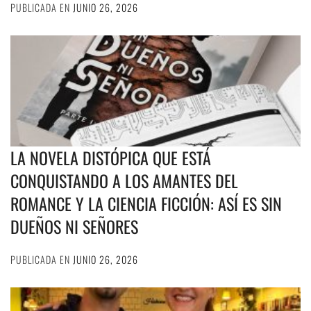
PUBLICADA EN
JUNIO 26, 2026
LA NOVELA DISTÓPICA QUE ESTÁ
CONQUISTANDO A LOS AMANTES DEL
ROMANCE Y LA CIENCIA FICCIÓN: ASÍ ES SIN
DUEÑOS NI SEÑORES
PUBLICADA EN
JUNIO 26, 2026