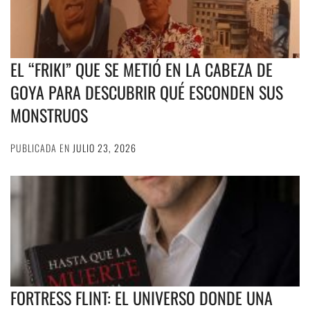
EL “FRIKI” QUE SE METIÓ EN LA CABEZA DE
GOYA PARA DESCUBRIR QUÉ ESCONDEN SUS
MONSTRUOS
PUBLICADA EN
JULIO 23, 2026
FORTRESS FLINT: EL UNIVERSO DONDE UNA