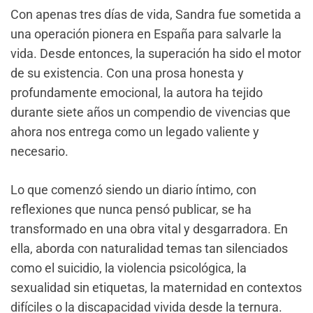
Con apenas tres días de vida, Sandra fue sometida a
una operación pionera en España para salvarle la
vida. Desde entonces, la superación ha sido el motor
de su existencia. Con una prosa honesta y
profundamente emocional, la autora ha tejido
durante siete años un compendio de vivencias que
ahora nos entrega como un legado valiente y
necesario.
Lo que comenzó siendo un diario íntimo, con
reflexiones que nunca pensó publicar, se ha
transformado en una obra vital y desgarradora. En
ella, aborda con naturalidad temas tan silenciados
como el suicidio, la violencia psicológica, la
sexualidad sin etiquetas, la maternidad en contextos
difíciles o la discapacidad vivida desde la ternura.