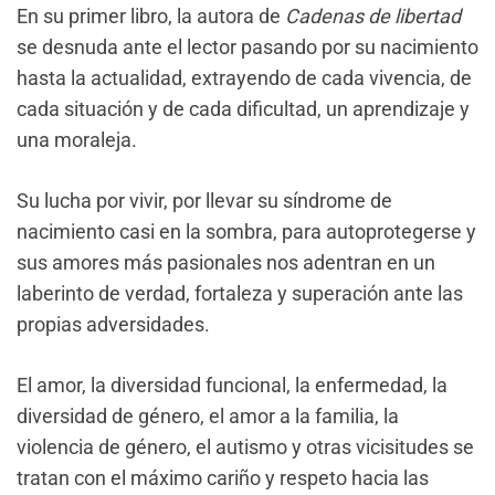
En su primer libro, la autora de
Cadenas de libertad
se desnuda ante el lector pasando por su nacimiento
hasta la actualidad, extrayendo de cada vivencia, de
cada situación y de cada dificultad, un aprendizaje y
una moraleja.
Su lucha por vivir, por llevar su síndrome de
nacimiento casi en la sombra, para autoprotegerse y
sus amores más pasionales nos adentran en un
laberinto de verdad, fortaleza y superación ante las
propias adversidades.
El amor, la diversidad funcional, la enfermedad, la
diversidad de género, el amor a la familia, la
violencia de género, el autismo y otras vicisitudes se
tratan con el máximo cariño y respeto hacia las