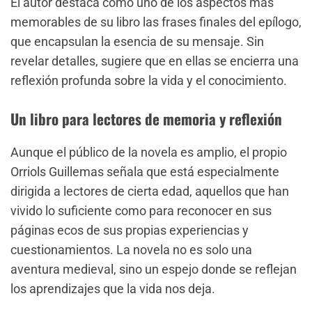
El autor destaca como uno de los aspectos más
memorables de su libro las frases finales del epílogo,
que encapsulan la esencia de su mensaje. Sin
revelar detalles, sugiere que en ellas se encierra una
reflexión profunda sobre la vida y el conocimiento.
Un libro para lectores de memoria y reflexión
Aunque el público de la novela es amplio, el propio
Orriols Guillemas señala que está especialmente
dirigida a lectores de cierta edad, aquellos que han
vivido lo suficiente como para reconocer en sus
páginas ecos de sus propias experiencias y
cuestionamientos. La novela no es solo una
aventura medieval, sino un espejo donde se reflejan
los aprendizajes que la vida nos deja.