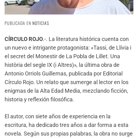
PUBLICADA EN
NOTICIAS
CÍRCULO ROJO
.-. La literatura histórica cuenta con
un nuevo e intrigante protagonista: «Tassi, de Llívia i
el secret del Monestir de La Pobla de Lillet. Una
història del segle IX (i Altres)», la última obra de
Antonio Orriols Guillemas, publicada por Editorial
Círculo Rojo. Un relato que sumerge al lector en los
enigmas de la Alta Edad Media, mezclando ficción,
historia y reflexión filosófica.
El autor, con siete años de experiencia en la
escritura, ha dedicado tres años a dar forma a esta
novela. Según sus propias palabras, la obra no surge