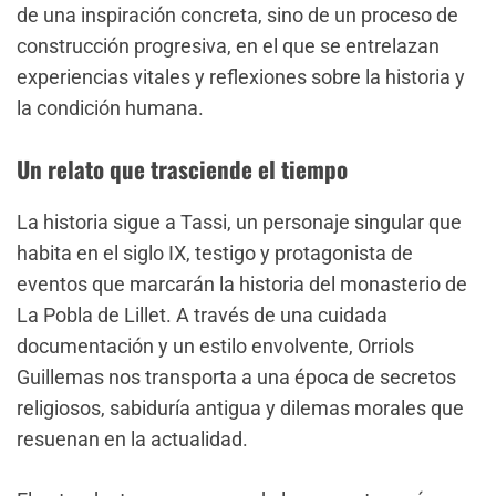
de una inspiración concreta, sino de un proceso de
construcción progresiva, en el que se entrelazan
experiencias vitales y reflexiones sobre la historia y
la condición humana.
Un relato que trasciende el tiempo
La historia sigue a Tassi, un personaje singular que
habita en el siglo IX, testigo y protagonista de
eventos que marcarán la historia del monasterio de
La Pobla de Lillet. A través de una cuidada
documentación y un estilo envolvente, Orriols
Guillemas nos transporta a una época de secretos
religiosos, sabiduría antigua y dilemas morales que
resuenan en la actualidad.