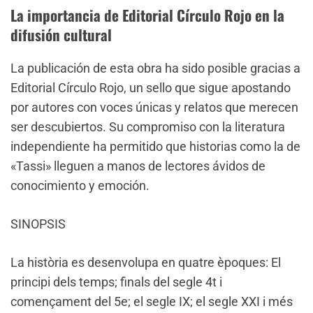
La importancia de Editorial Círculo Rojo en la
difusión cultural
La publicación de esta obra ha sido posible gracias a
Editorial Círculo Rojo, un sello que sigue apostando
por autores con voces únicas y relatos que merecen
ser descubiertos. Su compromiso con la literatura
independiente ha permitido que historias como la de
«Tassi» lleguen a manos de lectores ávidos de
conocimiento y emoción.
SINOPSIS
La història es desenvolupa en quatre èpoques: El
principi dels temps; finals del segle 4t i
començament del 5e; el segle IX; el segle XXI i més