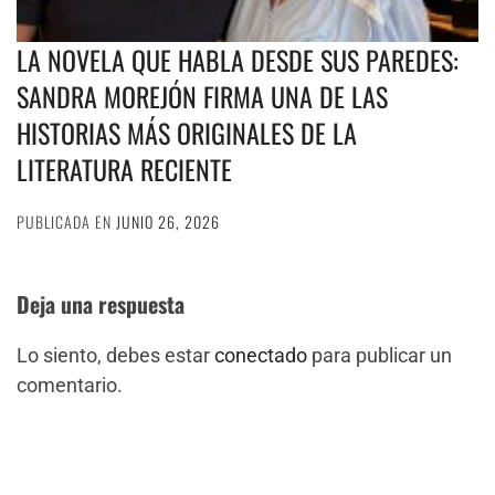
LA NOVELA QUE HABLA DESDE SUS PAREDES:
SANDRA MOREJÓN FIRMA UNA DE LAS
HISTORIAS MÁS ORIGINALES DE LA
LITERATURA RECIENTE
PUBLICADA EN
JUNIO 26, 2026
Deja una respuesta
Lo siento, debes estar
conectado
para publicar un
comentario.