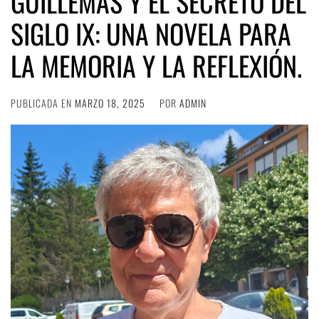
GUILLEMAS Y EL SECRETO DEL
SIGLO IX: UNA NOVELA PARA
LA MEMORIA Y LA REFLEXIÓN.
PUBLICADA EN
MARZO 18, 2025
POR
ADMIN