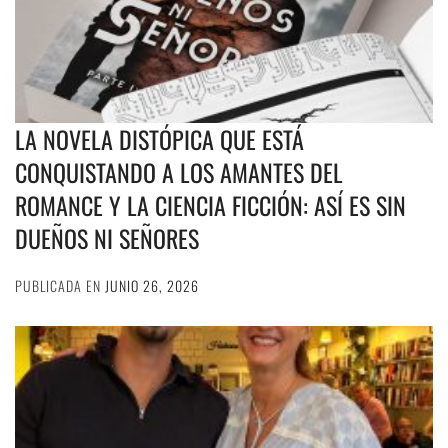
LA NOVELA DISTÓPICA QUE ESTÁ
CONQUISTANDO A LOS AMANTES DEL
ROMANCE Y LA CIENCIA FICCIÓN: ASÍ ES SIN
DUEÑOS NI SEÑORES
PUBLICADA EN
JUNIO 26, 2026