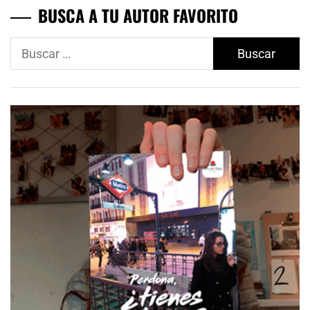
BUSCA A TU AUTOR FAVORITO
Buscar: