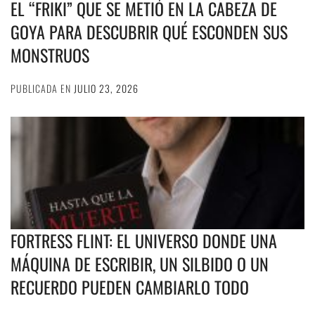
EL “FRIKI” QUE SE METIÓ EN LA CABEZA DE
GOYA PARA DESCUBRIR QUÉ ESCONDEN SUS
MONSTRUOS
PUBLICADA EN
JULIO 23, 2026
FORTRESS FLINT: EL UNIVERSO DONDE UNA
MÁQUINA DE ESCRIBIR, UN SILBIDO O UN
RECUERDO PUEDEN CAMBIARLO TODO