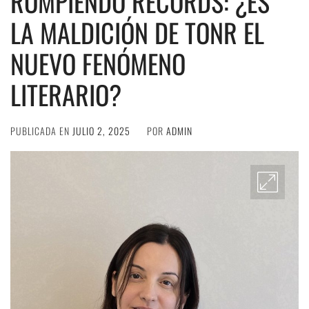
ROMPIENDO RÉCORDS: ¿ES
LA MALDICIÓN DE TONR EL
NUEVO FENÓMENO
LITERARIO?
PUBLICADA EN
JULIO 2, 2025
POR
ADMIN