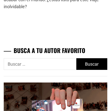
inolvidable?
BUSCA A TU AUTOR FAVORITO
Buscar: