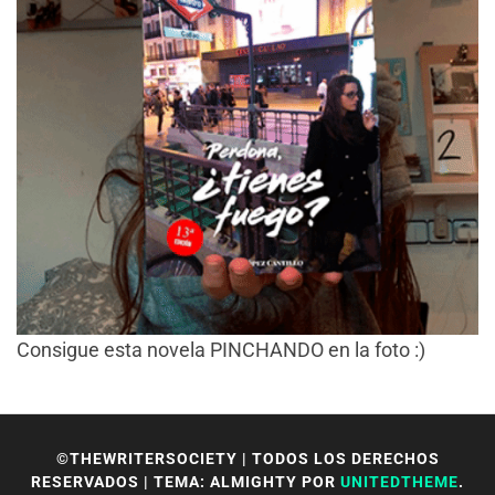
Consigue esta novela PINCHANDO en la foto :)
©THEWRITERSOCIETY | TODOS LOS DERECHOS
RESERVADOS
|
TEMA: ALMIGHTY POR
UNITEDTHEME
.