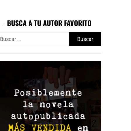
BUSCA A TU AUTOR FAVORITO
uscar: