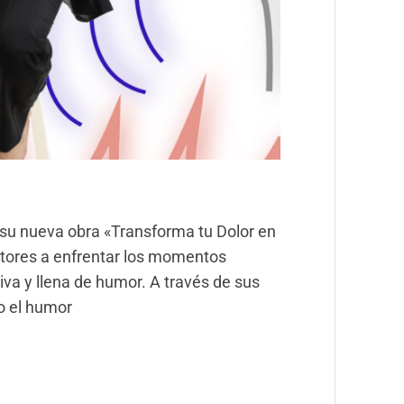
a su nueva obra «Transforma tu Dolor en
ectores a enfrentar los momentos
tiva y llena de humor. A través de sus
o el humor