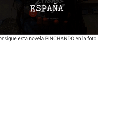
onsigue esta novela PINCHANDO en la foto