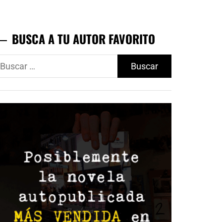
BUSCA A TU AUTOR FAVORITO
uscar: