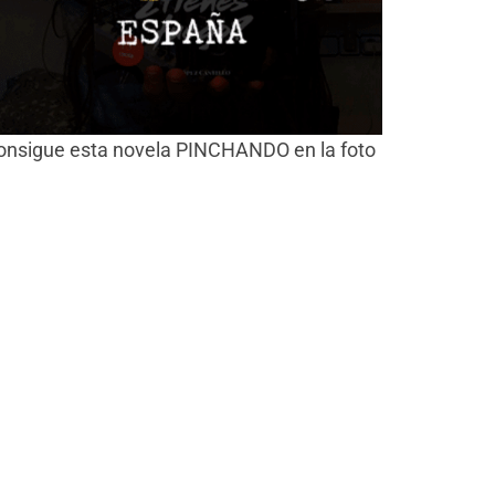
onsigue esta novela PINCHANDO en la foto