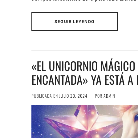
SEGUIR LEYENDO
«EL UNICORNIO MÁGICO 
ENCANTADA» YA ESTÁ A 
PUBLICADA EN
JULIO 29, 2024
POR
ADMIN