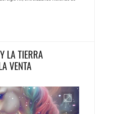
Y LA TIERRA
LA VENTA