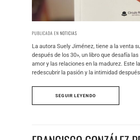
PUBLICADA EN
NOTICIAS
La autora Suely Jiménez, tiene a la venta s
después de los 30», un libro que desafía las
amor y las relaciones en la madurez. Este la
redescubrir la pasión y la intimidad después
SEGUIR LEYENDO